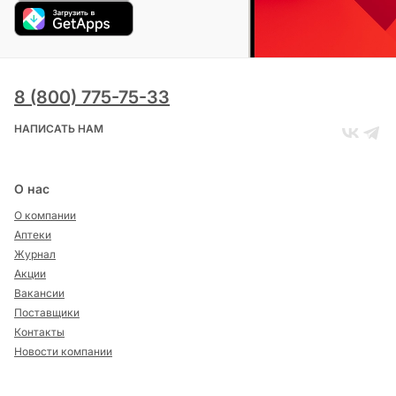
8 (800) 775-75-33
НАПИСАТЬ НАМ
О нас
О компании
Аптеки
Журнал
Акции
Вакансии
Поставщики
Контакты
Новости компании