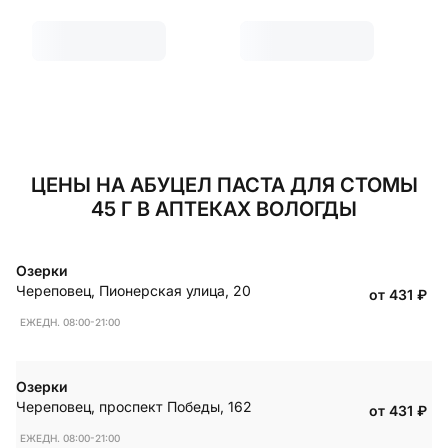
ЦЕНЫ НА АБУЦЕЛ ПАСТА ДЛЯ СТОМЫ
45 Г В АПТЕКАХ ВОЛОГДЫ
Озерки
Череповец
,
Пионерская улица, 20
от 431
₽
ЕЖЕДН. 08:00-21:00
Озерки
Череповец
,
проспект Победы, 162
от 431
₽
ЕЖЕДН. 08:00-21:00