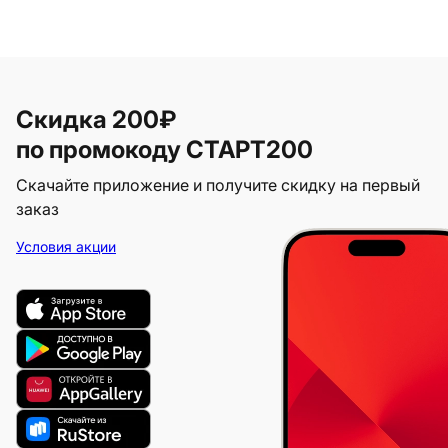
Скидка 200₽
по промокоду СТАРТ200
Скачайте приложение и получите скидку на первый
заказ
Условия акции