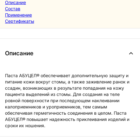
Описание
Состав
Применение
Сертификаты
Описание
Паста АБУЦЕЛ® обеспечивает дополнительную защиту и
питание кожи вокруг стомы, а также заживление ранок и
ссадин, возникающих в результате попадания на кожу
пациента выделений из стомы. Для создания на теле
ровной поверхности при последующем наклеивании
калоприемников и уроприемников, тем самым
обеспечивая герметичность соединения в целом. Паста
АБУЦЕЛ® повышает надежность приклеивания изделий и
сроки их ношения.