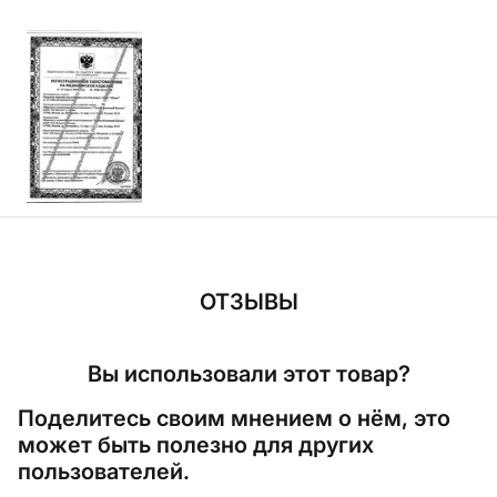
ОТЗЫВЫ
Вы использовали этот товар?
Поделитесь своим мнением о нём, это
может быть полезно для других
пользователей.