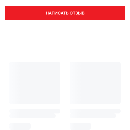
НАПИСАТЬ ОТЗЫВ