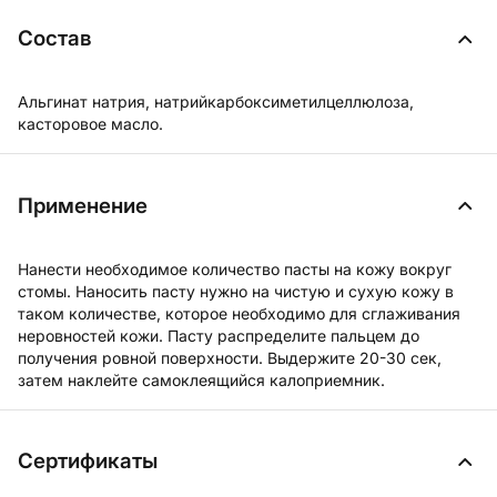
Состав
Альгинат натрия, натрийкарбоксиметилцеллюлоза,
касторовое масло.
Применение
Нанести необходимое количество пасты на кожу вокруг
стомы. Наносить пасту нужно на чистую и сухую кожу в
таком количестве, которое необходимо для сглаживания
неровностей кожи. Пасту распределите пальцем до
получения ровной поверхности. Выдержите 20-30 сек,
затем наклейте самоклеящийся калоприемник.
Сертификаты