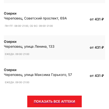
Озерки
Череповец
,
Советский проспект, 69А
от 431
₽
ПН-ПТ: 08:00-21:00, СБ-ВС: 09:00-21:00
Озерки
Череповец
,
улица Ленина, 133
от 431
₽
ЕЖЕДН. 09:00-21:00
Озерки
Череповец
,
улица Максима Горького, 57
от 431
₽
ЕЖЕДН. 09:00-21:00
ПОКАЗАТЬ ВСЕ АПТЕКИ