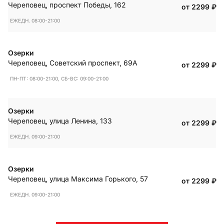
Череповец
,
проспект Победы, 162
от 2299
₽
ЕЖЕДН. 08:00-21:00
Озерки
Череповец
,
Советский проспект, 69А
от 2299
₽
ПН-ПТ: 08:00-21:00, СБ-ВС: 09:00-21:00
Озерки
Череповец
,
улица Ленина, 133
от 2299
₽
ЕЖЕДН. 09:00-21:00
Озерки
Череповец
,
улица Максима Горького, 57
от 2299
₽
ЕЖЕДН. 09:00-21:00