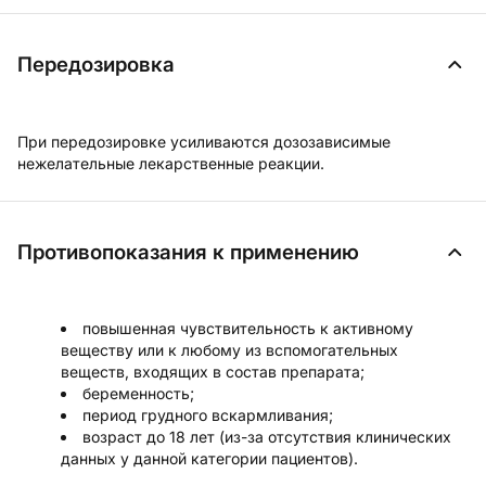
Передозировка
При передозировке усиливаются дозозависимые
нежелательные лекарственные реакции.
Противопоказания к применению
повышенная чувствительность к активному
веществу или к любому из вспомогательных
веществ, входящих в состав препарата;
беременность;
период грудного вскармливания;
возраст до 18 лет (из-за отсутствия клинических
данных у данной категории пациентов).