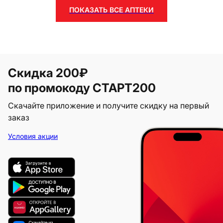
ПОКАЗАТЬ ВСЕ АПТЕКИ
Скидка 200₽
по промокоду СТАРТ200
Скачайте приложение и получите скидку на первый
заказ
Условия акции