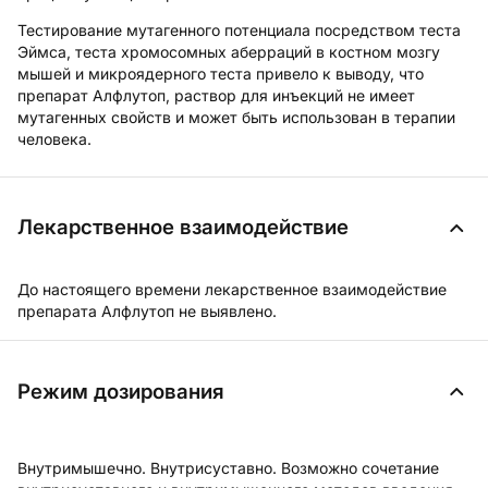
Тестирование мутагенного потенциала посредством теста
Эймса, теста хромосомных аберраций в костном мозгу
мышей и микроядерного теста привело к выводу, что
препарат Алфлутоп, раствор для инъекций не имеет
мутагенных свойств и может быть использован в терапии
человека.
Лекарственное взаимодействие
До настоящего времени лекарственное взаимодействие
препарата Алфлутоп не выявлено.
Режим дозирования
Внутримышечно. Внутрисуставно. Возможно сочетание