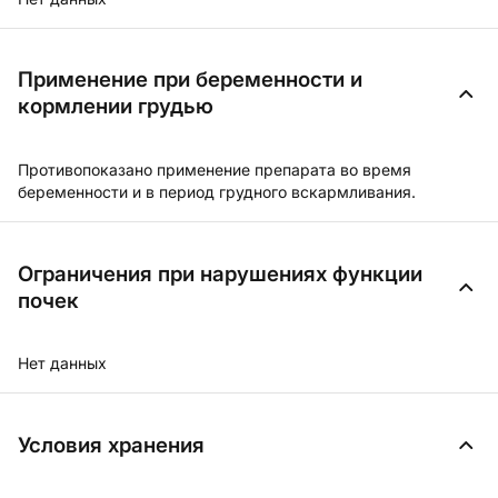
Применение при беременности и
кормлении грудью
Противопоказано применение препарата во время
беременности и в период грудного вскармливания.
Ограничения при нарушениях функции
почек
Нет данных
Условия хранения