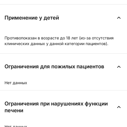
Применение у детей
Противопоказан в возрасте до 18 лет (из-за отсутствия
клинических данных у данной категории пациентов).
Ограничения для пожилых пациентов
Нет данных
Ограничения при нарушениях функции
печени
Нет данных