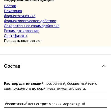
Состав
Показания
Фармакокинетика
Фармакологическое действие
Лекарственное взаимодействие
Режим дозирования
Сертификаты
Показать полностью
Состав
Раствор для инъекций
прозрачный, бесцветный или от
светло-желтого до коричневато-желтого цвета.
биоактивный концентрат мелких морских рыб