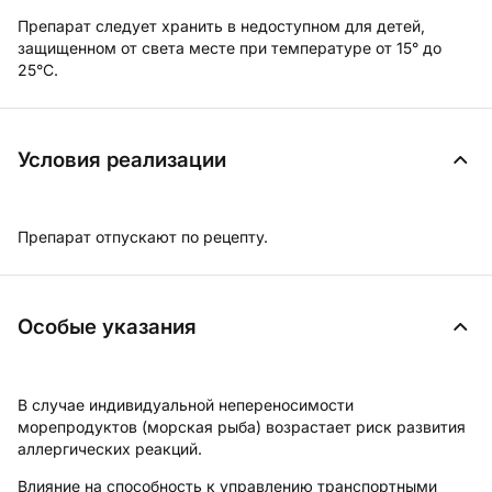
Препарат следует хранить в недоступном для детей,
защищенном от света месте при температуре от 15° до
25°С.
Условия реализации
Препарат отпускают по рецепту.
Особые указания
В случае индивидуальной непереносимости
морепродуктов (морская рыба) возрастает риск развития
аллергических реакций.
Влияние на способность к управлению транспортными