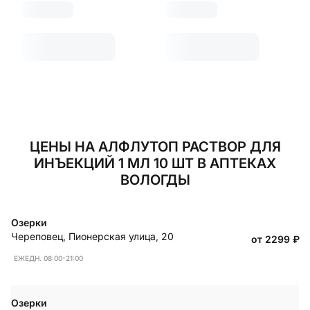
ЦЕНЫ НА АЛФЛУТОП РАСТВОР ДЛЯ
ИНЪЕКЦИЙ 1 МЛ 10 ШТ В АПТЕКАХ
ВОЛОГДЫ
Озерки
Череповец
,
Пионерская улица, 20
от 2299
₽
ЕЖЕДН. 08:00-21:00
Озерки