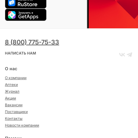
8 (800) 775-75-33
НАПИСАТЬ НАМ
О нас
О компании
Аптеки
Журнал
Акции
Вакансии
Поставщики
Контакты
Новости компании