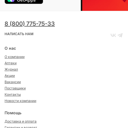
8 (800) 775-75-33
НАПИСАТЬ НАМ
О нас
О компании
Аптеки
Журнал
Акции
Вакансии
Поставщики
Контакты
Новости компании
Помощь
Доставка и оплата
Гарантии и возврат