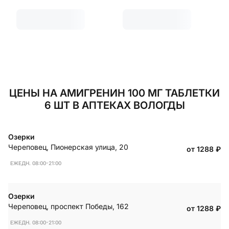
ЦЕНЫ НА АМИГРЕНИН 100 МГ ТАБЛЕТКИ
6 ШТ В АПТЕКАХ ВОЛОГДЫ
Озерки
Череповец
,
Пионерская улица, 20
от 1288
₽
ЕЖЕДН. 08:00-21:00
Озерки
Череповец
,
проспект Победы, 162
от 1288
₽
ЕЖЕДН. 08:00-21:00