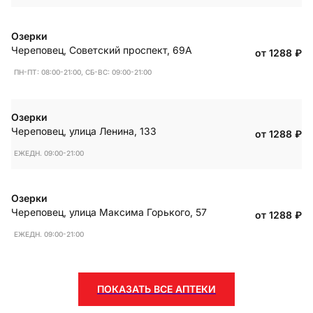
Озерки
Череповец
,
Советский проспект, 69А
от 1288
₽
ПН-ПТ: 08:00-21:00, СБ-ВС: 09:00-21:00
Озерки
Череповец
,
улица Ленина, 133
от 1288
₽
ЕЖЕДН. 09:00-21:00
Озерки
Череповец
,
улица Максима Горького, 57
от 1288
₽
ЕЖЕДН. 09:00-21:00
ПОКАЗАТЬ ВСЕ АПТЕКИ