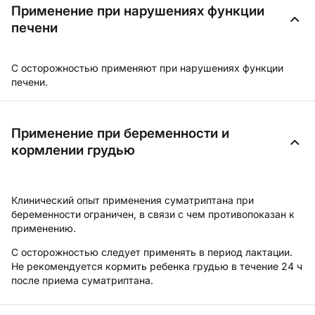
Применение при нарушениях функции
печени
С осторожностью применяют при нарушениях функции
печени.
Применение при беременности и
кормлении грудью
Клинический опыт применения суматриптана при
беременности ограничен, в связи с чем противопоказан к
применению.
С осторожностью следует применять в период лактации.
Не рекомендуется кормить ребенка грудью в течение 24 ч
после приема суматриптана.