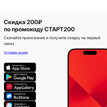
Скидка 200₽
по промокоду СТАРТ200
Скачайте приложение и получите скидку на первый
заказ
Условия акции