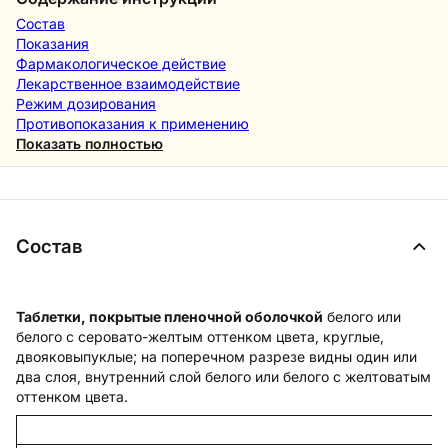
Состав
Показания
Фармакологическое действие
Лекарственное взаимодействие
Режим дозирования
Противопоказания к применению
Показать полностью
Состав
Таблетки, покрытые пленочной оболочкой
белого или
белого с серовато-желтым оттенком цвета, круглые,
двояковыпуклые; на поперечном разрезе видны один или
два слоя, внутренний слой белого или белого с желтоватым
оттенком цвета.