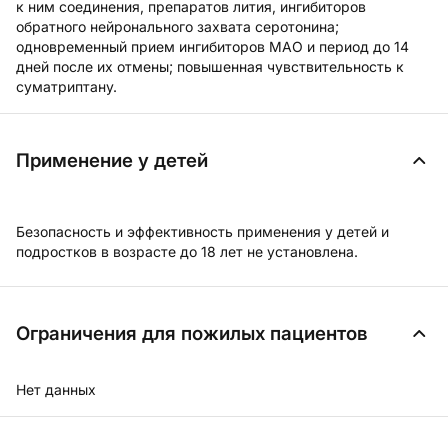
к ним соединения, препаратов лития, ингибиторов
обратного нейронального захвата серотонина;
одновременный прием ингибиторов МАО и период до 14
дней после их отмены; повышенная чувствительность к
суматриптану.
Применение у детей
Безопасность и эффективность применения у детей и
подростков в возрасте до 18 лет не установлена.
Ограничения для пожилых пациентов
Нет данных