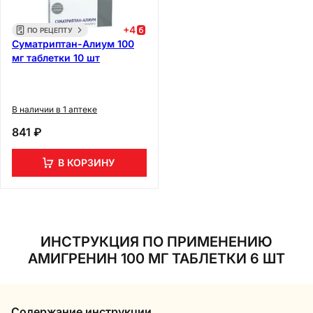
+
4
ПО РЕЦЕПТУ
Суматриптан-Алиум 100
мг таблетки 10 шт
В наличии в 1 аптеке
841 ₽
В КОРЗИНУ
ИНСТРУКЦИЯ ПО ПРИМЕНЕНИЮ
АМИГРЕНИН 100 МГ ТАБЛЕТКИ 6 ШТ
Содержание инструкции