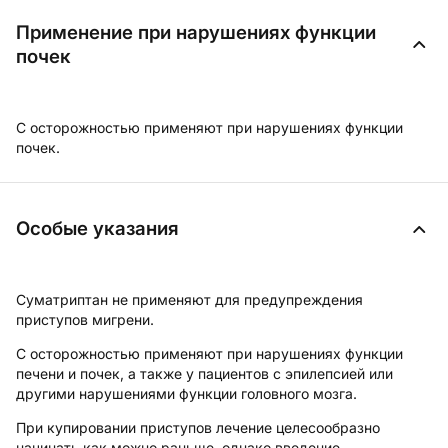
Применение при нарушениях функции
почек
С осторожностью применяют при нарушениях функции
почек.
Особые указания
Суматриптан не применяют для предупреждения
приступов мигрени.
С осторожностью применяют при нарушениях функции
печени и почек, а также у пациентов с эпилепсией или
другими нарушениями функции головного мозга.
При купировании приступов лечение целесообразно
начинать как можно раньше, однако введение