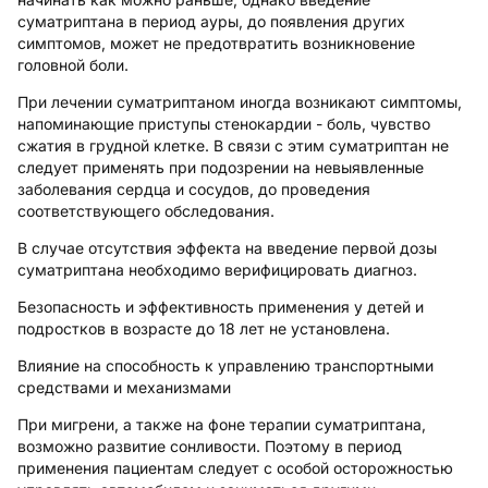
суматриптана в период ауры, до появления других
симптомов, может не предотвратить возникновение
головной боли.
При лечении суматриптаном иногда возникают симптомы,
напоминающие приступы стенокардии - боль, чувство
сжатия в грудной клетке. В связи с этим суматриптан не
следует применять при подозрении на невыявленные
заболевания сердца и сосудов, до проведения
соответствующего обследования.
В случае отсутствия эффекта на введение первой дозы
суматриптана необходимо верифицировать диагноз.
Безопасность и эффективность применения у детей и
подростков в возрасте до 18 лет не установлена.
Влияние на способность к управлению транспортными
средствами и механизмами
При мигрени, а также на фоне терапии суматриптана,
возможно развитие сонливости. Поэтому в период
применения пациентам следует с особой осторожностью