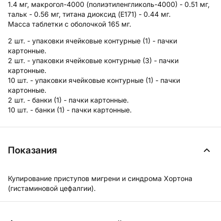
1.4 мг, макрогол-4000 (полиэтиленгликоль-4000) - 0.51 мг,
тальк - 0.56 мг, титана диоксид (E171) - 0.44 мг.
Масса таблетки с оболочкой 165 мг.
2 шт. - упаковки ячейковые контурные (1) - пачки
картонные.
2 шт. - упаковки ячейковые контурные (3) - пачки
картонные.
10 шт. - упаковки ячейковые контурные (1) - пачки
картонные.
2 шт. - банки (1) - пачки картонные.
10 шт. - банки (1) - пачки картонные.
Показания
Купирование приступов мигрени и синдрома Хортона
(гистаминовой цефалгии).