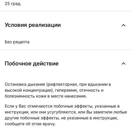
25 град.
Условия реализации
Без рецепта
Побочное действие
Остановка дыхания (рефлекторная, при вдыхании в
высокой концентрации), гиперемия, отечность и
болезненность кожи в месте нанесения.
Если у Вас отмечаются побочные эффекты, указанные в
инструкции, или они усугубляются, или Вы заметили любые
другие побочные эффекты, не указанные в инструкции,
сообщите об этом врачу.