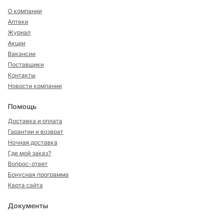
О компании
Аптеки
Журнал
Акции
Вакансии
Поставщики
Контакты
Новости компании
Помощь
Доставка и оплата
Гарантии и возврат
Ночная доставка
Где мой заказ?
Вопрос-ответ
Бонусная программа
Карта сайта
Документы