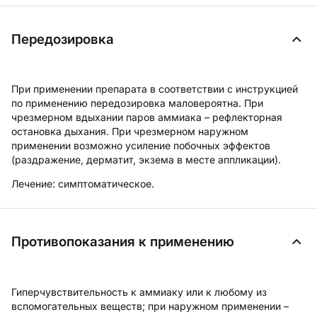
Передозировка
При применении препарата в соответствии с инструкцией
по применению передозировка маловероятна. При
чрезмерном вдыхании паров аммиака – рефлекторная
остановка дыхания. При чрезмерном наружном
применении возможно усиление побочных эффектов
(раздражение, дерматит, экзема в месте аппликации).
Лечение: симптоматическое.
Противопоказания к применению
Гиперчувствительность к аммиаку или к любому из
вспомогательных веществ; при наружном применении –