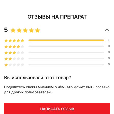
ОТЗЫВЫ
НА ПРЕПАРАТ
5
1
0
0
0
0
Вы использовали этот товар?
Поделитесь своим мнением о нём, это может быть полезно
для других пользователей.
НАПИСАТЬ ОТЗЫВ