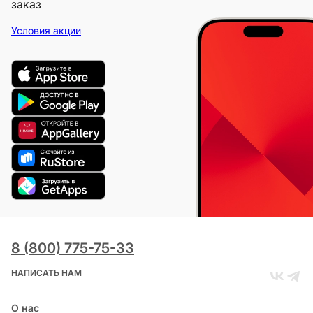
заказ
Условия акции
8 (800) 775-75-33
НАПИСАТЬ НАМ
О нас