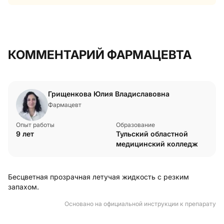
КОММЕНТАРИЙ ФАРМАЦЕВТА
Грищенкова Юлия Владиславовна
Фармацевт
Опыт работы
Образование
9 лет
Тульский областной
медицинский колледж
Бесцветная прозрачная летучая жидкость с резким
запахом.
Основано на официальной инструкции к препарату