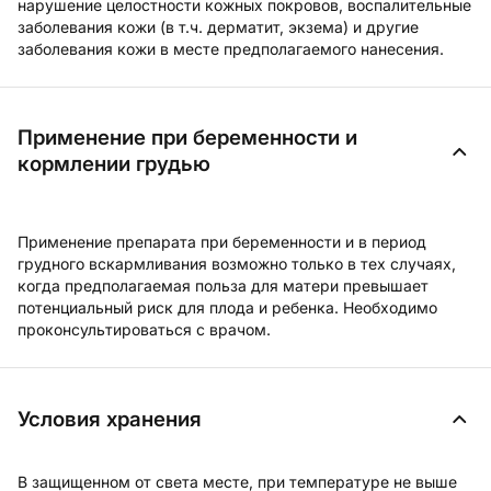
нарушение целостности кожных покровов, воспалительные
заболевания кожи (в т.ч. дерматит, экзема) и другие
заболевания кожи в месте предполагаемого нанесения.
Применение при беременности и
кормлении грудью
Применение препарата при беременности и в период
грудного вскармливания возможно только в тех случаях,
когда предполагаемая польза для матери превышает
потенциальный риск для плода и ребенка. Необходимо
проконсультироваться с врачом.
Условия хранения
В защищенном от света месте, при температуре не выше