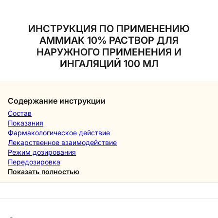
ИНСТРУКЦИЯ ПО ПРИМЕНЕНИЮ
АММИАК 10% РАСТВОР ДЛЯ
НАРУЖНОГО ПРИМЕНЕНИЯ И
ИНГАЛЯЦИЙ 100 МЛ
Содержание инструкции
Состав
Показания
Фармакологическое действие
Лекарственное взаимодействие
Режим дозирования
Передозировка
Показать полностью