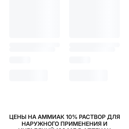
ЦЕНЫ НА АММИАК 10% РАСТВОР ДЛЯ
НАРУЖНОГО ПРИМЕНЕНИЯ И