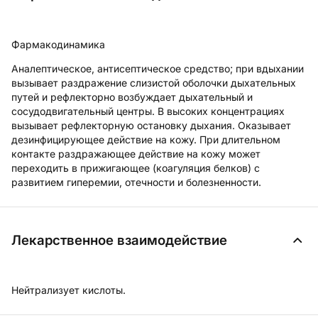
Фармакодинамика
Аналептическое, антисептическое средство; при вдыхании
вызывает раздражение слизистой оболочки дыхательных
путей и рефлекторно возбуждает дыхательный и
сосудодвигательный центры. В высоких концентрациях
вызывает рефлекторную остановку дыхания. Оказывает
дезинфицирующее действие на кожу. При длительном
контакте раздражающее действие на кожу может
переходить в прижигающее (коагуляция белков) с
развитием гиперемии, отечности и болезненности.
Лекарственное взаимодействие
Нейтрализует кислоты.