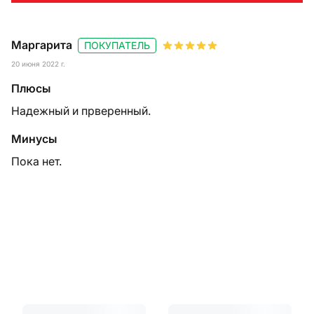
Маргарита
ПОКУПАТЕЛЬ
20 июня 2022 г.
Плюсы
Надежный и прверенный.
Минусы
Пока нет.