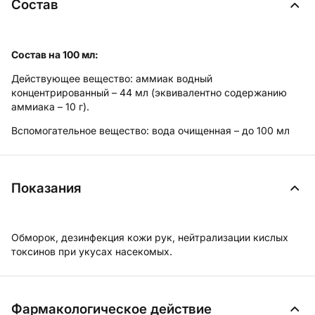
Состав
Состав на 100 мл:
Действующее вещество:
аммиак водный
концентрированный – 44 мл (эквивалентно содержанию
аммиака – 10 г).
Вспомогательное вещество:
вода очищенная – до 100 мл
Показания
Обморок, дезинфекция кожи рук, нейтрализации кислых
токсинов при укусах насекомых.
Фармакологическое действие