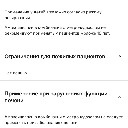
Применение у детей возможно согласно режиму
дозирования.
Амоксициллин в комбинации с метронидазолом не
рекомендуют применять у пациентов моложе 18 лет.
Ограничения для пожилых пациентов
Нет данных
Применение при нарушениях функции
печени
Амоксициллин в комбинации с метронидазолом не следует
применять при заболеваниях печени.