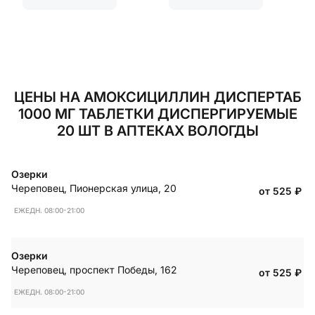
ЦЕНЫ НА АМОКСИЦИЛЛИН ДИСПЕРТАБ
1000 МГ ТАБЛЕТКИ ДИСПЕРГИРУЕМЫЕ
20 ШТ В АПТЕКАХ ВОЛОГДЫ
Озерки
Череповец
,
Пионерская улица, 20
от 525
₽
ЕЖЕДН. 08:00-21:00
Озерки
Череповец
,
проспект Победы, 162
от 525
₽
ЕЖЕДН. 08:00-21:00