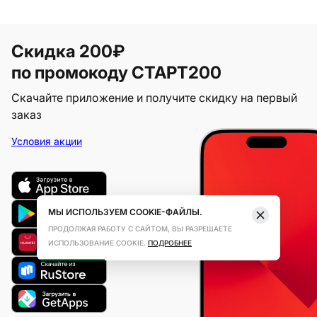
Скидка 200₽
по промокоду СТАРТ200
Скачайте приложение и получите скидку на первый
заказ
Условия акции
МЫ ИСПОЛЬЗУЕМ COOKIE-ФАЙЛЫ.
ПРОДОЛЖАЯ РАБОТУ С САЙТОМ, ВЫ РАЗРЕШАЕТЕ
ИСПОЛЬЗОВАНИЕ COOKIE.
ПОДРОБНЕЕ