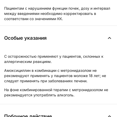
Пациентам с нарушением функции почек, дозу и интервал
между введениями необходимо корректировать в
соответствии со значениями КК.
Особые указания
С осторожностью применяют у пациентов, склонных к
аллергическим реакциям.
Амоксициллин в комбинации с метронидазолом не
рекомендуют применять у пациентов моложе 18 лет; не
следует применять при заболеваниях печени.
На фоне комбинированной терапии с метронидазолом не
рекомендуется употреблять алкоголь.
Побочное действие