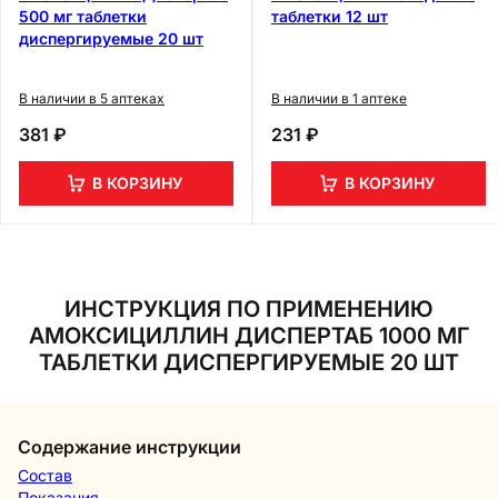
500 мг таблетки
таблетки 12 шт
диспергируемые 20 шт
В наличии в 5 аптеках
В наличии в 1 аптеке
381 ₽
231 ₽
В КОРЗИНУ
В КОРЗИНУ
ИНСТРУКЦИЯ ПО ПРИМЕНЕНИЮ
АМОКСИЦИЛЛИН ДИСПЕРТАБ 1000 МГ
ТАБЛЕТКИ ДИСПЕРГИРУЕМЫЕ 20 ШТ
Содержание инструкции
Состав
Показания