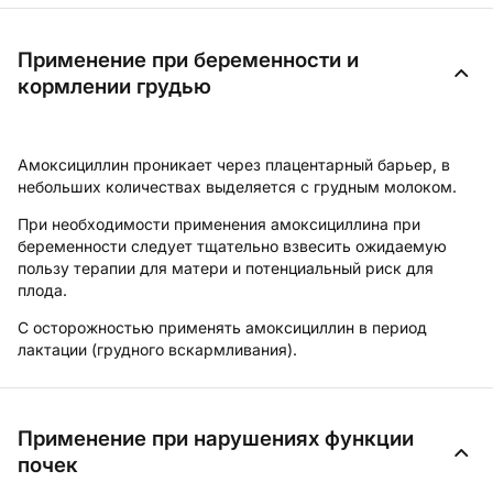
Применение при беременности и
кормлении грудью
Амоксициллин проникает через плацентарный барьер, в
небольших количествах выделяется с грудным молоком.
При необходимости применения амоксициллина при
беременности следует тщательно взвесить ожидаемую
пользу терапии для матери и потенциальный риск для
плода.
С осторожностью применять амоксициллин в период
лактации (грудного вскармливания).
Применение при нарушениях функции
почек