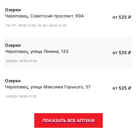
Озерки
Череповец
,
Советский проспект, 69А
от 525
₽
ПН-ПТ: 08:00-21:00, СБ-ВС: 09:00-21:00
Озерки
Череповец
,
улица Ленина, 133
от 525
₽
ЕЖЕДН. 09:00-21:00
Озерки
Череповец
,
улица Максима Горького, 57
от 525
₽
ЕЖЕДН. 09:00-21:00
ПОКАЗАТЬ ВСЕ АПТЕКИ