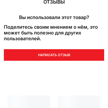
ОТЗЫВЫ
Вы использовали этот товар?
Поделитесь своим мнением о нём, это
может быть полезно для других
пользователей.
НАПИСАТЬ ОТЗЫВ