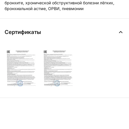
бронхите, хронической обструктивной болезни лёгких,
бронхиальной астме, ОРВИ, пневмонии
Сертификаты