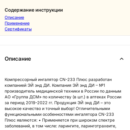
Содержание инструкции
Описание
Применение
Сертификаты
Описание
Компрессорный ингалятор CN-233 Плюс разработан
компанией ЭЙ энд ДИ. Компания ЭЙ энд ДИ – №1
производитель медицинской техники в России по данным
АО «Группа ДСМ» по количеству (в шт.) в аптеках России
за период 2019-2022 гг. Продукция ЭЙ энд ДИ – это
высокое качество и точный выбор! Отличительными
функциональными особенностями ингалятора CN-233
Плюс являются: • Применяется при широком спектре
заболеваний, в том числе: ларингите, ларинготрахеите,