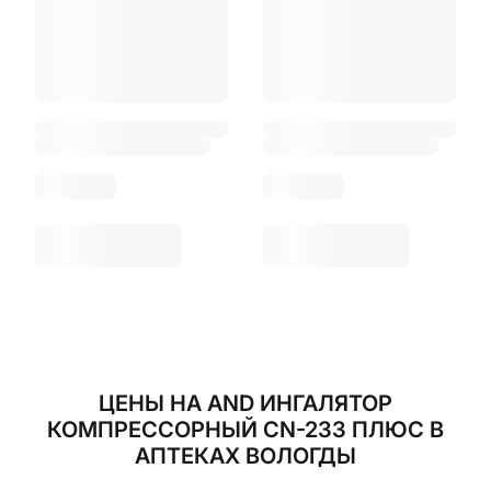
ЦЕНЫ НА AND ИНГАЛЯТОР
КОМПРЕССОРНЫЙ CN-233 ПЛЮС В
АПТЕКАХ ВОЛОГДЫ