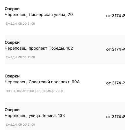
Озерки
Череповец
,
Пионерская улица, 20
от 3174
₽
ЕЖЕДН. 08:00-21:00
Озерки
Череповец
,
проспект Победы, 162
от 3174
₽
ЕЖЕДН. 08:00-21:00
Озерки
Череповец
,
Советский проспект, 69А
от 3174
₽
ПН-ПТ: 08:00-21:00, СБ-ВС: 09:00-21:00
Озерки
Череповец
,
улица Ленина, 133
от 3174
₽
ЕЖЕДН. 09:00-21:00