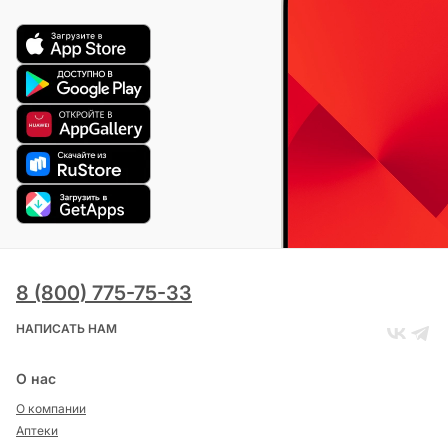
8 (800) 775-75-33
НАПИСАТЬ НАМ
О нас
О компании
Аптеки