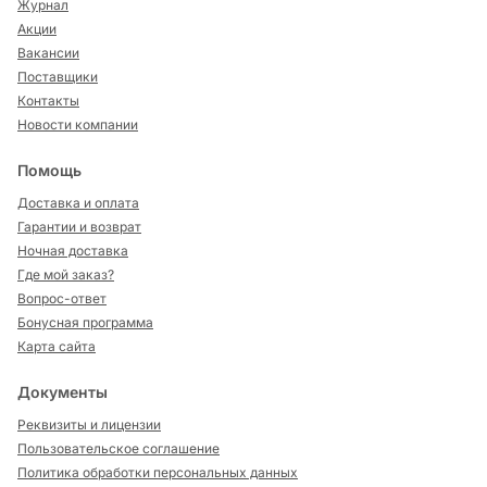
Журнал
Акции
Вакансии
Поставщики
Контакты
Новости компании
Помощь
Доставка и оплата
Гарантии и возврат
Ночная доставка
Где мой заказ?
Вопрос-ответ
Бонусная программа
Карта сайта
Документы
Реквизиты и лицензии
Пользовательское соглашение
Политика обработки персональных данных