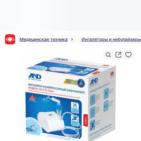
Медицинская техника
Ингаляторы и небулайзеры