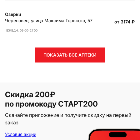
Озерки
Череповец
,
улица Максима Горького, 57
от 3174
₽
ЕЖЕДН. 09:00-21:00
ПОКАЗАТЬ ВСЕ АПТЕКИ
Скидка 200₽
по промокоду СТАРТ200
Скачайте приложение и получите скидку на первый
заказ
Условия акции