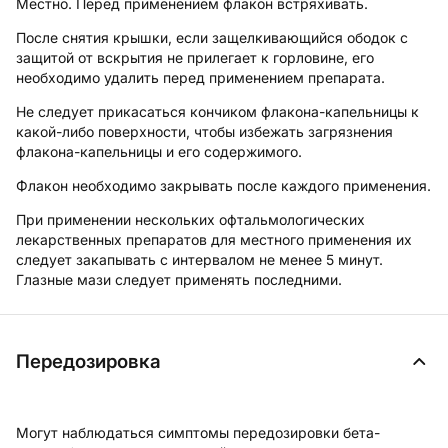
Местно. Перед применением флакон встряхивать.
После снятия крышки, если защелкивающийся ободок с
защитой от вскрытия не прилегает к горловине, его
необходимо удалить перед применением препарата.
Не следует прикасаться кончиком флакона-капельницы к
какой-либо поверхности, чтобы избежать загрязнения
флакона-капельницы и его содержимого.
Флакон необходимо закрывать после каждого применения.
При применении нескольких офтальмологических
лекарственных препаратов для местного применения их
следует закапывать с интервалом не менее 5 минут.
Глазные мази следует применять последними.
Передозировка
Могут наблюдаться
симптомы
передозировки бета-