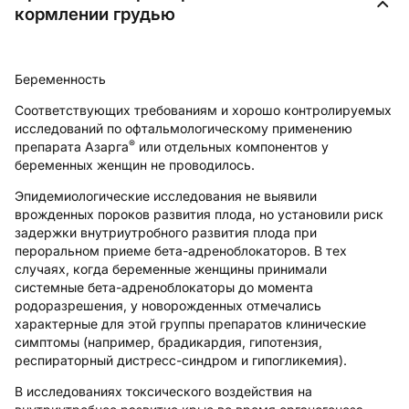
кормлении грудью
Беременность
Соответствующих требованиям и хорошо контролируемых
исследований по офтальмологическому применению
®
препарата Азарга
или отдельных компонентов у
беременных женщин не проводилось.
Эпидемиологические исследования не выявили
врожденных пороков развития плода, но установили риск
задержки внутриутробного развития плода при
пероральном приеме бета-адреноблокаторов. В тех
случаях, когда беременные женщины принимали
системные бета-адреноблокаторы до момента
родоразрешения, у новорожденных отмечались
характерные для этой группы препаратов клинические
симптомы (например, брадикардия, гипотензия,
респираторный дистресс-синдром и гипогликемия).
В исследованиях токсического воздействия на