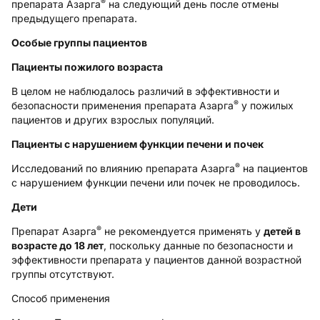
®
препарата Азарга
на следующий день после отмены
предыдущего препарата.
Особые группы пациентов
Пациенты пожилого возраста
В целом не наблюдалось различий в эффективности и
®
безопасности применения препарата Азарга
у пожилых
пациентов и других взрослых популяций.
Пациенты с нарушением функции печени и почек
®
Исследований по влиянию препарата Азарга
на пациентов
с нарушением функции печени или почек не проводилось.
Дети
®
Препарат Азарга
не рекомендуется применять у
детей в
возрасте до 18 лет
, поскольку данные по безопасности и
эффективности препарата у пациентов данной возрастной
группы отсутствуют.
Способ применения