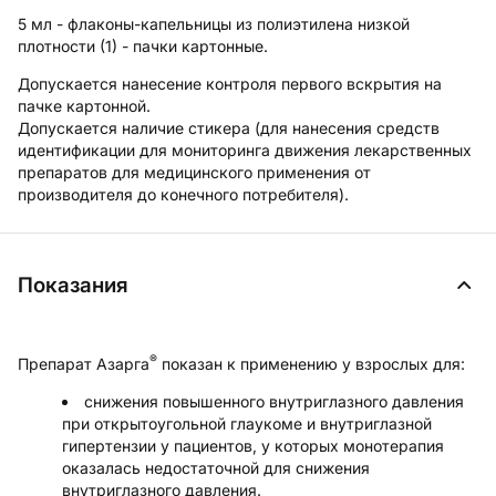
5 мл - флаконы-капельницы из полиэтилена низкой
плотности (1) - пачки картонные.
Допускается нанесение контроля первого вскрытия на
пачке картонной.
Допускается наличие стикера (для нанесения средств
идентификации для мониторинга движения лекарственных
препаратов для медицинского применения от
производителя до конечного потребителя).
Показания
®
Препарат Азарга
показан к применению у взрослых для:
снижения повышенного внутриглазного давления
при открытоугольной глаукоме и внутриглазной
гипертензии у пациентов, у которых монотерапия
оказалась недостаточной для снижения
внутриглазного давления.