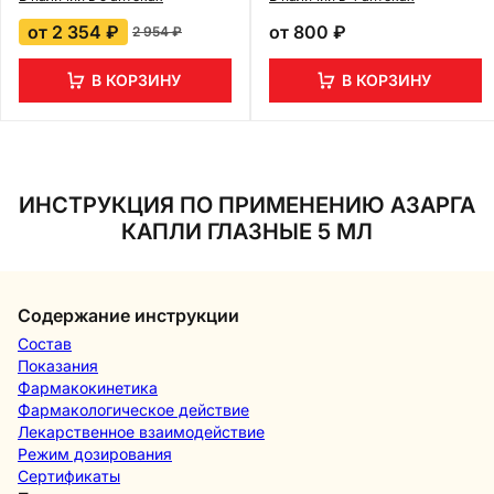
от
2 354 ₽
от
800 ₽
2 954 ₽
В КОРЗИНУ
В КОРЗИНУ
ИНСТРУКЦИЯ ПО ПРИМЕНЕНИЮ АЗАРГА
КАПЛИ ГЛАЗНЫЕ 5 МЛ
Содержание инструкции
Состав
Показания
Фармакокинетика
Фармакологическое действие
Лекарственное взаимодействие
Режим дозирования
Сертификаты