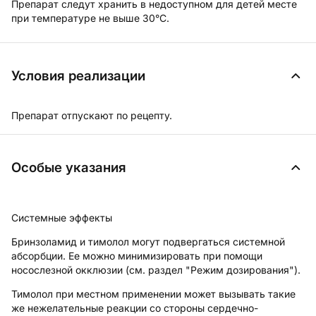
Препарат следут хранить в недоступном для детей месте
при температуре не выше 30°С.
Условия реализации
Препарат отпускают по рецепту.
Особые указания
Системные эффекты
Бринзоламид и тимолол могут подвергаться системной
абсорбции. Ее можно минимизировать при помощи
носослезной окклюзии (см. раздел "Режим дозирования").
Тимолол при местном применении может вызывать такие
же нежелательные реакции со стороны сердечно-