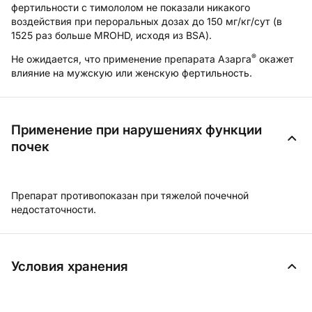
фертильности с тимололом не показали никакого
воздействия при пероральных дозах до 150 мг/кг/сут (в
1525 раз больше MROHD, исходя из BSA).
®
Не ожидается, что применение препарата Азарга
окажет
влияние на мужскую или женскую фертильность.
Применение при нарушениях функции
почек
Препарат противопоказан при тяжелой почечной
недостаточности.
Условия хранения