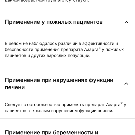
Применение у пожилых пациентов
В целом не наблюдалось различий в эффективности и
®
безопасности применения препарата Азарга
у пожилых
пациентов и других взрослых популяций.
Применение при нарушениях функции
печени
®
Следует с осторожностью применять препарат Азарга
у
пациентов с тяжелым нарушением функции печени.
Применение при беременности и