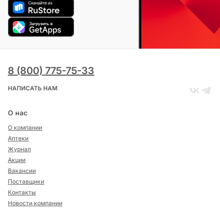
8 (800) 775-75-33
НАПИСАТЬ НАМ
О нас
О компании
Аптеки
Журнал
Акции
Вакансии
Поставщики
Контакты
Новости компании