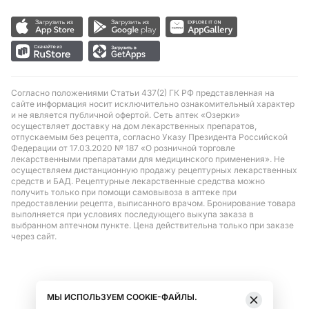
Согласно положениями Статьи 437(2) ГК РФ представленная на
сайте информация носит исключительно ознакомительный характер
и не является публичной офертой. Сеть аптек «Озерки»
осуществляет доставку на дом лекарственных препаратов,
отпускаемым без рецепта, согласно Указу Президента Российской
Федерации от 17.03.2020 № 187 «О розничной торговле
лекарственными препаратами для медицинского применения». Не
осуществляем дистанционную продажу рецептурных лекарственных
средств и БАД. Рецептурные лекарственные средства можно
получить только при помощи самовывоза в аптеке при
предоставлении рецепта, выписанного врачом. Бронирование товара
выполняется при условиях последующего выкупа заказа в
выбранном аптечном пункте. Цена действительна только при заказе
через сайт.
МЫ ИСПОЛЬЗУЕМ COOKIE-ФАЙЛЫ.