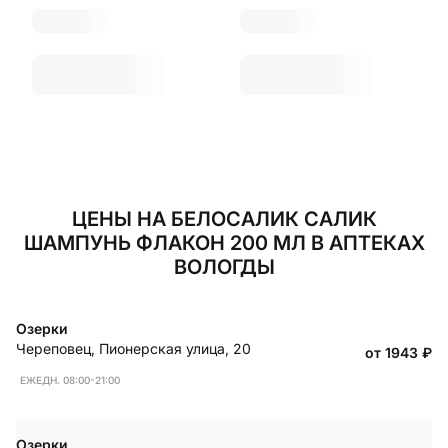
ЦЕНЫ НА БЕЛОСАЛИК САЛИК
ШАМПУНЬ ФЛАКОН 200 МЛ В АПТЕКАХ
ВОЛОГДЫ
Озерки
Череповец
,
Пионерская улица, 20
от 1943
₽
ЕЖЕДН. 08:00-21:00
Озерки