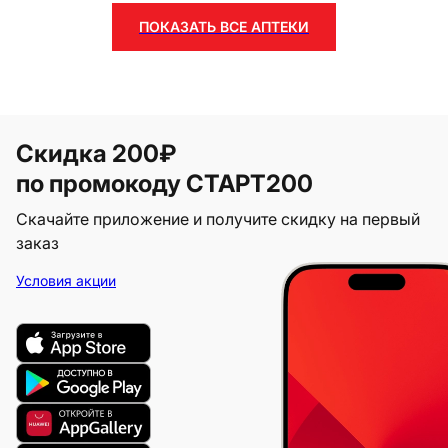
ПОКАЗАТЬ ВСЕ АПТЕКИ
Скидка 200₽
по промокоду СТАРТ200
Скачайте приложение и получите скидку на первый
заказ
Условия акции