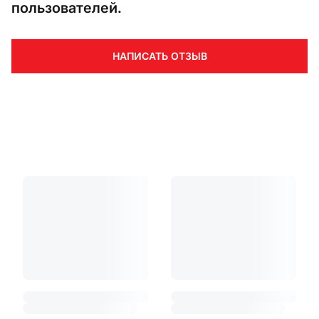
пользователей.
НАПИСАТЬ ОТЗЫВ