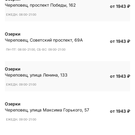
Череповец
,
проспект Победы, 162
от 1943
₽
ЕЖЕДН. 08:00-21:00
Озерки
Череповец
,
Советский проспект, 69А
от 1943
₽
ПН-ПТ: 08:00-21:00, СБ-ВС: 09:00-21:00
Озерки
Череповец
,
улица Ленина, 133
от 1943
₽
ЕЖЕДН. 09:00-21:00
Озерки
Череповец
,
улица Максима Горького, 57
от 1943
₽
ЕЖЕДН. 09:00-21:00