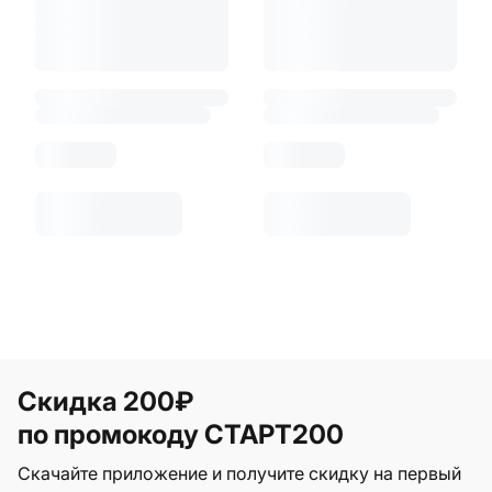
Скидка 200₽
по промокоду СТАРТ200
Скачайте приложение и получите скидку на первый