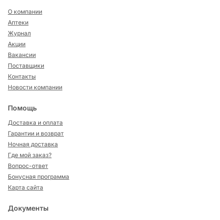
О компании
Аптеки
Журнал
Акции
Вакансии
Поставщики
Контакты
Новости компании
Помощь
Доставка и оплата
Гарантии и возврат
Ночная доставка
Где мой заказ?
Вопрос-ответ
Бонусная программа
Карта сайта
Документы