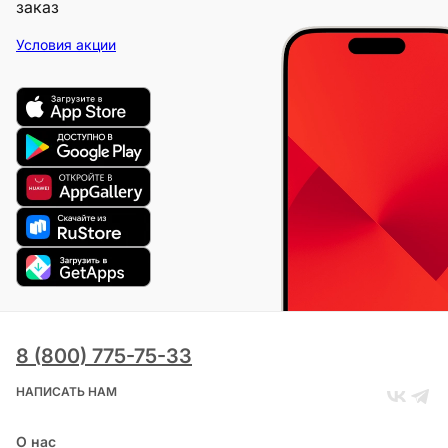
заказ
Условия акции
8 (800) 775-75-33
НАПИСАТЬ НАМ
О нас