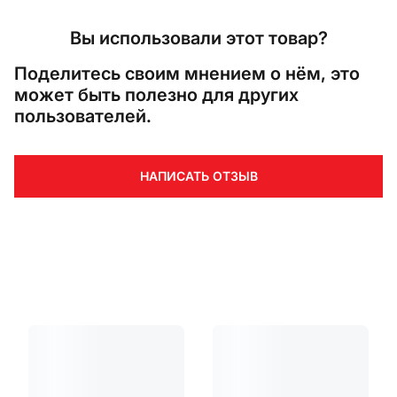
Вы использовали этот товар?
Поделитесь своим мнением о нём, это
может быть полезно для других
пользователей.
НАПИСАТЬ ОТЗЫВ