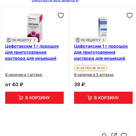
ПО РЕЦЕПТУ
ПО РЕЦЕПТУ
Цефотаксим 1 г порошок
Цефотаксим 1 г порошок
для приготовления
для приготовления
раствора для инъекций
раствора для инъекций
10.08 ПОСЛЕ 18:00
В наличии в 1 аптеке
В наличии в 5 аптеках
от
40 ₽
39 ₽
В КОРЗИНУ
В КОРЗИНУ