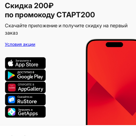
Скидка 200₽
по промокоду СТАРТ200
Скачайте приложение и получите скидку на первый
заказ
Условия акции