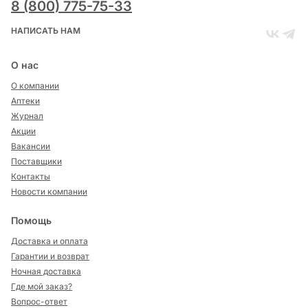
8 (800) 775-75-33
НАПИСАТЬ НАМ
О нас
О компании
Аптеки
Журнал
Акции
Вакансии
Поставщики
Контакты
Новости компании
Помощь
Доставка и оплата
Гарантии и возврат
Ночная доставка
Где мой заказ?
Вопрос-ответ