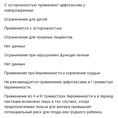
С осторожностью применяют цефотаксим у
новорожденных.
Ограничения для детей
Применяется с осторожностью
Ограничения для пожилых пациентов
Нет данных
Ограничения при нарушениях функции печени
Нет данных
Применение при беременности и кормлении грудью
Не рекомендуется применение цефотаксима в I триместре
беременности.
Применение во II и III триместрах беременности и в период
лактации возможно лишь в тех случаях, когда
предполагаемая польза для матери превышает
потенциальный риск для плода или грудного ребенка.