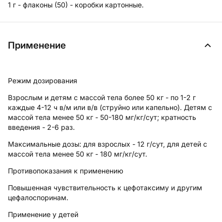
1 г - флаконы (50) - коробки картонные.
Применение
Режим дозирования
Взрослым и детям с массой тела более 50 кг - по 1-2 г
каждые 4-12 ч в/м или в/в (струйно или капельно). Детям с
массой тела менее 50 кг - 50-180 мг/кг/сут; кратность
введения - 2-6 раз.
Максимальные дозы:
для взрослых - 12 г/сут, для детей с
массой тела менее 50 кг - 180 мг/кг/сут.
Противопоказания к применению
Повышенная чувствительность к цефотаксиму и другим
цефалоспоринам.
Применение у детей