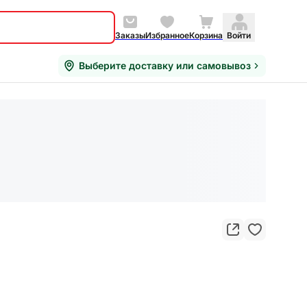
Заказы
Избранное
Корзина
Войти
Выберите доставку или самовывоз