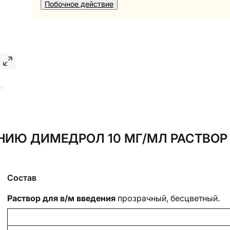
Побочное действие
ии
ИЮ ДИМЕДРОЛ 10 МГ/МЛ РАСТВОР 
Состав
Раствор для в/м введения
прозрачный, бесцветный.