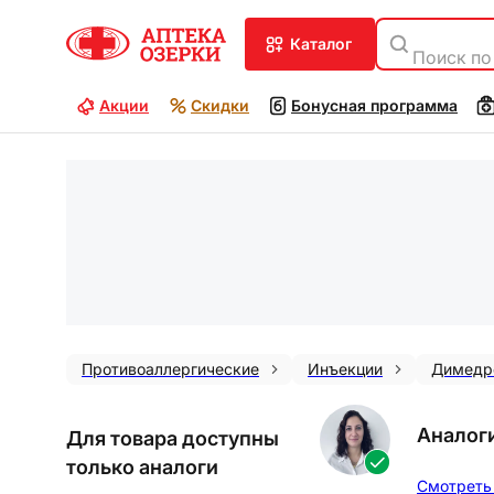
каталог
Поиск по
Акции
Скидки
Бонусная программа
Противоаллергические
Инъекции
Димедр
Аналог
Для товара доступны
только аналоги
Смотреть 