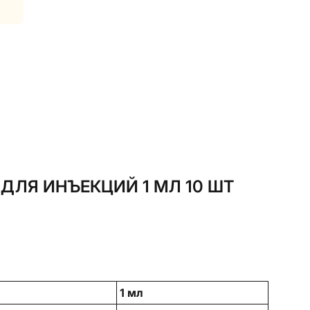
ДЛЯ ИНЪЕКЦИЙ 1 МЛ 10 ШТ
1 мл