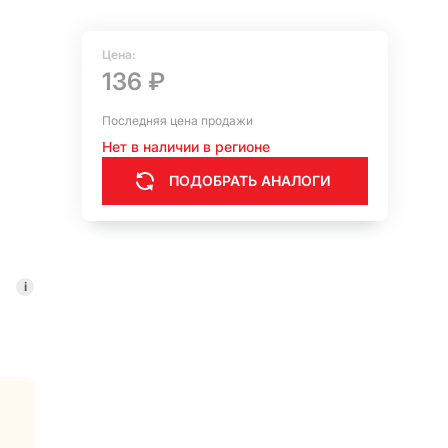
Цена:
136 ₽
Последняя цена продажи
Нет в наличии в регионе
ПОДОБРАТЬ АНАЛОГИ
i