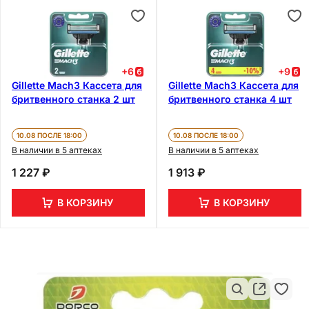
+
6
+
9
Gillette Mach3 Кассета для
Gillette Mach3 Кассета для
бритвенного станка 2 шт
бритвенного станка 4 шт
10.08 ПОСЛЕ 18:00
10.08 ПОСЛЕ 18:00
В наличии в 5 аптеках
В наличии в 5 аптеках
1 227 ₽
1 913 ₽
В КОРЗИНУ
В КОРЗИНУ