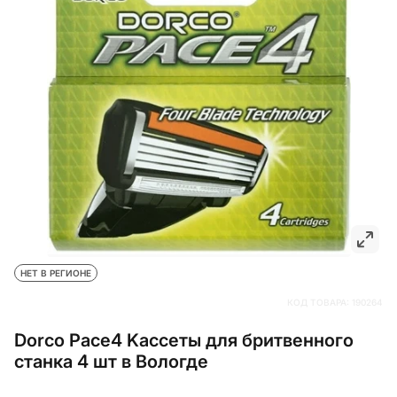
НЕТ В РЕГИОНЕ
КОД ТОВАРА:
190264
Dorco Pace4 Kассеты для бритвенного
станка 4 шт в Вологде