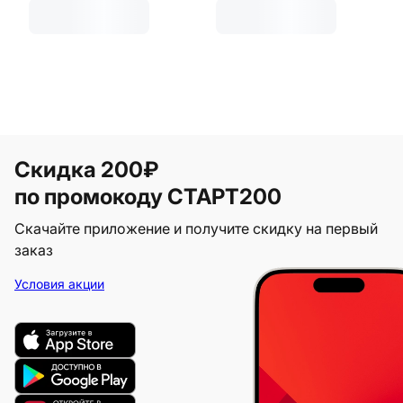
Скидка 200₽
по промокоду СТАРТ200
Скачайте приложение и получите скидку на первый
заказ
Условия акции