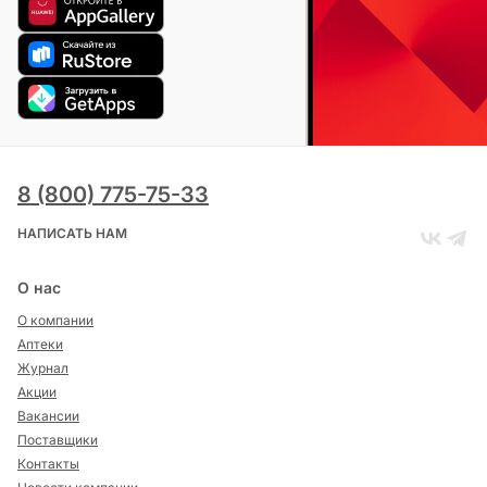
8 (800) 775-75-33
НАПИСАТЬ НАМ
О нас
О компании
Аптеки
Журнал
Акции
Вакансии
Поставщики
Контакты