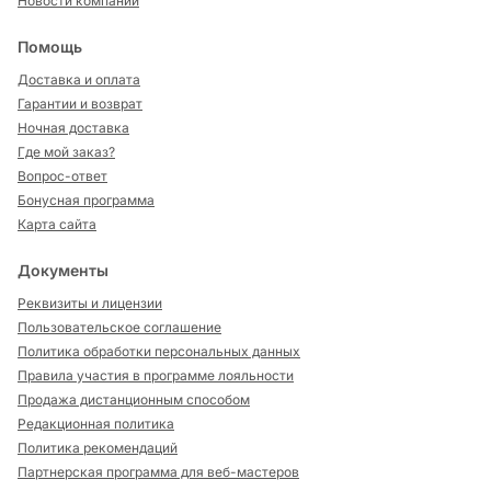
Новости компании
Помощь
Доставка и оплата
Гарантии и возврат
Ночная доставка
Где мой заказ?
Вопрос-ответ
Бонусная программа
Карта сайта
Документы
Реквизиты и лицензии
Пользовательское соглашение
Политика обработки персональных данных
Правила участия в программе лояльности
Продажа дистанционным способом
Редакционная политика
Политика рекомендаций
Партнерская программа для веб-мастеров