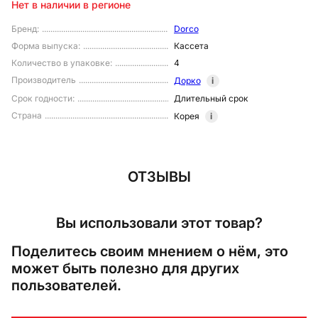
Нет в наличии в регионе
Бренд
:
Dorco
Форма выпуска
:
Кассета
Количество в упаковке
:
4
Производитель
Дорко
i
Срок годности
:
Длительный срок
Страна
Корея
i
ОТЗЫВЫ
Вы использовали этот товар?
Поделитесь своим мнением о нём, это
может быть полезно для других
пользователей.