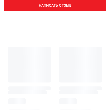
НАПИСАТЬ ОТЗЫВ