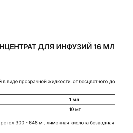
НЦЕНТРАТ ДЛЯ ИНФУЗИЙ 16 МЛ
й
в виде прозрачной жидкости, от бесцветного до
1 мл
10 мг
акрогол 300 - 648 мг, лимонная кислота безводная