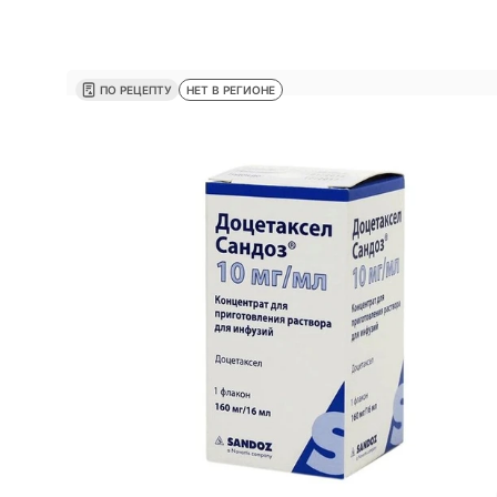
ПО РЕЦЕПТУ
НЕТ В РЕГИОНЕ