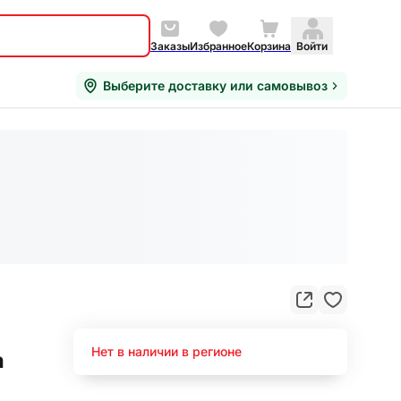
Заказы
Избранное
Корзина
Войти
Выберите доставку или самовывоз
Нет в наличии в регионе
а