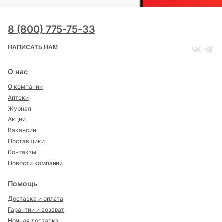
8 (800) 775-75-33
НАПИСАТЬ НАМ
О нас
О компании
Аптеки
Журнал
Акции
Вакансии
Поставщики
Контакты
Новости компании
Помощь
Доставка и оплата
Гарантии и возврат
Ночная доставка