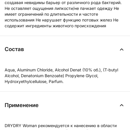
создавая невидимы барьер от различного рода бактерий.
Не оставляет ощущения липкости/не пачкает одежду Не
имеет ограничений по длительности и частоте
использования Не нарушает функцию потовых желез Не
содержит ингредиенты животного происхождения
Состав
Aqua, Aluminum Chloride, Alcohol Denat (10% об.), (T-butyl
Alcohol, Denatonium Benzoate) Propylene Glycol,
Hydroxyethylcellulose, Parfum.
Применение
DRYDRY Woman рекомендуется к нанесению в области