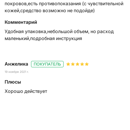
покровов,есть противопоказания (с чувствительной
кожей,средство возможно не подойде)
Комментарий
Удобная упаковка,небольшой объем, но расход
маленький,подробная инструкция
Анжелика
ПОКУПАТЕЛЬ
19 ноября 2021 г.
Плюсы
Хорошо действует