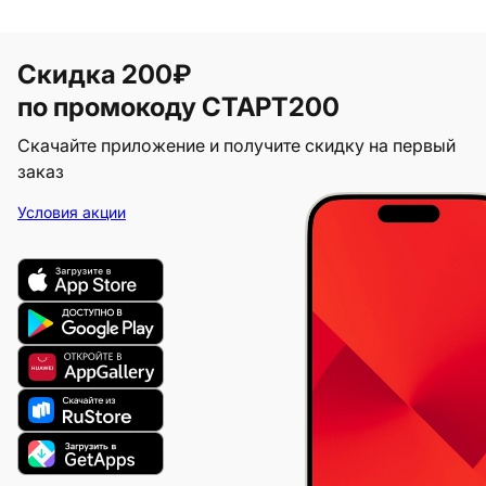
Скидка 200₽
по промокоду СТАРТ200
Скачайте приложение и получите скидку на первый
заказ
Условия акции