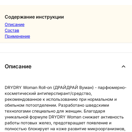
Содержание инструкции
Описание
Состав
Применение
Описание
DRYDRY Woman Roll-on (ДРАЙДРАЙ Вуман) - парфюмерно-
косметический антиперспирант/средство,
рекомендованное к использованию при нормальном и
обильном потоотделении. Разработано шведскими
технологами специально для женщин. Благодаря
уникальной формуле DRYDRY Woman снижает активность
работы потовых желез, предотвращает появление и
полностью блокирует на коже развитие микроорганизмов,