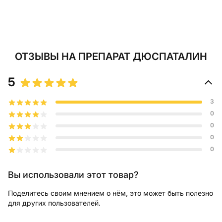
ОТЗЫВЫ
НА ПРЕПАРАТ ДЮСПАТАЛИН
5
3
0
0
0
0
Вы использовали этот товар?
Поделитесь своим мнением о нём, это может быть полезно
для других пользователей.