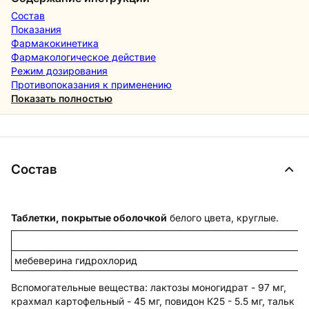
Состав
Показания
Фармакокинетика
Фармакологическое действие
Режим дозирования
Противопоказания к применению
Показать полностью
Состав
Таблетки, покрытые оболочкой
белого цвета, круглые.
мебеверина гидрохлорид
Вспомогательные вещества
: лактозы моногидрат - 97 мг,
крахмал картофельный - 45 мг, повидон К25 - 5.5 мг, тальк