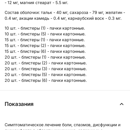
- 12 мг, магния стеарат - 5.5 мг.
Состав оболочки:
тальк - 40 мг, сахароза - 79 мг, желатин -
0.4 мг, акации камедь - 0.4 мг, карнаубский воск - 0.3 мг.
10 шт. - блистеры (1) - пачки картонные.
10 шт. - блистеры (5) - пачки картонные.
15 шт. - блистеры (1) - пачки картонные.
15 шт. - блистеры (2) - пачки картонные.
15 шт. - блистеры (6) - пачки картонные.
20 шт. - блистеры (1) - пачки картонные.
20 шт. - блистеры (2) - пачки картонные.
20 шт. - блистеры (3) - пачки картонные.
20 шт. - блистеры (5) - пачки картонные.
20 шт. - блистеры (6) - пачки картонные.
Показания
Симптоматическое лечение боли, спазмов, дисфункции и