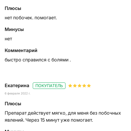
Плюсы
нет побочек. помогает.
Минусы
нет
Комментарий
быстро справился с болями .
Екатерина
ПОКУПАТЕЛЬ
6 февраля 2022 г.
Плюсы
Препарат действует мягко, для меня без побочных
явлений. Через 15 минут уже помогает.