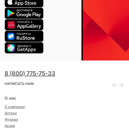
8 (800) 775-75-33
НАПИСАТЬ НАМ
О нас
О компании
Аптеки
Журнал
Акции