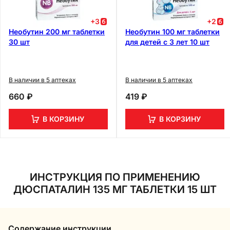
+
3
+
2
Необутин 200 мг таблетки
Необутин 100 мг таблетки
30 шт
для детей с 3 лет 10 шт
В наличии в 5 аптеках
В наличии в 5 аптеках
660 ₽
419 ₽
В КОРЗИНУ
В КОРЗИНУ
ИНСТРУКЦИЯ ПО ПРИМЕНЕНИЮ
ДЮСПАТАЛИН 135 МГ ТАБЛЕТКИ 15 ШТ
Содержание инструкции