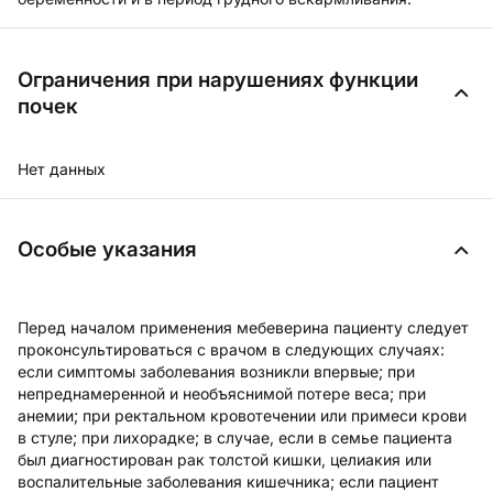
Ограничения при нарушениях функции
почек
Нет данных
Особые указания
Перед началом применения мебеверина пациенту следует
проконсультироваться с врачом в следующих случаях:
если симптомы заболевания возникли впервые; при
непреднамеренной и необъяснимой потере веса; при
анемии; при ректальном кровотечении или примеси крови
в стуле; при лихорадке; в случае, если в семье пациента
был диагностирован рак толстой кишки, целиакия или
воспалительные заболевания кишечника; если пациент