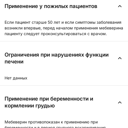
Применение у пожилых пациентов
Если пациент старше 50 лет и если симптомы заболевания
возникли впервые, перед началом применения мебеверина
пациенту следует проконсультироваться с врачом.
Ограничения при нарушениях функции
печени
Нет данных
Применение при беременности и
кормлении грудью
Мебеверин противопоказан к применению при
беременности и в период грудного вскармливания.