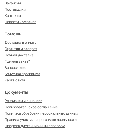
Вакансии
Поставщики
Контакты
Новости компании
Помощь
Доставка и оплата
Гарантии и возврат
Ночная доставка
Где мой заказ?
Вопрос-ответ
Бонусная программа
Карта сайта
Документы
Реквизиты и лицензии
Пользовательское соглашение
Политика обработки персональных данных
Правила участия в программе лояльности
Продажа дистанционным способом