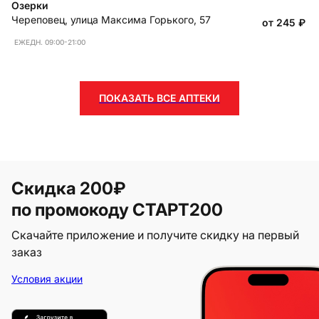
Озерки
Череповец
,
улица Максима Горького, 57
от 245
₽
ЕЖЕДН. 09:00-21:00
ПОКАЗАТЬ ВСЕ АПТЕКИ
Скидка 200₽
по промокоду СТАРТ200
Скачайте приложение и получите скидку на первый
заказ
Условия акции