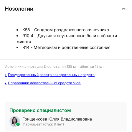
Нозологии
K58 - Синдром раздраженного кишечника
R10.4 - Другие и неуточненные боли в области
живота
R14 - Метеоризм и родственные состояния
Источники аннотации
Дюспаталин 135 мг таблетки 15 шт
Государственный реестр лекарственных средств
Справочник лекарственных средств Vidal
Проверено специалистом
Грищенкова Юлия Владиславовна
Фармацевт (стаж 9 лет)