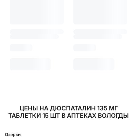
ЦЕНЫ НА ДЮСПАТАЛИН 135 МГ
ТАБЛЕТКИ 15 ШТ В АПТЕКАХ ВОЛОГДЫ
Озерки