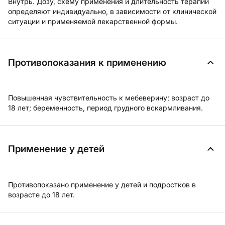
Внутрь. Дозу, схему применения и длительность терапии
определяют индивидуально, в зависимости от клинической
ситуации и применяемой лекарственной формы.
Противопоказания к применению
Повышенная чувствительность к мебеверину; возраст до
18 лет; беременность, период грудного вскармливания.
Применение у детей
Противопоказано применение у детей и подростков в
возрасте до 18 лет.