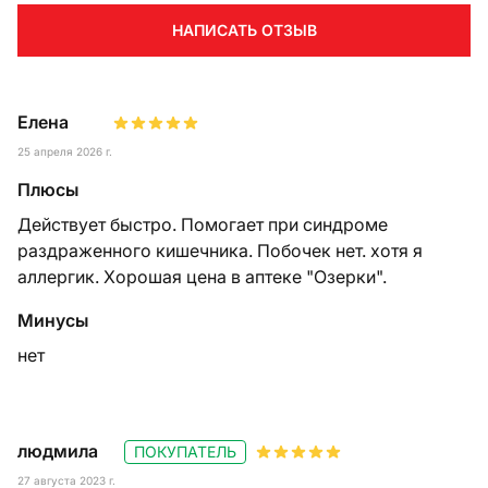
НАПИСАТЬ ОТЗЫВ
Елена
25 апреля 2026 г.
Плюсы
Действует быстро. Помогает при синдроме
раздраженного кишечника. Побочек нет. хотя я
аллергик. Хорошая цена в аптеке "Озерки".
Минусы
нет
людмила
ПОКУПАТЕЛЬ
27 августа 2023 г.