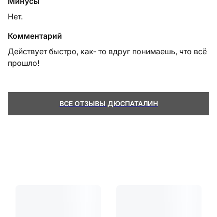
Минусы
Нет.
Комментарий
Действует быстро, как- то вдруг понимаешь, что всё
прошло!
ВСЕ ОТЗЫВЫ ДЮСПАТАЛИН