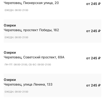
Череповец
,
Пионерская улица, 20
от 245
₽
ЕЖЕДН. 08:00-21:00
Озерки
Череповец
,
проспект Победы, 162
от 245
₽
ЕЖЕДН. 08:00-21:00
Озерки
Череповец
,
Советский проспект, 69А
от 245
₽
ПН-ПТ: 08:00-21:00, СБ-ВС: 09:00-21:00
Озерки
Череповец
,
улица Ленина, 133
от 245
₽
ЕЖЕДН. 09:00-21:00