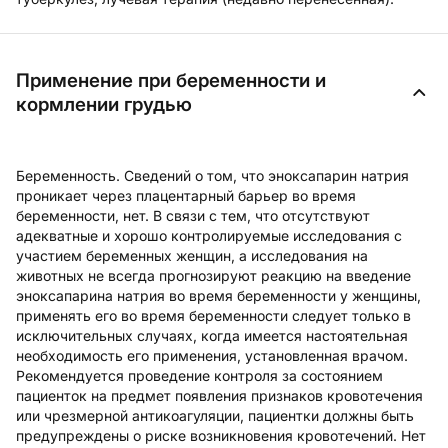
Применение при беременности и
кормлении грудью
Беременность
. Сведений о том, что эноксапарин натрия
проникает через плацентарный барьер во время
беременности, нет. В связи с тем, что отсутствуют
адекватные и хорошо контролируемые исследования с
участием беременных женщин, а исследования на
животных не всегда прогнозируют реакцию на введение
эноксапарина натрия во время беременности у женщины,
применять его во время беременности следует только в
исключительных случаях, когда имеется настоятельная
необходимость его применения, установленная врачом.
Рекомендуется проведение контроля за состоянием
пациенток на предмет появления признаков кровотечения
или чрезмерной антикоагуляции, пациентки должны быть
предупреждены о риске возникновения кровотечений. Нет