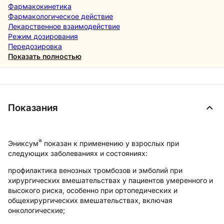
Фармакокинетика
Фармакологическое действие
Лекарственное взаимодействие
Режим дозирования
Передозировка
Показать полностью
Показания
®
Эниксум
показан к применению у взрослых при
следующих заболеваниях и состояниях:
профилактика венозных тромбозов и эмболий при
хирургических вмешательствах у пациентов умеренного и
высокого риска, особенно при ортопедических и
общехирургических вмешательствах, включая
онкологические;