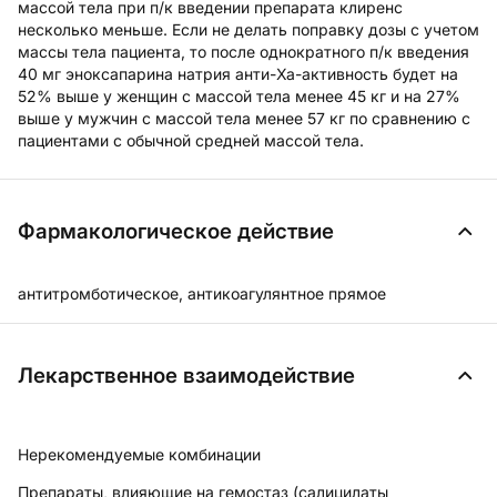
массой тела при п/к введении препарата клиренс
несколько меньше. Если не делать поправку дозы с учетом
массы тела пациента, то после однократного п/к введения
40 мг эноксапарина натрия анти-Ха-активность будет на
52% выше у женщин с массой тела менее 45 кг и на 27%
выше у мужчин с массой тела менее 57 кг по сравнению с
пациентами с обычной средней массой тела.
Фармакологическое действие
антитромботическое, антикоагулянтное прямое
Лекарственное взаимодействие
Нерекомендуемые комбинации
Препараты, влияющие на гемостаз
(салицилаты