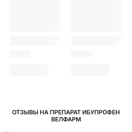
ОТЗЫВЫ
НА ПРЕПАРАТ ИБУПРОФЕН
ВЕЛФАРМ