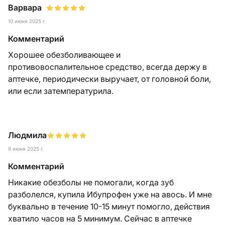
Варвара
10 июня 2025 г.
Комментарий
Хорошее обезболивающее и
противовоспалительное средство, всегда держу в
аптечке, периодически выручает, от головной боли,
или если затемпературила.
Людмила
9 июня 2025 г.
Комментарий
Никакие обезболы не помогали, когда зуб
разболелся, купила Ибупрофен уже на авось. И мне
буквально в течение 10-15 минут помогло, действия
хватило часов на 5 минимум. Сейчас в аптечке