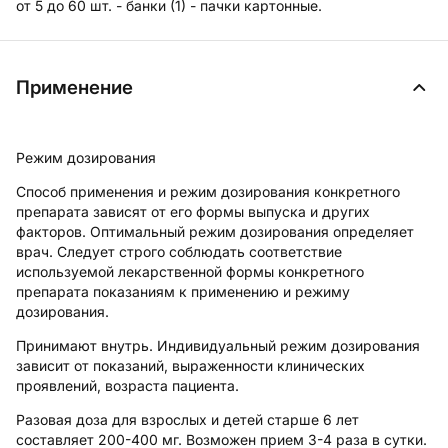
от 5 до 60 шт. - банки (1) - пачки картонные.
Применение
Режим дозирования
Способ применения и режим дозирования конкретного
препарата зависят от его формы выпуска и других
факторов. Оптимальный режим дозирования определяет
врач. Следует строго соблюдать соответствие
используемой лекарственной формы конкретного
препарата показаниям к применению и режиму
дозирования.
Принимают внутрь. Индивидуальный режим дозирования
зависит от показаний, выраженности клинических
проявлений, возраста пациента.
Разовая доза для взрослых и детей старше 6 лет
составляет 200-400 мг. Возможен прием 3-4 раза в сутки.