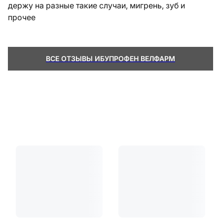
держу на разные такие случаи, мигрень, зуб и
прочее
ВСЕ ОТЗЫВЫ ИБУПРОФЕН ВЕЛФАРМ