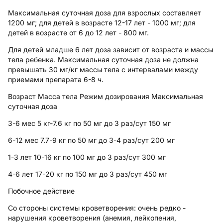
Максимальная суточная доза для взрослых составляет
1200 мг; для детей в возрасте 12-17 лет - 1000 мг; для
детей в возрасте от 6 до 12 лет - 800 мг.
Для детей младше 6 лет доза зависит от возраста и массы
тела ребенка. Максимальная суточная доза не должна
превышать 30 мг/кг массы тела c интервалами между
приемами препарата 6-8 ч.
Возраст Масса тела Режим дозирования Максимальная
суточная доза
3-6 мес 5 кг-7.6 кг по 50 мг до 3 раз/сут 150 мг
6-12 мес 7.7-9 кг по 50 мг до 3-4 раз/сут 200 мг
1-3 лет 10-16 кг по 100 мг до 3 раз/сут 300 мг
4-6 лет 17-20 кг по 150 мг до 3 раз/сут 450 мг
Побочное действие
Со стороны системы кроветворения: очень редко -
нарушения кроветворения (анемия, лейкопения,