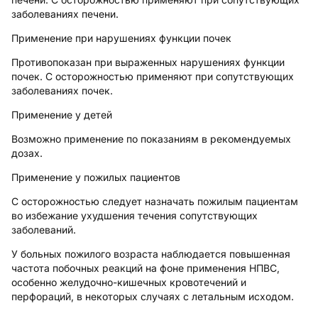
заболеваниях печени.
Применение при нарушениях функции почек
Противопоказан при выраженных нарушениях функции
почек. С осторожностью применяют при
сопутствующих
заболеваниях почек.
Применение у детей
Возможно применение по показаниям в рекомендуемых
дозах.
Применение у пожилых пациентов
С осторожностью следует назначать пожилым пациентам
во избежание ухудшения течения сопутствующих
заболеваний.
У больных пожилого возраста наблюдается повышенная
частота побочных реакций на фоне применения НПВС,
особенно желудочно-кишечных кровотечений и
перфораций, в некоторых случаях с летальным исходом.