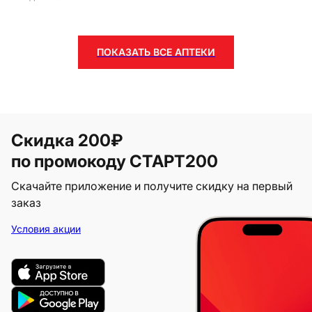
ПОКАЗАТЬ ВСЕ АПТЕКИ
Скидка 200₽
по промокоду СТАРТ200
Скачайте приложение и получите скидку на первый
заказ
Условия акции