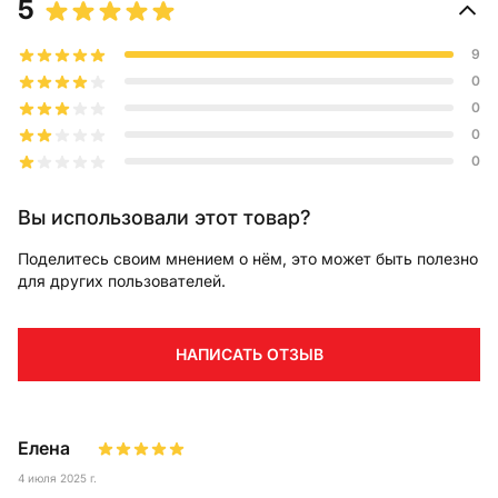
5
9
0
0
0
0
Вы использовали этот товар?
Поделитесь своим мнением о нём, это может быть полезно
для других пользователей.
НАПИСАТЬ ОТЗЫВ
Елена
4 июля 2025 г.