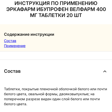
ИНСТРУКЦИЯ ПО ПРИМЕНЕНИЮ
ЭРКАФАРМ ИБУПРОФЕН ВЕЛФАРМ 400
МГ ТАБЛЕТКИ 20 ШТ
Содержание инструкции
Состав
Применение
Состав
Таблетки, покрытые пленочной оболочкой белого или почти
белого цвета, овальной формы, двояковыпуклые; на
поперечном разрезе виден один слой белого или почти
белого цвета.