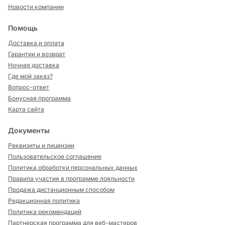
Новости компании
Помощь
Доставка и оплата
Гарантии и возврат
Ночная доставка
Где мой заказ?
Вопрос-ответ
Бонусная программа
Карта сайта
Документы
Реквизиты и лицензии
Пользовательское соглашение
Политика обработки персональных данных
Правила участия в программе лояльности
Продажа дистанционным способом
Редакционная политика
Политика рекомендаций
Партнерская программа для веб-мастеров