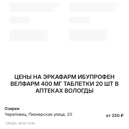
ЦЕНЫ НА ЭРКАФАРМ ИБУПРОФЕН
ВЕЛФАРМ 400 МГ ТАБЛЕТКИ 20 ШТ В
АПТЕКАХ ВОЛОГДЫ
Озерки
Череповец
,
Пионерская улица, 20
от 250
₽
ЕЖЕДН. 08:00-21:00