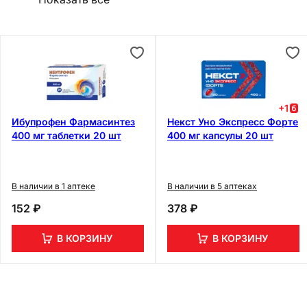
+
1
Ибупрофен Фармасинтез
Некст Уно Экспресс Форте
400 мг таблетки 20 шт
400 мг капсулы 20 шт
В наличии в 1 аптеке
В наличии в 5 аптеках
152 ₽
378 ₽
В КОРЗИНУ
В КОРЗИНУ