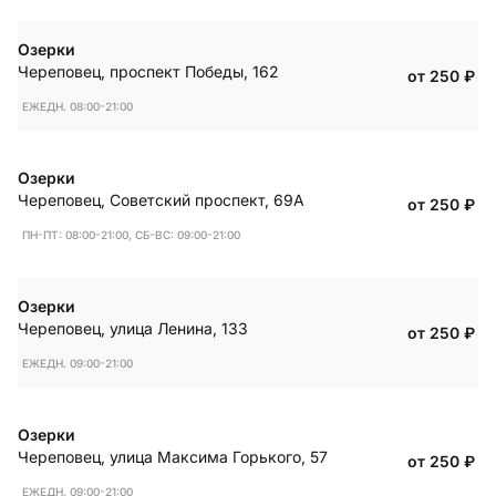
Озерки
Череповец
,
проспект Победы, 162
от 250
₽
ЕЖЕДН. 08:00-21:00
Озерки
Череповец
,
Советский проспект, 69А
от 250
₽
ПН-ПТ: 08:00-21:00, СБ-ВС: 09:00-21:00
Озерки
Череповец
,
улица Ленина, 133
от 250
₽
ЕЖЕДН. 09:00-21:00
Озерки
Череповец
,
улица Максима Горького, 57
от 250
₽
ЕЖЕДН. 09:00-21:00