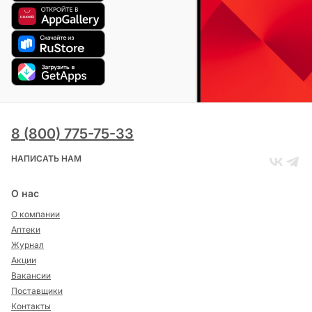
8 (800) 775-75-33
НАПИСАТЬ НАМ
О нас
О компании
Аптеки
Журнал
Акции
Вакансии
Поставщики
Контакты