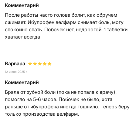
Комментарий
После работы часто голова болит, как обручем
сжимает. Ибупрофен велфарм снимает боль, могу
спокойно спать. Побочек нет, недорогой. 1 таблетки
хватает всегда
Варвара
12 июня 2025 г.
Комментарий
Брала от зубной боли (пока не попала к врачу),
помогло на 5-6 часов. Побочек не было, хотя
раньше от ибупрофена иногда тошнило. Теперь беру
только производства велфарм.