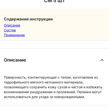
СМ 5 ШТ
Содержание инструкции
Описание
Состав
Применение
Описание
Поверхность, контактирующая с телом, изготовлена из
гидрофильного мягкого нетканного материала,
позволяющего сохранить кожу сухой и чистой и избежать
возникновения раздражения и пролежней. Пеленки могут
использоваться для ухода за новорожденными.