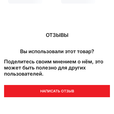
ОТЗЫВЫ
Вы использовали этот товар?
Поделитесь своим мнением о нём, это
может быть полезно для других
пользователей.
НАПИСАТЬ ОТЗЫВ