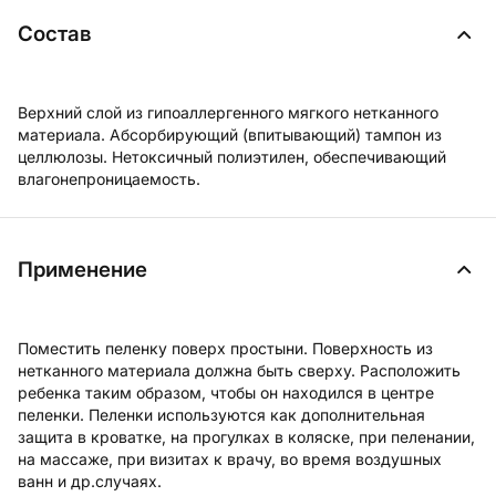
Состав
Верхний слой из гипоаллергенного мягкого нетканного
материала. Абсорбирующий (впитывающий) тампон из
целлюлозы. Нетоксичный полиэтилен, обеспечивающий
влагонепроницаемость.
Применение
Поместить пеленку поверх простыни. Поверхность из
нетканного материала должна быть сверху. Расположить
ребенка таким образом, чтобы он находился в центре
пеленки. Пеленки используются как дополнительная
защита в кроватке, на прогулках в коляске, при пеленании,
на массаже, при визитах к врачу, во время воздушных
ванн и др.случаях.