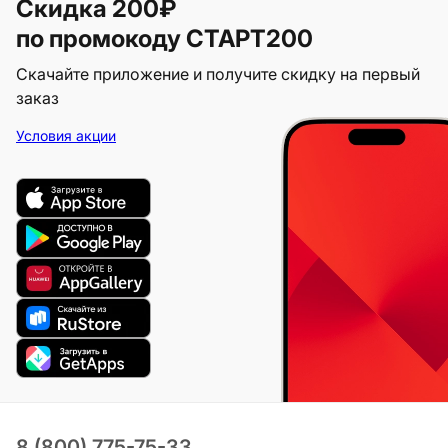
Скидка 200₽
по промокоду СТАРТ200
Скачайте приложение и получите скидку на первый
заказ
Условия акции
8 (800) 775-75-33