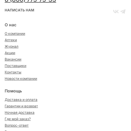
НАПИСАТЬ НАМ
О нас
О компании
Аптеки
Журнал
Акции
Вакансии
Поставщики
Контакты
Новости компании
Помощь
Доставка и оплата
Гарантии и возврат
Ночная доставка
Где мой заказ?
Вопрос-ответ