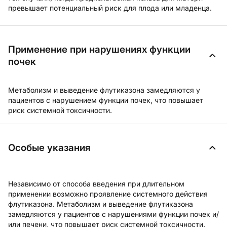
превышает потенциальный риск для плода или младенца.
Применение при нарушениях функции
почек
Метаболизм и выведение флутиказона замедляются у
пациентов с нарушением функции почек, что повышает
риск системной токсичности.
Особые указания
Независимо от способа введения при длительном
применении возможно проявление системного действия
флутиказона. Метаболизм и выведение флутиказона
замедляются у пациентов с нарушениями функции почек и/
или печени, что повышает риск системной токсичности.