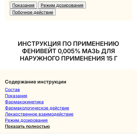
Показания
Режим дозирования
Побочное действие
ИНСТРУКЦИЯ ПО ПРИМЕНЕНИЮ
ФЕНИВЕЙТ 0,005% МАЗЬ ДЛЯ
НАРУЖНОГО ПРИМЕНЕНИЯ 15 Г
Содержание инструкции
Состав
Показания
Фармакокинетика
Фармакологическое действие
Лекарственное взаимодействие
Режим дозирования
Показать полностью