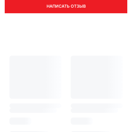
НАПИСАТЬ ОТЗЫВ