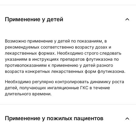
Применение у детей
Возможно применение у детей по показаниям, в
рекомендуемых соответственно возрасту дозах и
лекарственных формах. Необходимо строго следовать
указаниям в инструкциях препаратов флутиказона по
противопоказаниям к применению у детей разного
возраста конкретных лекарственных форм флутиказона.
Необходимо регулярно контролировать динамику роста
детей, получающих ингаляционные ГКС в течение
длительного времени.
Применение у пожилых пациентов