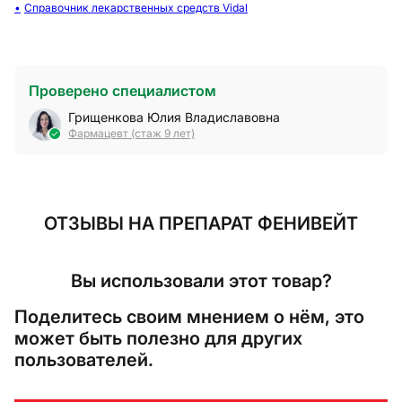
Справочник лекарственных средств Vidal
Проверено специалистом
Грищенкова Юлия Владиславовна
Фармацевт (стаж 9 лет)
ОТЗЫВЫ
НА ПРЕПАРАТ ФЕНИВЕЙТ
Вы использовали этот товар?
Поделитесь своим мнением о нём, это
может быть полезно для других
пользователей.