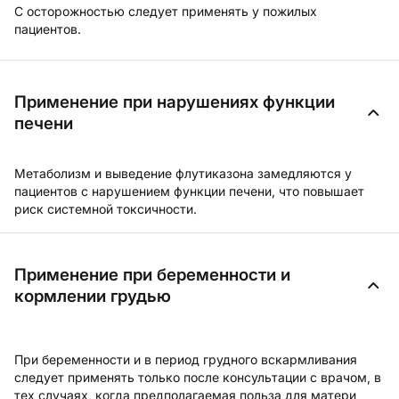
С осторожностью следует применять у пожилых
пациентов.
Применение при нарушениях функции
печени
Метаболизм и выведение флутиказона замедляются у
пациентов с нарушением функции печени, что повышает
риск системной токсичности.
Применение при беременности и
кормлении грудью
При беременности и в период грудного вскармливания
следует применять только после консультации с врачом, в
тех случаях, когда предполагаемая польза для матери