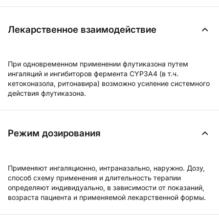
Лекарственное взаимодействие
При одновременном применении флутиказона путем
ингаляций и ингибиторов фермента CYP3A4 (в т.ч.
кетоконазола, ритонавира) возможно усиление системного
действия флутиказона.
Режим дозирования
Применяют ингаляционно, интраназально, наружно. Дозу,
способ схему применения и длительность терапии
определяют индивидуально, в зависимости от показаний,
возраста пациента и применяемой лекарственной формы.