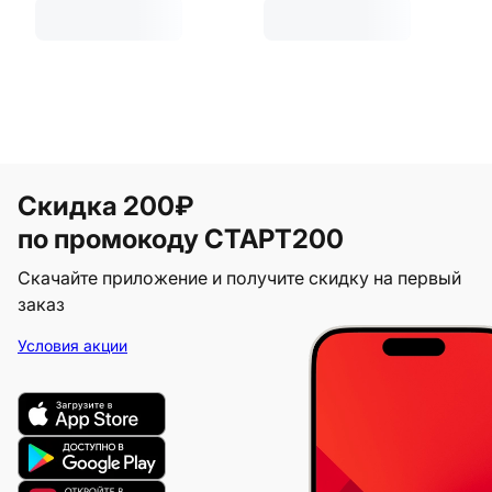
Скидка 200₽
по промокоду СТАРТ200
Скачайте приложение и получите скидку на первый
заказ
Условия акции