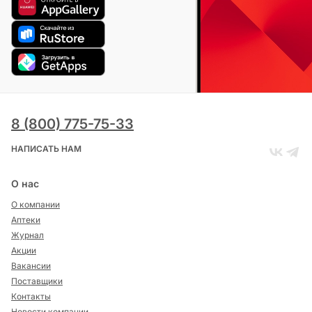
8 (800) 775-75-33
НАПИСАТЬ НАМ
О нас
О компании
Аптеки
Журнал
Акции
Вакансии
Поставщики
Контакты
Новости компании