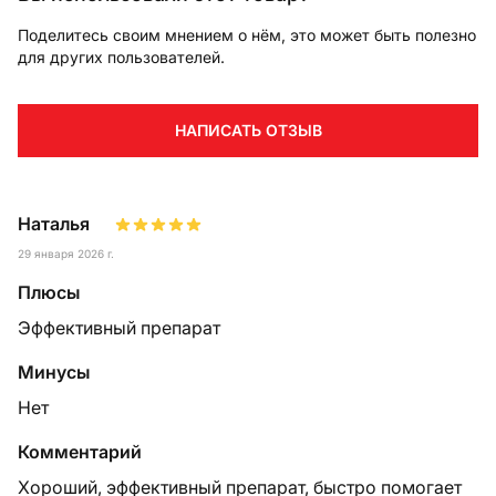
Поделитесь своим мнением о нём, это может быть полезно
для других пользователей.
НАПИСАТЬ ОТЗЫВ
Наталья
29 января 2026 г.
Плюсы
Эффективный препарат
Минусы
Нет
Комментарий
Хороший, эффективный препарат, быстро помогает