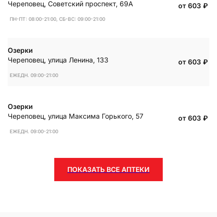
Череповец
,
Советский проспект, 69А
от 603
₽
ПН-ПТ: 08:00-21:00, СБ-ВС: 09:00-21:00
Озерки
Череповец
,
улица Ленина, 133
от 603
₽
ЕЖЕДН. 09:00-21:00
Озерки
Череповец
,
улица Максима Горького, 57
от 603
₽
ЕЖЕДН. 09:00-21:00
ПОКАЗАТЬ ВСЕ АПТЕКИ