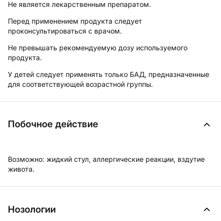
Не является лекарственным препаратом.
Перед применением продукта следует
проконсультироваться с врачом.
Не превышать рекомендуемую дозу используемого
продукта.
У детей следует применять только БАД, предназначенные
для соответствующей возрастной группы.
Побочное действие
Возможно:
жидкий стул, аллергические реакции, вздутие
живота.
Нозологии