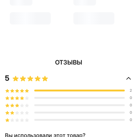
ОТЗЫВЫ
5
2
0
0
0
0
Вы использовали этот товар?