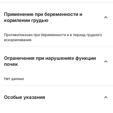
Применение при беременности и
кормлении грудью
Противопоказан при беременности и в период грудного
вскармливания.
Ограничения при нарушениях функции
почек
Нет данных
Особые указания