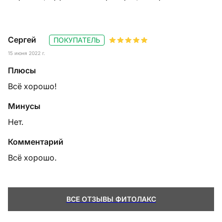
Сергей
ПОКУПАТЕЛЬ
15 июня 2022 г.
Плюсы
Всё хорошо!
Минусы
Нет.
Комментарий
Всё хорошо.
ВСЕ ОТЗЫВЫ ФИТОЛАКС