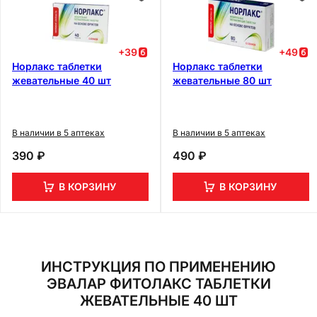
+
39
+
49
Норлакс таблетки
Норлакс таблетки
жевательные 40 шт
жевательные 80 шт
В наличии в 5 аптеках
В наличии в 5 аптеках
390 ₽
490 ₽
В КОРЗИНУ
В КОРЗИНУ
ИНСТРУКЦИЯ ПО ПРИМЕНЕНИЮ
ЭВАЛАР ФИТОЛАКС ТАБЛЕТКИ
ЖЕВАТЕЛЬНЫЕ 40 ШТ