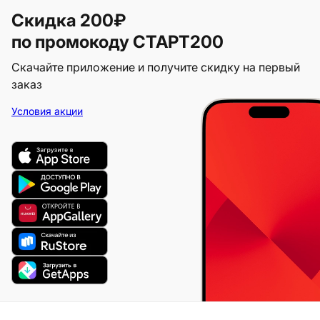
Скидка 200₽
по промокоду СТАРТ200
Скачайте приложение и получите скидку на первый
заказ
Условия акции