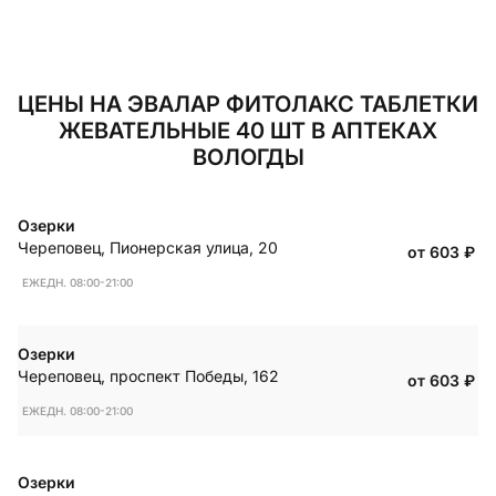
ЦЕНЫ НА ЭВАЛАР ФИТОЛАКС ТАБЛЕТКИ
ЖЕВАТЕЛЬНЫЕ 40 ШТ В АПТЕКАХ
ВОЛОГДЫ
Озерки
Череповец
,
Пионерская улица, 20
от 603
₽
ЕЖЕДН. 08:00-21:00
Озерки
Череповец
,
проспект Победы, 162
от 603
₽
ЕЖЕДН. 08:00-21:00
Озерки