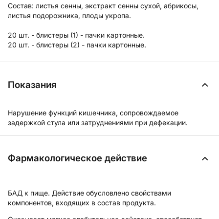
Состав:
листья сенны, экстракт сенны сухой, абрикосы,
листья подорожника, плоды укропа.
20 шт. - блистеры (1) - пачки картонные.
20 шт. - блистеры (2) - пачки картонные.
Показания
Нарушение функций кишечника, сопровождаемое
задержкой стула или затруднениями при дефекации.
Фармакологическое действие
БАД к пище. Действие обусловлено свойствами
компонентов, входящих в состав продукта.