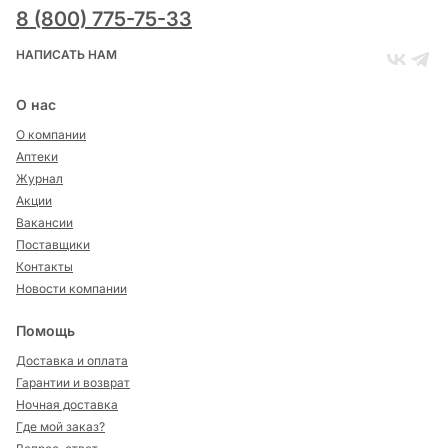
8 (800) 775-75-33
НАПИСАТЬ НАМ
О нас
О компании
Аптеки
Журнал
Акции
Вакансии
Поставщики
Контакты
Новости компании
Помощь
Доставка и оплата
Гарантии и возврат
Ночная доставка
Где мой заказ?