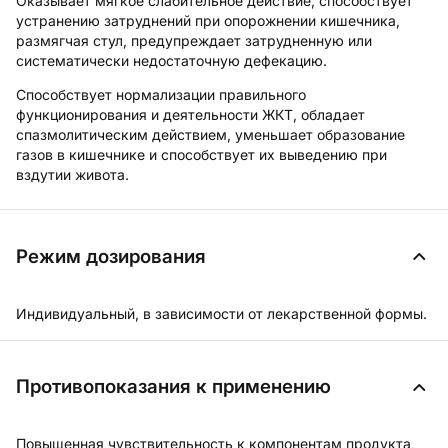
Оказывает мягкое слабительное действие, способствует
устранению затруднений при опорожнении кишечника,
размягчая стул, предупреждает затрудненную или
систематически недостаточную дефекацию.
Способствует нормализации правильного
функционирования и деятельности ЖКТ, обладает
спазмолитическим действием, уменьшает образование
газов в кишечнике и способствует их выведению при
вздутии живота.
Режим дозирования
Индивидуальный, в зависимости от лекарственной формы.
Противопоказания к применению
Повышенная чувствительность к компонентам продукта,