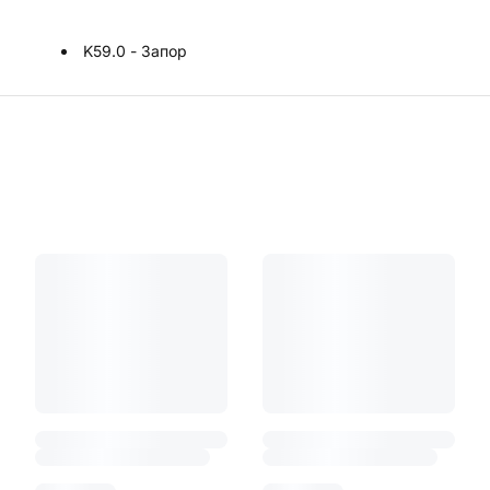
K59.0 - Запор