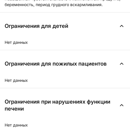
беременность, период грудного вскармливания.
Ограничения для детей
Нет данных
Ограничения для пожилых пациентов
Нет данных
Ограничения при нарушениях функции
печени
Нет данных