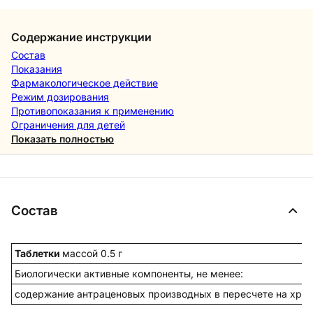
Содержание инструкции
Состав
Показания
Фармакологическое действие
Режим дозирования
Противопоказания к применению
Ограничения для детей
Показать полностью
Состав
Таблетки
массой 0.5 г
Биологически активные компоненты, не менее:
содержание антраценовых производных в пересчете на хри