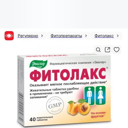
Регулярно
Фитопрепараты
Фитолакс