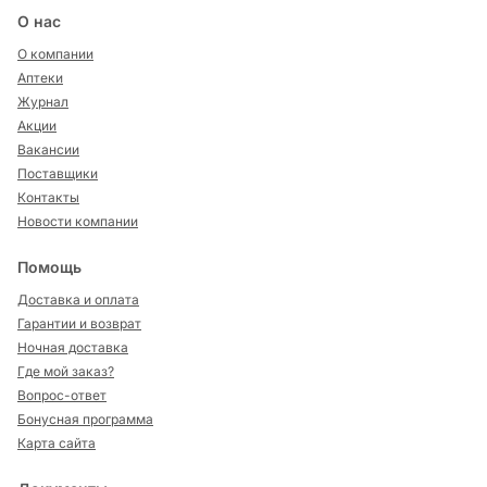
О нас
О компании
Аптеки
Журнал
Акции
Вакансии
Поставщики
Контакты
Новости компании
Помощь
Доставка и оплата
Гарантии и возврат
Ночная доставка
Где мой заказ?
Вопрос-ответ
Бонусная программа
Карта сайта