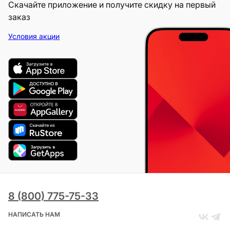
Скачайте приложение и получите скидку на первый
заказ
Условия акции
8 (800) 775-75-33
НАПИСАТЬ НАМ