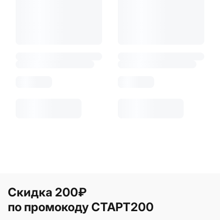
Скидка 200₽
по промокоду СТАРТ200