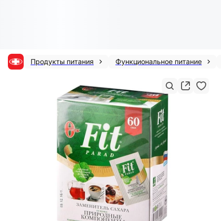
Продукты питания
Функциональное питание