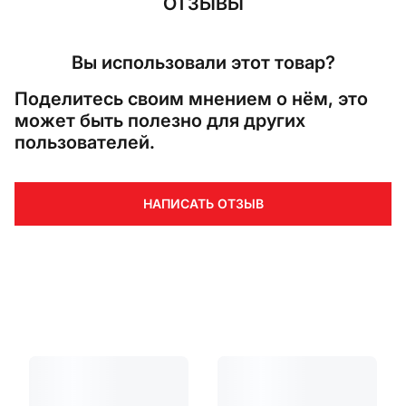
ОТЗЫВЫ
Вы использовали этот товар?
Поделитесь своим мнением о нём, это
может быть полезно для других
пользователей.
НАПИСАТЬ ОТЗЫВ