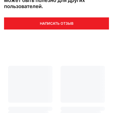
может быть полезно для других
пользователей.
НАПИСАТЬ ОТЗЫВ