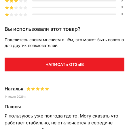
0
0
0
Вы использовали этот товар?
Поделитесь своим мнением о нём, это может быть полезно
для других пользователей.
НАПИСАТЬ ОТЗЫВ
Наталья
14 июля 2026 г.
Плюсы
Я пользуюсь уже полгода где то. Могу сказать что
работает стабильно, не отключается в середине