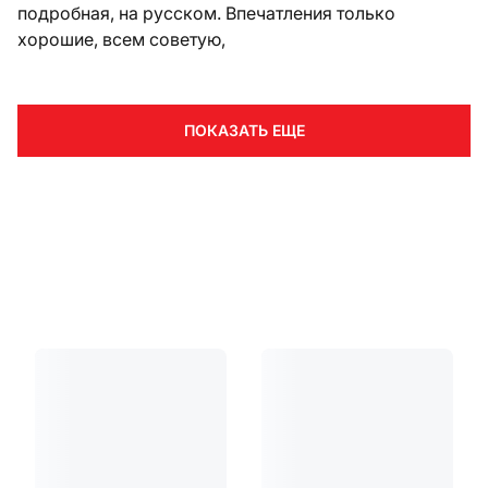
подробная, на русском. Впечатления только
хорошие, всем советую,
ПОКАЗАТЬ ЕЩЕ