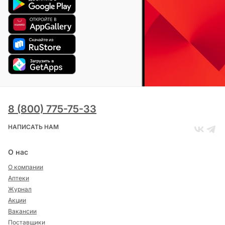
8 (800) 775-75-33
НАПИСАТЬ НАМ
О нас
О компании
Аптеки
Журнал
Акции
Вакансии
Поставщики