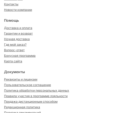
Контакты
Новости компании
Помощь
Доставка и оплата
Гарантии и возврат
Ночная доставка
Где мой заказ?
Вопрос-ответ
Бонусная программа
Карта сайта
Документы
Реквизиты и лицензии
Пользовательское соглашение
Политика обработки персональных данных
Правила участия в программе лояльности
Продажа дистанционным способом
Редакционная политика
Политика рекомендаций