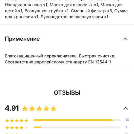
Насадка для носа x1, Маска для взрослых x1, Маска для
детей x1, Воздушная трубка x1, Сменный фильтр x5, Сумка
для хранения x1, Руководство по эксплуатации x1
Применение
Влагозащищенный переключатель, Быстрая очистка,
Соответствие европейскому стандарту EN 13544-1
ОТЗЫВЫ
4.91
10
1