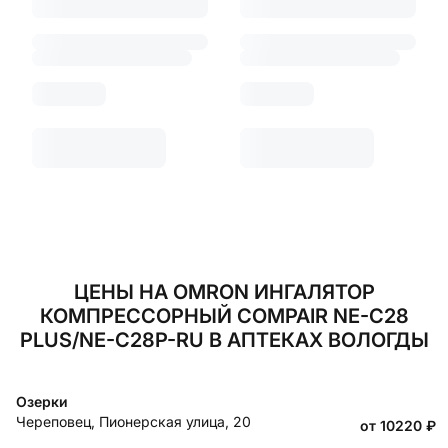
ЦЕНЫ НА OMRON ИНГАЛЯТОР
КОМПРЕССОРНЫЙ COMPAIR NE-C28
PLUS/NE-C28P-RU В АПТЕКАХ ВОЛОГДЫ
Озерки
Череповец
,
Пионерская улица, 20
от 10220
₽