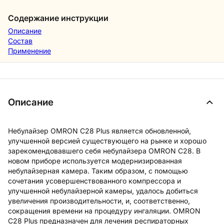
Содержание инструкции
Описание
Состав
Применение
Описание
Небулайзер OMRON C28 Plus является обновленной,
улучшенной версией существующего на рынке и хорошо
зарекомендовавшего себя небулайзера OMRON C28. В
новом приборе используется модернизированная
небулайзерная камера. Таким образом, с помощью
сочетания усовершенствованного компрессора и
улучшенной небулайзерной камеры, удалось добиться
увеличения производительности, и, соответственно,
сокращения времени на процедуру ингаляции. OMRON
C28 Plus предназначен для лечения респираторных