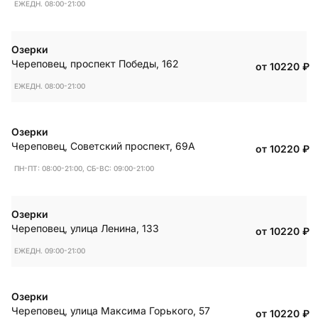
ЕЖЕДН. 08:00-21:00
Озерки
Череповец
,
проспект Победы, 162
от 10220
₽
ЕЖЕДН. 08:00-21:00
Озерки
Череповец
,
Советский проспект, 69А
от 10220
₽
ПН-ПТ: 08:00-21:00, СБ-ВС: 09:00-21:00
Озерки
Череповец
,
улица Ленина, 133
от 10220
₽
ЕЖЕДН. 09:00-21:00
Озерки
Череповец
,
улица Максима Горького, 57
от 10220
₽