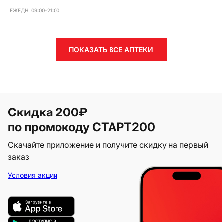
ЕЖЕДН. 09:00-21:00
ПОКАЗАТЬ ВСЕ АПТЕКИ
Скидка 200₽
по промокоду СТАРТ200
Скачайте приложение и получите скидку на первый
заказ
Условия акции