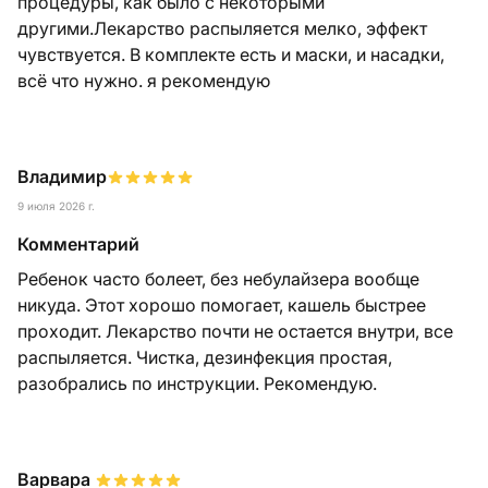
процедуры, как было с некоторыми
другими.Лекарство распыляется мелко, эффект
чувствуется. В комплекте есть и маски, и насадки,
всё что нужно. я рекомендую
Владимир
9 июля 2026 г.
Комментарий
Ребенок часто болеет, без небулайзера вообще
никуда. Этот хорошо помогает, кашель быстрее
проходит. Лекарство почти не остается внутри, все
распыляется. Чистка, дезинфекция простая,
разобрались по инструкции. Рекомендую.
Варвара