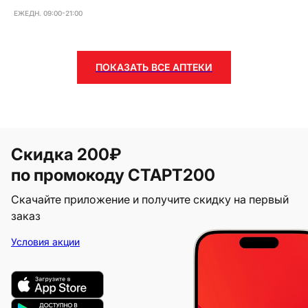
ЕЖЕДН. 09:00-21:00
ПОКАЗАТЬ ВСЕ АПТЕКИ
Скидка 200₽
по промокоду СТАРТ200
Скачайте приложение и получите скидку на первый
заказ
Условия акции