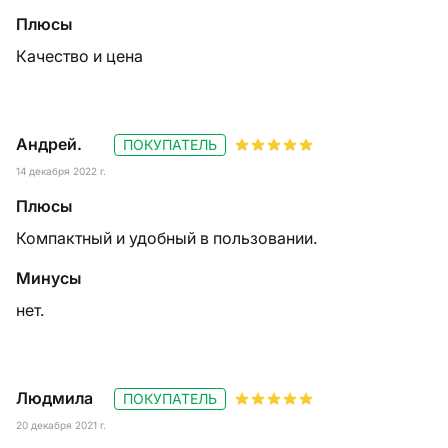
Плюсы
Качество и цена
Андрей.
ПОКУПАТЕЛЬ
14 декабря 2022 г.
Плюсы
Компактный и удобный в пользовании.
Минусы
нет.
Людмила
ПОКУПАТЕЛЬ
20 декабря 2021 г.