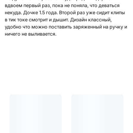
вдвоем первый раз, пока не поняла, что деваться
некуда. Дочке 1.5 года. Второй раз уже сидит клипы
в тик токе смотрит и дышит. Дизайн классный,
удобно что можно поставить заряженный на ручку и
ничего не выливается.