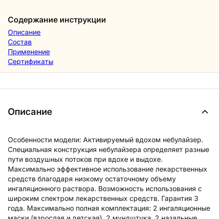
Содержание инструкции
Описание
Состав
Применение
Сертификаты
Описание
Особенности модели: Активируемый вдохом небулайзер.
Специальная конструкция небулайзера определяет разные
пути воздушных потоков при вдохе и выдохе.
Максимально эффективное использование лекарственных
средств благодаря низкому остаточному объему
ингаляционного раствора. Возможность использования с
широким спектром лекарственных средств. Гарантия 3
года. Максимально полная комплектация: 2 ингаляционные
маски (взрослая и детская), 2 мундштука, 2 назальные