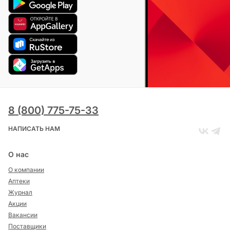
8 (800) 775-75-33
НАПИСАТЬ НАМ
О нас
О компании
Аптеки
Журнал
Акции
Вакансии
Поставщики