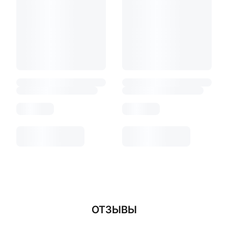
ОТЗЫВЫ