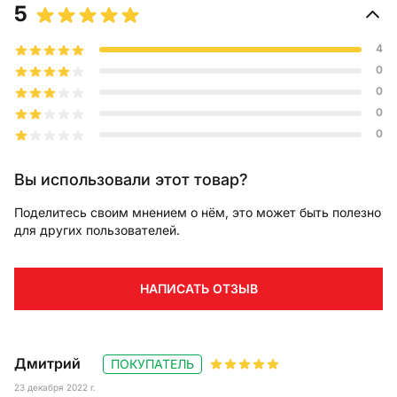
5
4
0
0
0
0
Вы использовали этот товар?
Поделитесь своим мнением о нём, это может быть полезно
для других пользователей.
НАПИСАТЬ ОТЗЫВ
Дмитрий
ПОКУПАТЕЛЬ
23 декабря 2022 г.