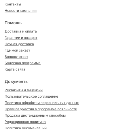
Контакты
Новости компании
Помощь
Доставка и оплата
Гарантии и возврат
Ночная доставка
Где мой заказ?
Вопрос-ответ
Бонусная программа
Карта сайта
Документы
Реквизиты и лицензии
Пользовательское соглашение
Политика обработки персональных данных
Правила участия в программе лояльности
Продажа дистанционным способом
Редакционная политика
Политика рекомендаций