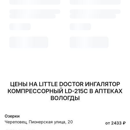
ЦЕНЫ НА LITTLE DOCTOR ИНГАЛЯТОР
КОМПРЕССОРНЫЙ LD-215С В АПТЕКАХ
ВОЛОГДЫ
Озерки
Череповец
,
Пионерская улица, 20
от 2433
₽