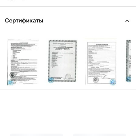
Сертификаты