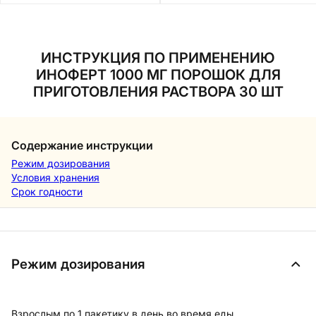
ИНСТРУКЦИЯ ПО ПРИМЕНЕНИЮ
ИНОФЕРТ 1000 МГ ПОРОШОК ДЛЯ
ПРИГОТОВЛЕНИЯ РАСТВОРА 30 ШТ
Содержание инструкции
Режим дозирования
Условия хранения
Срок годности
Режим дозирования
Взрослым по 1 пакетику в день во время еды.