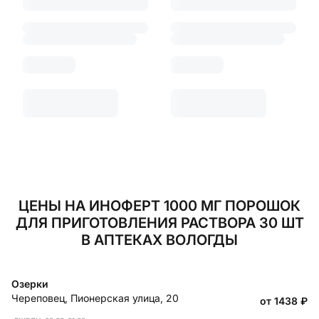
ЦЕНЫ НА ИНОФЕРТ 1000 МГ ПОРОШОК
ДЛЯ ПРИГОТОВЛЕНИЯ РАСТВОРА 30 ШТ
В АПТЕКАХ ВОЛОГДЫ
Озерки
Череповец
,
Пионерская улица, 20
от 1438
₽