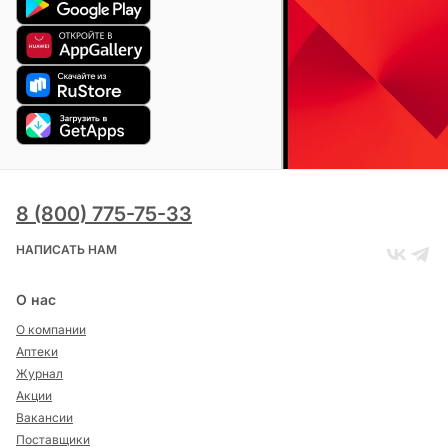
8 (800) 775-75-33
НАПИСАТЬ НАМ
О нас
О компании
Аптеки
Журнал
Акции
Вакансии
Поставщики