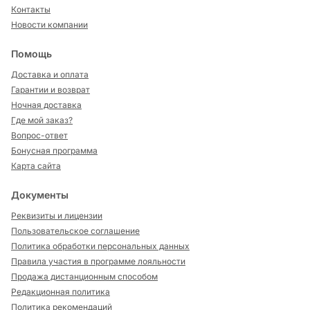
Контакты
Новости компании
Помощь
Доставка и оплата
Гарантии и возврат
Ночная доставка
Где мой заказ?
Вопрос-ответ
Бонусная программа
Карта сайта
Документы
Реквизиты и лицензии
Пользовательское соглашение
Политика обработки персональных данных
Правила участия в программе лояльности
Продажа дистанционным способом
Редакционная политика
Политика рекомендаций