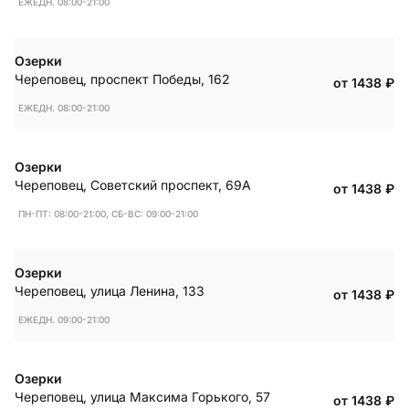
ЕЖЕДН. 08:00-21:00
Озерки
Череповец
,
проспект Победы, 162
от 1438
₽
ЕЖЕДН. 08:00-21:00
Озерки
Череповец
,
Советский проспект, 69А
от 1438
₽
ПН-ПТ: 08:00-21:00, СБ-ВС: 09:00-21:00
Озерки
Череповец
,
улица Ленина, 133
от 1438
₽
ЕЖЕДН. 09:00-21:00
Озерки
Череповец
,
улица Максима Горького, 57
от 1438
₽