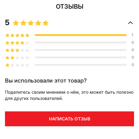
ОТЗЫВЫ
5
1
0
0
0
0
Вы использовали этот товар?
Поделитесь своим мнением о нём, это может быть полезно
для других пользователей.
НАПИСАТЬ ОТЗЫВ