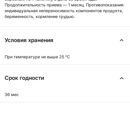
Продолжительность приема — 1 месяц. Противопоказания:
индивидуальная непереносимость компонентов продукта,
беременность, кормление грудью.
Условия хранения
При температуре не выше 25 °C
Срок годности
36 мес