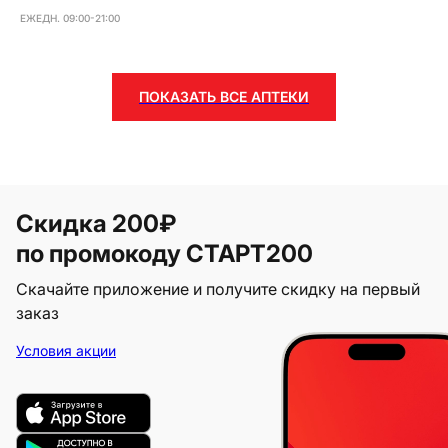
ЕЖЕДН. 09:00-21:00
ПОКАЗАТЬ ВСЕ АПТЕКИ
Скидка 200₽
по промокоду СТАРТ200
Скачайте приложение и получите скидку на первый
заказ
Условия акции