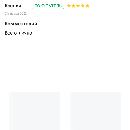
Ксения
ПОКУПАТЕЛЬ
21 января 2022 г.
Комментарий
Все отлично