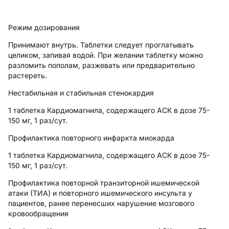
Режим дозирования
Принимают внутрь. Таблетки следует проглатывать
целиком, запивая водой. При желании таблетку можно
разломить пополам, разжевать или предварительно
растереть.
Нестабильная и стабильная стенокардия
1 таблетка Кардиомагнила, содержащего АСК в дозе 75-
150 мг, 1 раз/сут.
Профилактика повторного инфаркта миокарда
1 таблетка Кардиомагнила, содержащего АСК в дозе 75-
150 мг, 1 раз/сут.
Профилактика повторной транзиторной ишемической
атаки (ТИА) и повторного ишемического инсульта у
пациентов, ранее перенесших нарушение мозгового
кровообращения