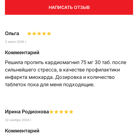
НАПИСАТЬ ОТЗЫВ
Ольга
3 июля 2026 г.
Комментарий
Решила пропить кардиомагнил 75 мг 30 таб. после
сильнейшего стресса, в качестве профилактики
инфаркта миокарда. Дозировка и количество
таблеток пока для меня подходящие.
Ирина Родионова
22 ноября 2024 г.
Комментарий