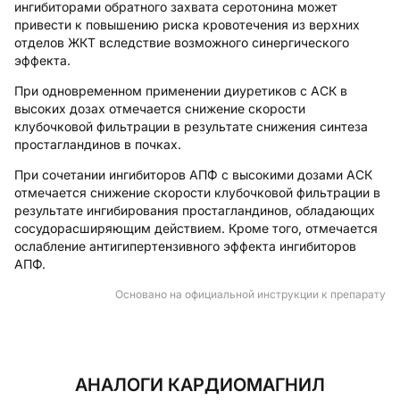
ингибиторами обратного захвата серотонина может
привести к повышению риска кровотечения из верхних
отделов ЖКТ вследствие возможного синергического
эффекта.
При одновременном применении диуретиков с АСК в
высоких дозах отмечается снижение скорости
клубочковой фильтрации в результате снижения синтеза
простагландинов в почках.
При сочетании ингибиторов АПФ с высокими дозами АСК
отмечается снижение скорости клубочковой фильтрации в
результате ингибирования простагландинов, обладающих
сосудорасширяющим действием. Кроме того, отмечается
ослабление антигипертензивного эффекта ингибиторов
АПФ.
Основано на официальной инструкции к препарату
АНАЛОГИ КАРДИОМАГНИЛ