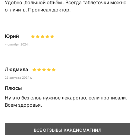
Удобно ,большой объём . Всегда таблеточки можно
отличить. Прописал доктор.
Юрий
4 октября 2024 г.
Людмила
25 августа 2024 г.
Плюсы
Ну это без слов нужное лекарство, если прописали.
Всем здоровья.
ВСЕ ОТЗЫВЫ КАРДИОМАГНИЛ