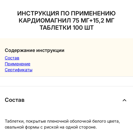
ИНСТРУКЦИЯ ПО ПРИМЕНЕНИЮ
КАРДИОМАГНИЛ 75 МГ+15,2 МГ
ТАБЛЕТКИ 100 ШТ
Содержание инструкции
Состав
Применение
Сертификаты
Состав
Таблетки, покрытые пленочной оболочкой белого цвета,
овальной формы с риской на одной стороне.