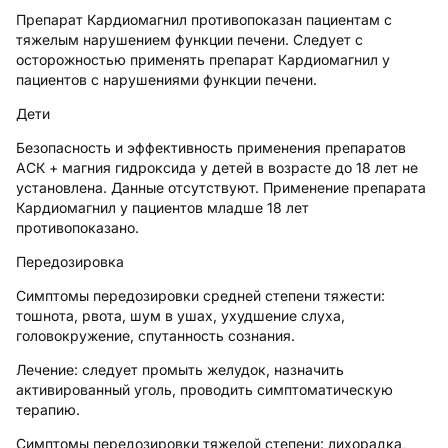
Препарат Кардиомагнил противопоказан пациентам с
тяжелым нарушением функции печени. Следует с
осторожностью применять препарат Кардиомагнил у
пациентов с нарушениями функции печени.
Дети
Безопасность и эффективность применения препаратов
АСК + магния гидроксида у детей в возрасте до 18 лет не
установлена. Данные отсутствуют. Применение препарата
Кардиомагнил у пациентов младше 18 лет
противопоказано.
Передозировка
Симптомы передозировки средней степени тяжести:
тошнота, рвота, шум в ушах, ухудшение слуха,
головокружение, спутанность сознания.
Лечение: следует промыть желудок, назначить
активированный уголь, проводить симптоматическую
терапию.
Симптомы передозировки тяжелой степени: лихорадка,