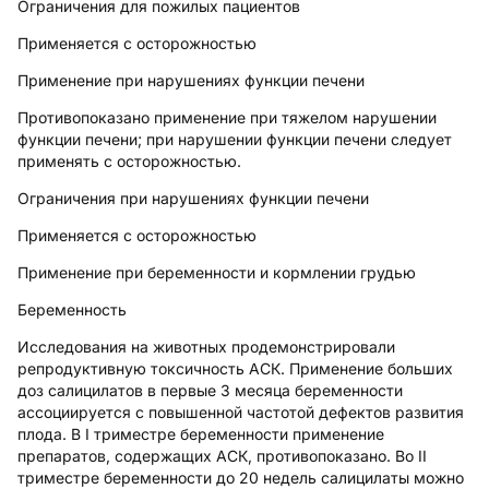
Ограничения для пожилых пациентов
Применяется с осторожностью
Применение при нарушениях функции печени
Противопоказано применение при тяжелом нарушении
функции печени; при нарушении функции печени следует
применять с осторожностью.
Ограничения при нарушениях функции печени
Применяется с осторожностью
Применение при беременности и кормлении грудью
Беременность
Исследования на животных продемонстрировали
репродуктивную токсичность АСК. Применение больших
доз салицилатов в первые 3 месяца беременности
ассоциируется с повышенной частотой дефектов развития
плода. В I триместре беременности применение
препаратов, содержащих АСК, противопоказано. Во II
триместре беременности до 20 недель салицилаты можно