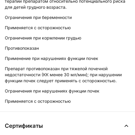
терапии препаратом относительно потенциального риска
для детей грудного возраста.
Ограничения при беременности
Применяется с осторожностью
Ограничения при кормлении грудью
Противопоказан
Применение при нарушениях функции почек
Препарат противопоказан при тяжелой почечной
недостаточности (КК менее 30 мл/мин); при нарушении
функции почек следует применять с осторожностью.
Ограничения при нарушениях функции почек
Применяется с осторожностью
Сертификаты