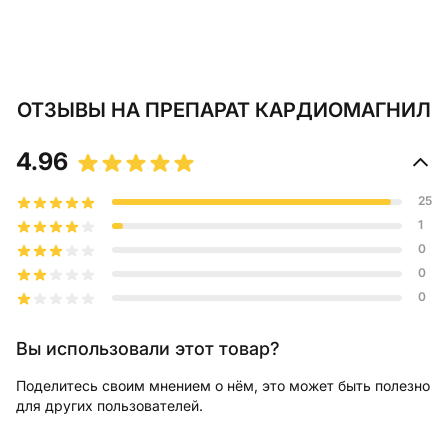
ОТЗЫВЫ
НА ПРЕПАРАТ КАРДИОМАГНИЛ
4.96
25
1
0
0
0
Вы использовали этот товар?
Поделитесь своим мнением о нём, это может быть полезно
для других пользователей.