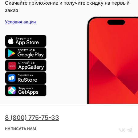
Скачайте приложение и получите скидку на первый
заказ
Условия акции
8 (800) 775-75-33
НАПИСАТЬ НАМ