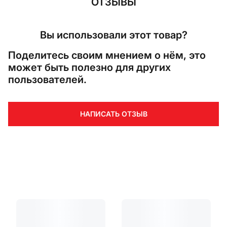
ОТЗЫВЫ
Вы использовали этот товар?
Поделитесь своим мнением о нём, это
может быть полезно для других
пользователей.
НАПИСАТЬ ОТЗЫВ