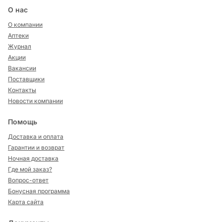
О нас
О компании
Аптеки
Журнал
Акции
Вакансии
Поставщики
Контакты
Новости компании
Помощь
Доставка и оплата
Гарантии и возврат
Ночная доставка
Где мой заказ?
Вопрос-ответ
Бонусная программа
Карта сайта