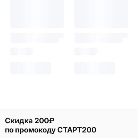
Скидка 200₽
по промокоду СТАРТ200