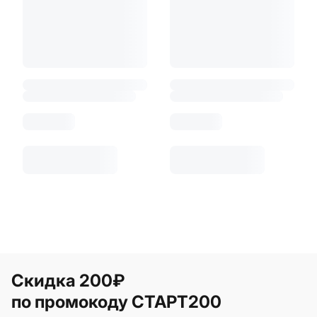
Скидка 200₽
по промокоду СТАРТ200