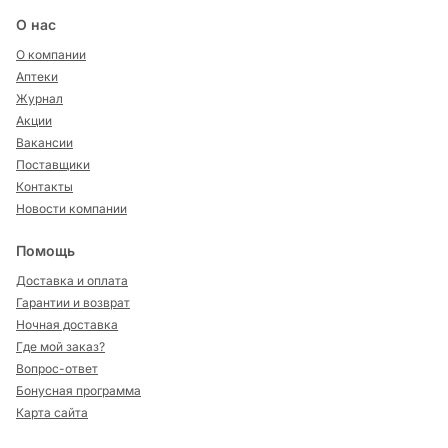
О нас
О компании
Аптеки
Журнал
Акции
Вакансии
Поставщики
Контакты
Новости компании
Помощь
Доставка и оплата
Гарантии и возврат
Ночная доставка
Где мой заказ?
Вопрос-ответ
Бонусная программа
Карта сайта