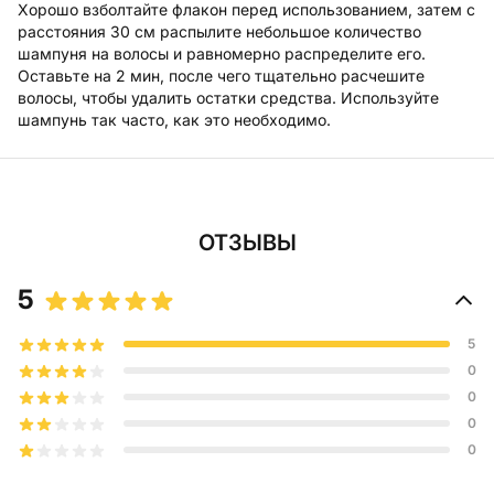
Хорошо взболтайте флакон перед использованием, затем с
расстояния 30 см распылите небольшое количество
шампуня на волосы и равномерно распределите его.
Оставьте на 2 мин, после чего тщательно расчешите
волосы, чтобы удалить остатки средства. Используйте
шампунь так часто, как это необходимо.
ОТЗЫВЫ
5
5
0
0
0
0