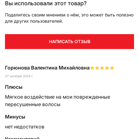
Вы использовали этот товар?
Поделитесь своим мнением о нём, это может быть полезно
для других пользователей.
НАПИСАТЬ ОТЗЫВ
Горюнова Валентина Михайловна
27 октября 2024 г.
Плюсы
Мягкое воздействие на мои поврежденные
пересушенные волосы
Минусы
нет недостатков