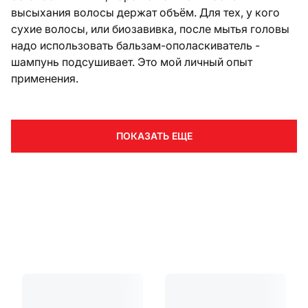
высыхания волосы держат объём. Для тех, у кого
сухие волосы, или биозавивка, после мытья головы
надо использовать бальзам-ополаскиватель -
шампунь подсушивает. Это мой личный опыт
применения.
ПОКАЗАТЬ ЕЩЕ