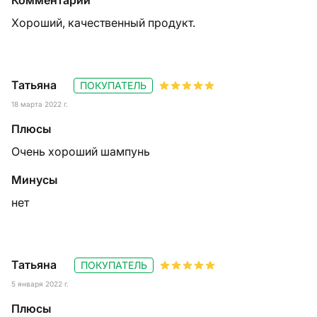
Комментарий
Хороший, качественный продукт.
Татьяна
ПОКУПАТЕЛЬ
18 марта 2022 г.
Плюсы
Очень хороший шампунь
Минусы
нет
Татьяна
ПОКУПАТЕЛЬ
5 января 2022 г.
Плюсы