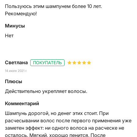
Пользуюсь этим шампунем более 10 лет.
Рекомендую!
Минусы
Нет
Светлана
ПОКУПАТЕЛЬ
14 июля 2021 г.
Плюсы
Действительно укрепляет волосы.
Комментарий
Шампунь дорогой, но денег этих стоит. При
расчесывании волос после первого применения уже
заметен эффект: ни одного волоса на расческе не
осталось. Мягкий, хорошо пенится. После