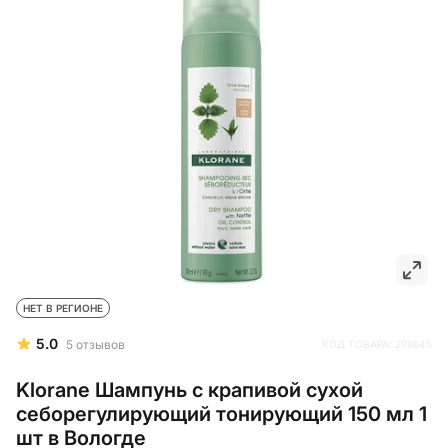
НЕТ В РЕГИОНЕ
5.0
5
отзывов
КОД ТОВАРА:
298045
Klorane Шампунь с крапивой сухой
себорегулирующий тонирующий 150 мл 1
шт в Вологде