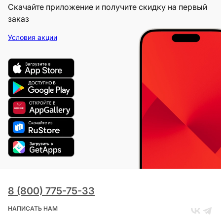
Скачайте приложение и получите скидку на первый
заказ
Условия акции
8 (800) 775-75-33
НАПИСАТЬ НАМ