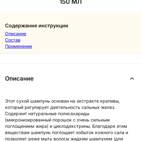
150 МЛ
Содержание инструкции
Описание
Состав
Применение
Описание
Этот сухой шампунь основан на экстракте крапивы,
который регулирует деятельность сальных желез.
Содержит натуральные полисахариды
(микронизированный порошок с очень сильным
поглощением жира) и циклодекстрины. Благодаря этим
веществам шампунь поглощает избыток кожного сала и
позволяет реже мыть волосы жидким шампунем (для