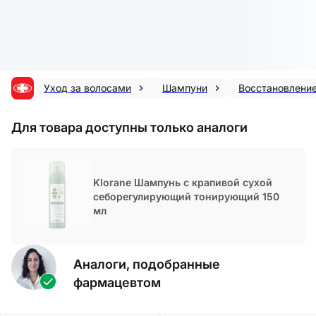
Уход за волосами
Шампуни
Восстановление
Для товара доступны только аналоги
Klorane Шампунь с крапивой сухой
себорегулирующий тонирующий 150
мл
Аналоги, подобранные
фармацевтом