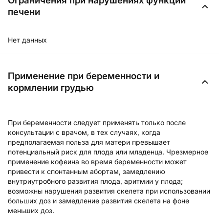
Ограничения при нарушениях функции
печени
Нет данных
Применение при беременности и
кормлении грудью
При беременности следует применять только после
консультации с врачом, в тех случаях, когда
предполагаемая польза для матери превышает
потенциальный риск для плода или младенца. Чрезмерное
применение кофеина во время беременности может
привести к спонтанным абортам, замедлению
внутриутробного развития плода, аритмии у плода;
возможны нарушения развития скелета при использовании
больших доз и замедление развития скелета на фоне
меньших доз.