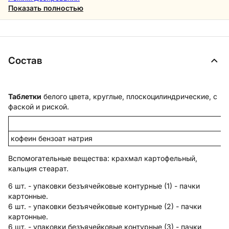
Показать полностью
Состав
Таблетки
белого цвета, круглые, плоскоцилиндрические, с
фаской и риской.
кофеин бензоат натрия
Вспомогательные вещества
: крахмал картофельный,
кальция стеарат.
6 шт. - упаковки безъячейковые контурные (1) - пачки
картонные.
6 шт. - упаковки безъячейковые контурные (2) - пачки
картонные.
6 шт. - упаковки безъячейковые контурные (3) - пачки