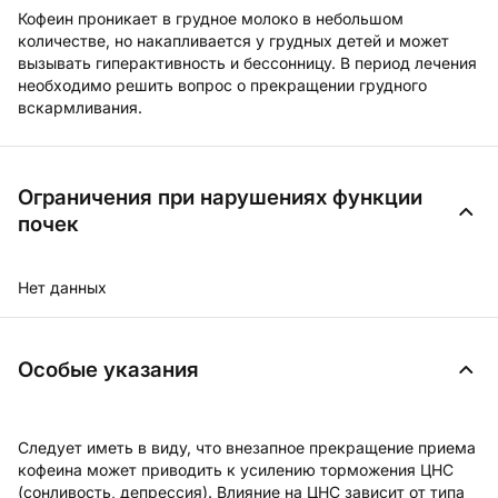
Кофеин проникает в грудное молоко в небольшом
количестве, но накапливается у грудных детей и может
вызывать гиперактивность и бессонницу. В период лечения
необходимо решить вопрос о прекращении грудного
вскармливания.
Ограничения при нарушениях функции
почек
Нет данных
Особые указания
Следует иметь в виду, что внезапное прекращение приема
кофеина может приводить к усилению торможения ЦНС
(сонливость, депрессия). Влияние на ЦНС зависит от типа