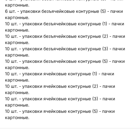
картонные.
6 шт. - упаковки безъячейковые контурные (5) - пачки
картонные.
10 шт. - упаковки безъячейковые контурные (1) - пачки
картонные.
10 шт. - упаковки безъячейковые контурные (2) - пачки
картонные.
10 шт. - упаковки безъячейковые контурные (3) - пачки
картонные.
10 шт. - упаковки безъячейковые контурные (5) - пачки
картонные.
10 шт. - упаковки ячейковые контурные (1) - пачки
картонные.
10 шт. - упаковки ячейковые контурные (2) - пачки
картонные.
10 шт. - упаковки ячейковые контурные (3) - пачки
картонные.
10 шт. - упаковки ячейковые контурные (5) - пачки
картонные.