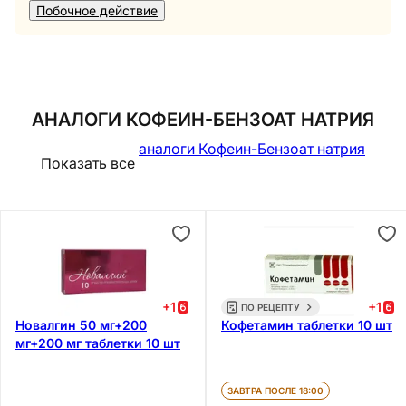
Побочное действие
АНАЛОГИ КОФЕИН-БЕНЗОАТ НАТРИЯ
аналоги Кофеин-Бензоат натрия
Показать все
+
1
+
1
ПО РЕЦЕПТУ
Новалгин 50 мг+200
Кофетамин таблетки 10 шт
мг+200 мг таблетки 10 шт
ЗАВТРА ПОСЛЕ 18:00