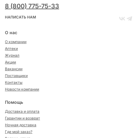
8 (800) 775-75-33
НАПИСАТЬ НАМ
О нас
О компании
Аптеки
Журнал
Акции
Вакансии
Поставщики
Контакты
Новости компании
Помощь
Доставка и оплата
Гарантии и возврат
Ночная доставка
Где мой заказ?