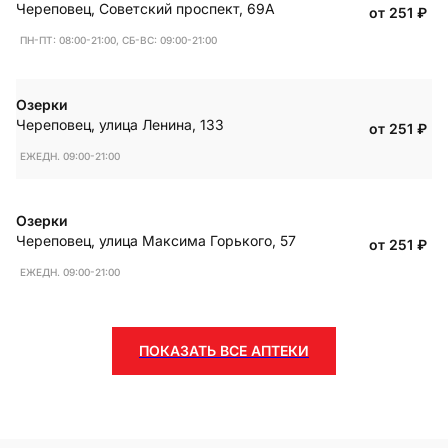
Череповец
,
Советский проспект, 69А
от 251
₽
ПН-ПТ: 08:00-21:00, СБ-ВС: 09:00-21:00
Озерки
Череповец
,
улица Ленина, 133
от 251
₽
ЕЖЕДН. 09:00-21:00
Озерки
Череповец
,
улица Максима Горького, 57
от 251
₽
ЕЖЕДН. 09:00-21:00
ПОКАЗАТЬ ВСЕ АПТЕКИ