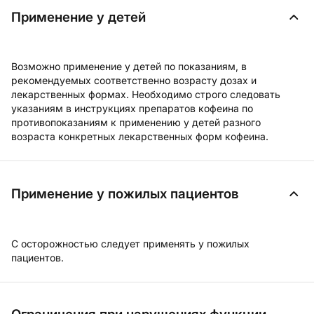
Применение у детей
Возможно применение у детей по показаниям, в
рекомендуемых соответственно возрасту дозах и
лекарственных формах. Необходимо строго следовать
указаниям в инструкциях препаратов кофеина по
противопоказаниям к применению у детей разного
возраста конкретных лекарственных форм кофеина.
Применение у пожилых пациентов
С осторожностью следует применять у пожилых
пациентов.