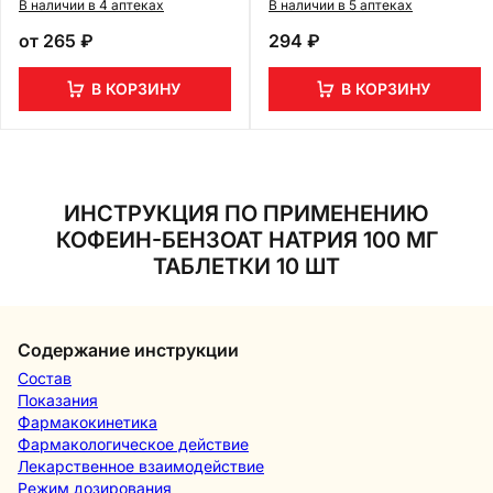
В наличии в 4 аптеках
В наличии в 5 аптеках
от
265 ₽
294 ₽
В КОРЗИНУ
В КОРЗИНУ
ИНСТРУКЦИЯ ПО ПРИМЕНЕНИЮ
КОФЕИН-БЕНЗОАТ НАТРИЯ 100 МГ
ТАБЛЕТКИ 10 ШТ
Содержание инструкции
Состав
Показания
Фармакокинетика
Фармакологическое действие
Лекарственное взаимодействие
Режим дозирования