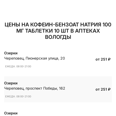
ЦЕНЫ НА КОФЕИН-БЕНЗОАТ НАТРИЯ 100
МГ ТАБЛЕТКИ 10 ШТ В АПТЕКАХ
ВОЛОГДЫ
Озерки
Череповец
,
Пионерская улица, 20
от 251
₽
ЕЖЕДН. 08:00-21:00
Озерки
Череповец
,
проспект Победы, 162
от 251
₽
ЕЖЕДН. 08:00-21:00
Озерки