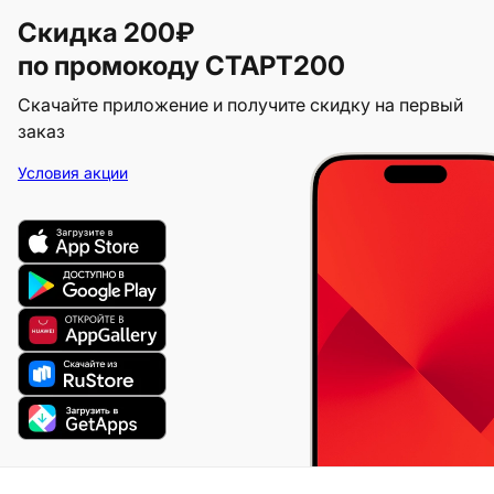
Скидка 200₽
по промокоду СТАРТ200
Скачайте приложение и получите скидку на первый
заказ
Условия акции