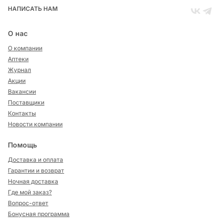
НАПИСАТЬ НАМ
О нас
О компании
Аптеки
Журнал
Акции
Вакансии
Поставщики
Контакты
Новости компании
Помощь
Доставка и оплата
Гарантии и возврат
Ночная доставка
Где мой заказ?
Вопрос-ответ
Бонусная программа