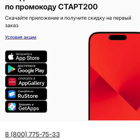
по промокоду СТАРТ200
Скачайте приложение и получите скидку на первый
заказ
Условия акции
8 (800) 775-75-33