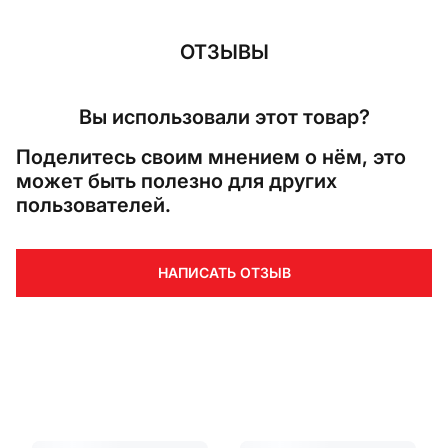
ОТЗЫВЫ
Вы использовали этот товар?
Поделитесь своим мнением о нём, это
может быть полезно для других
пользователей.
НАПИСАТЬ ОТЗЫВ