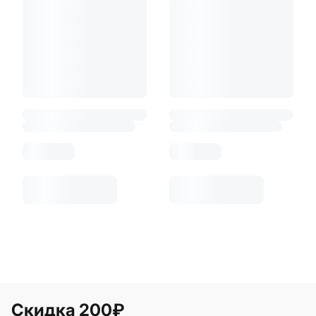
Скидка 200₽