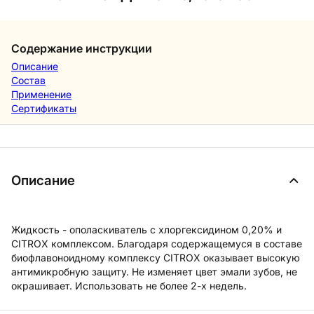
Содержание инструкции
Описание
Состав
Применение
Сертификаты
Описание
Жидкость - ополаскиватель с хлоргексидином 0,20% и
CITROX комплексом. Благодаря содержащемуся в составе
биофлавоноидному комплексу CITROX оказывает высокую
антимикробную защиту. Не изменяет цвет эмали зубов, не
окрашивает. Использовать не более 2-х недель.