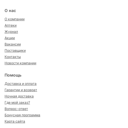
О нас
О компании
Аптеки
Журнал
Акции
Вакансии
Поставщики
Контакты
Новости компании
Помощь
Доставка и оплата
Гарантии и возврат
Ночная доставка
Где мой заказ?
Вопрос-ответ
Бонусная программа
Карта сайта