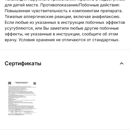
для детей месте. Противопоказания/Побочные действия:
Повышенная чувствительность к компонентам препарата.
Тяжелые аллергические реакции, включая анафилаксию.
Если любые из указанных в инструкции побочных эффектов
усугубляются, или Вы заметили любые другие побочные
эффекты, не указанные в инструкции, сообщите об этом
врачу. Условия хранения не отличаются от стандартных.
Сертификаты