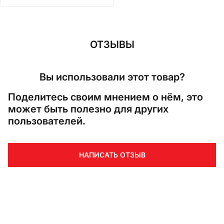
ОТЗЫВЫ
Вы использовали этот товар?
Поделитесь своим мнением о нём, это
может быть полезно для других
пользователей.
НАПИСАТЬ ОТЗЫВ