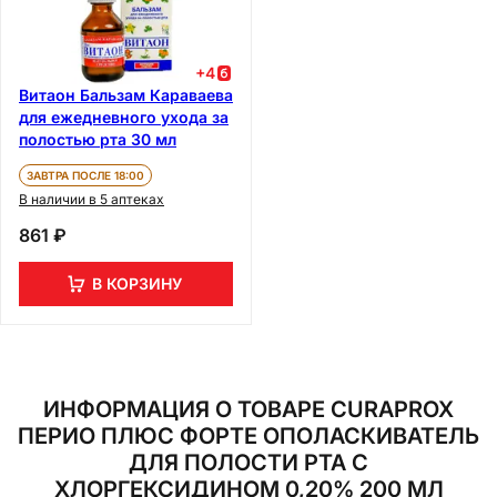
+
4
Витаон Бальзам Караваева
для ежедневного ухода за
полостью рта 30 мл
ЗАВТРА ПОСЛЕ 18:00
В наличии в 5 аптеках
861 ₽
В КОРЗИНУ
ИНФОРМАЦИЯ О ТОВАРЕ CURAPROX
ПЕРИО ПЛЮС ФОРТЕ ОПОЛАСКИВАТЕЛЬ
ДЛЯ ПОЛОСТИ РТА С
ХЛОРГЕКСИДИНОМ 0,20% 200 МЛ