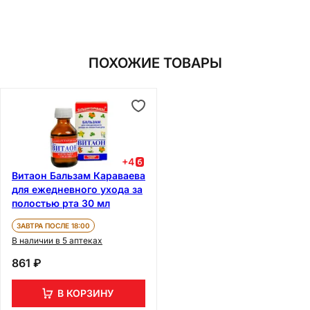
ПОХОЖИЕ ТОВАРЫ
+
4
Витаон Бальзам Караваева
для ежедневного ухода за
полостью рта 30 мл
ЗАВТРА ПОСЛЕ 18:00
В наличии в 5 аптеках
861 ₽
В КОРЗИНУ