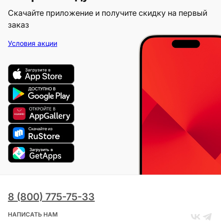
Скачайте приложение и получите скидку на первый
заказ
Условия акции
8 (800) 775-75-33
НАПИСАТЬ НАМ