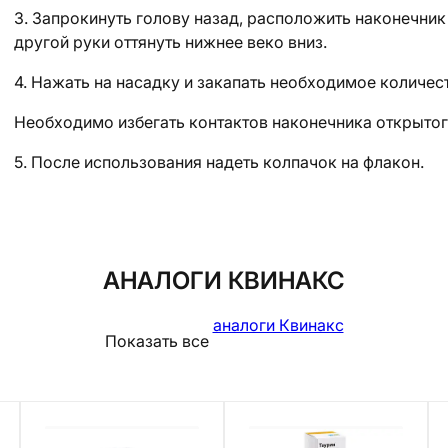
3. Запрокинуть голову назад, расположить наконечни
другой руки оттянуть нижнее веко вниз.
4. Нажать на насадку и закапать необходимое количес
Необходимо избегать контактов наконечника открытог
5. После использования надеть колпачок на флакон.
АНАЛОГИ КВИНАКС
аналоги Квинакс
Показать все