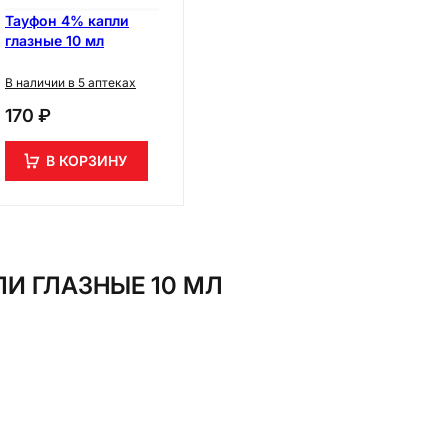
Тауфон 4% капли
глазные 10 мл
В наличии в 5 аптеках
170 ₽
В КОРЗИНУ
И ГЛАЗНЫЕ 10 МЛ