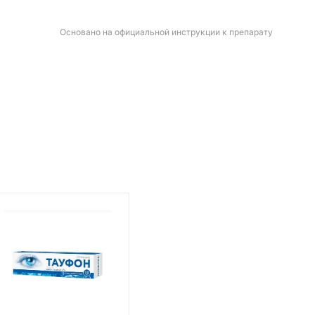
Основано на официальной инструкции к препарату