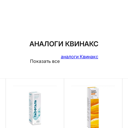
АНАЛОГИ КВИНАКС
аналоги Квинакс
Показать все