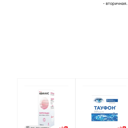
- вторичная.