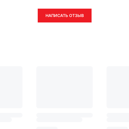
НАПИСАТЬ ОТЗЫВ