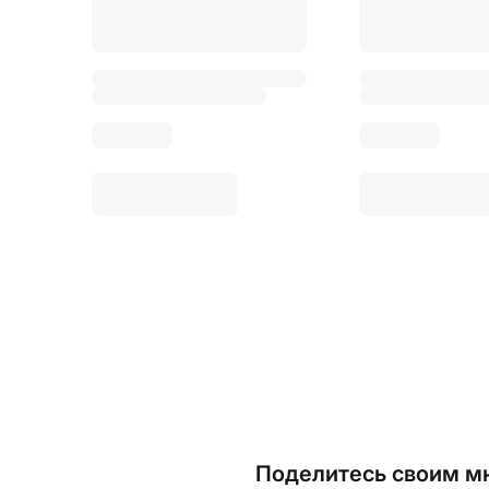
Поделитесь своим мн