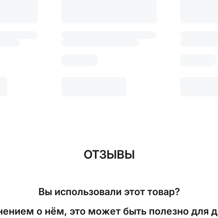
ОТЗЫВЫ
Вы использовали этот товар?
ением о нём, это может быть полезно для д