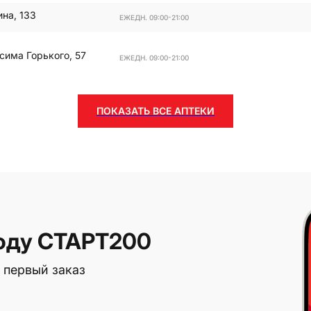
ина, 133
ЕЖЕДН. 09:00-21:00
сима Горького, 57
ЕЖЕДН. 09:00-21:00
ПОКАЗАТЬ ВСЕ АПТЕКИ
оду СТАРТ200
 первый заказ