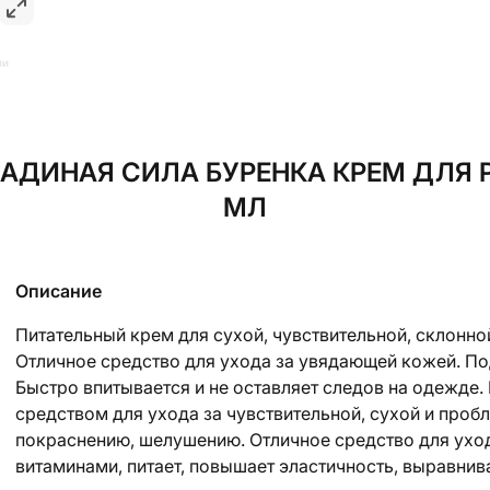
ии
ДИНАЯ СИЛА БУРЕНКА КРЕМ ДЛЯ Р
МЛ
Описание
Питательный крем для сухой, чувствительной, склонн
Отличное средство для ухода за увядающей кожей. Под
Быстро впитывается и не оставляет следов на одежде
средством для ухода за чувствительной, сухой и про
покраснению, шелушению. Отличное средство для ухо
витаминами, питает, повышает эластичность, выравнив