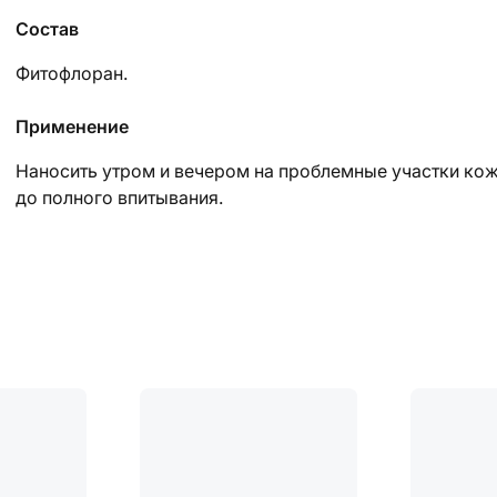
Состав
Фитофлоран.
Применение
Наносить утром и вечером на проблемные участки ко
до полного впитывания.