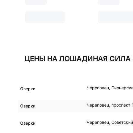
ЦЕНЫ НА ЛОШАДИНАЯ СИЛА Б
Череповец
,
Пионерска
Озерки
Череповец
,
проспект 
Озерки
Череповец
,
Советский
Озерки