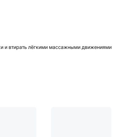
жи и втирать лёгкими массажными движениями