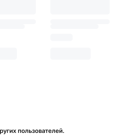
ругих пользователей.