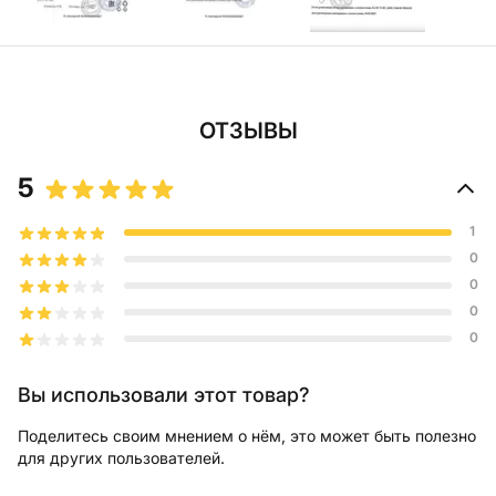
ОТЗЫВЫ
5
1
0
0
0
0
Вы использовали этот товар?
Поделитесь своим мнением о нём, это может быть полезно
для других пользователей.