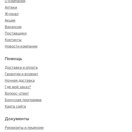
О компании
Аптеки
Журнал
Акции
Вакансии
Поставщики
Контакты
Новости компании
Помощь
Доставка и оплата
Гарантии и возврат
Ночная доставка
Где мой заказ?
Вопрос-ответ
Бонусная программа
Карта сайта
Документы
Реквизиты и лицензии