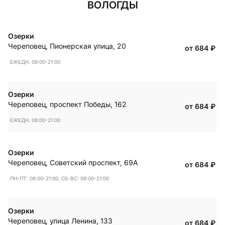
ВОЛОГДЫ
Озерки
Череповец
,
Пионерская улица, 20
от 684
₽
ЕЖЕДН. 08:00-21:00
Озерки
Череповец
,
проспект Победы, 162
от 684
₽
ЕЖЕДН. 08:00-21:00
Озерки
Череповец
,
Советский проспект, 69А
от 684
₽
ПН-ПТ: 08:00-21:00, СБ-ВС: 09:00-21:00
Озерки
Череповец
,
улица Ленина, 133
от 684
₽