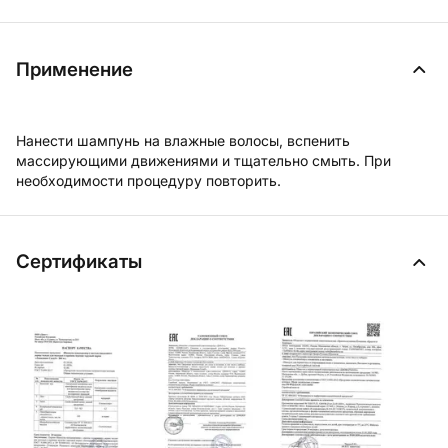
Применение
Нанести шампунь на влажные волосы, вспенить
массирующими движениями и тщательно смыть. При
необходимости процедуру повторить.
Сертификаты