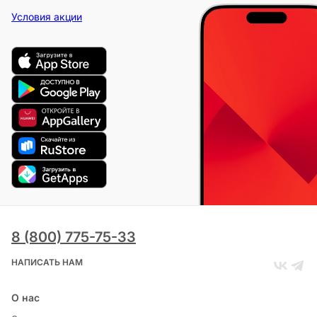
Условия акции
8 (800) 775-75-33
НАПИСАТЬ НАМ
О нас