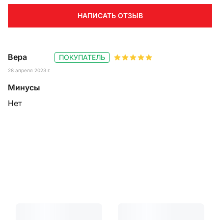
НАПИСАТЬ ОТЗЫВ
Вера
ПОКУПАТЕЛЬ
28 апреля 2023 г.
Минусы
Нет