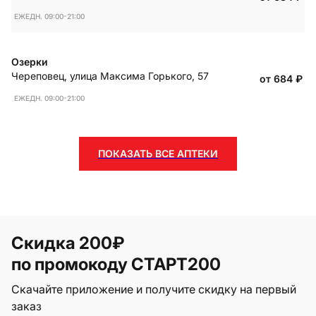
ЕЖЕДН. 09:00-21:00
Озерки
Череповец
,
улица Максима Горького, 57
от 684
₽
ЕЖЕДН. 09:00-21:00
ПОКАЗАТЬ ВСЕ АПТЕКИ
Скидка 200₽
по промокоду СТАРТ200
Скачайте приложение и получите скидку на первый
заказ