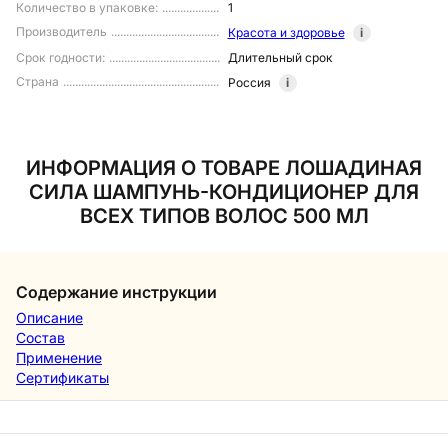
Количество в упаковке
:
1
Производитель
Красота и здоровье
i
Срок годности
:
Длительный срок
Страна
Россия
i
ИНФОРМАЦИЯ О ТОВАРЕ ЛОШАДИНАЯ
СИЛА ШАМПУНЬ-КОНДИЦИОНЕР ДЛЯ
ВСЕХ ТИПОВ ВОЛОС 500 МЛ
Содержание инструкции
Описание
Состав
Применение
Сертификаты