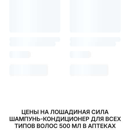
ЦЕНЫ НА ЛОШАДИНАЯ СИЛА
ШАМПУНЬ-КОНДИЦИОНЕР ДЛЯ ВСЕХ
ТИПОВ ВОЛОС 500 МЛ В АПТЕКАХ