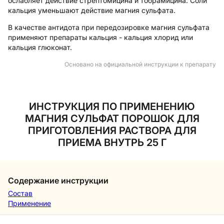
ослабляет действие стрептомицина и тобрамицина. Соли
кальция уменьшают действие магния сульфата.
В качестве антидота при передозировке магния сульфата
применяют препараты кальция - кальция хлорид или
кальция глюконат.
Основано на официальной инструкции к препарату
ИНСТРУКЦИЯ ПО ПРИМЕНЕНИЮ
МАГНИЯ СУЛЬФАТ ПОРОШОК ДЛЯ
ПРИГОТОВЛЕНИЯ РАСТВОРА ДЛЯ
ПРИЕМА ВНУТРЬ 25 Г
Содержание инструкции
Состав
Применение