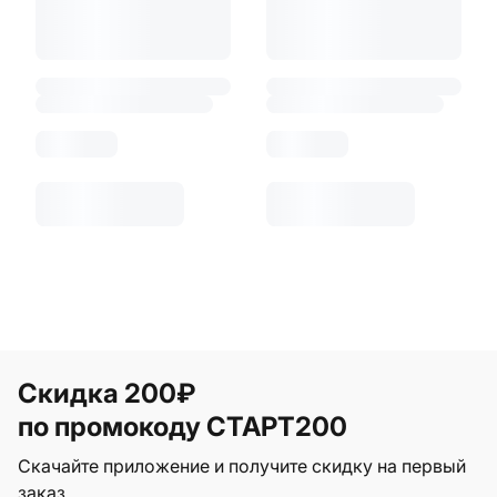
Скидка 200₽
по промокоду СТАРТ200
Скачайте приложение и получите скидку на первый
заказ