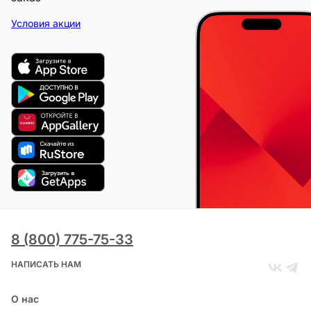
Условия акции
8 (800) 775-75-33
НАПИСАТЬ НАМ
О нас