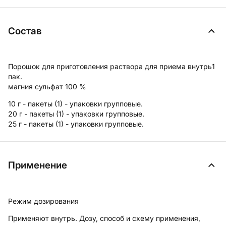
Состав
Порошок для приготовления раствора для приема внутрь
1
пак.
магния сульфат 100 %
10 г - пакеты (1) - упаковки групповые.
20 г - пакеты (1) - упаковки групповые.
25 г - пакеты (1) - упаковки групповые.
Применение
Режим дозирования
Применяют внутрь. Дозу, способ и схему применения,