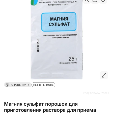
ПО РЕЦЕПТУ
НЕТ В РЕГИОНЕ
КОД ТОВАРА:
70025
Магния сульфат порошок для
приготовления раствора для приема