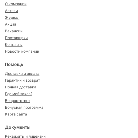
О компании
Аптеки
Журнал
Акции
Вакансии
Поставщики
Контакты
Новости компании
Помощь
Доставка и оплата
Гарантии и возврат
Ночная доставка
Где мой заказ?
Вопрос-ответ
Бонусная программа
Карта сайта
Документы
Реквизиты и лицензии