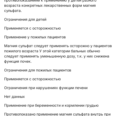
противопоказаниям к применению у детей разного
возраста конкретных лекарственных форм магния
сульфата.
Ограничения для детей
Применяется с осторожностью
Применение у пожилых пациентов
Магния сульфат следует применять осторожно у пациентов
пожилого возраста У этой категории бальных обычно
следует применять уменьшенную дозу, т.к. у них снижена
функция почек.
Ограничения для пожилых пациентов
Применяется с осторожностью
Ограничения при нарушениях функции печени
Нет данных
Применение при беременности и кормлении грудью
Противопоказано применение магния сульфата внутрь при