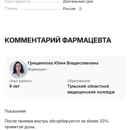
Срок годности
:
Длительный срок
Страна
Россия
i
КОММЕНТАРИЙ ФАРМАЦЕВТА
Грищенкова Юлия Владиславовна
Фармацевт
Опыт работы
Образование
9 лет
Тульский областной
медицинский колледж
Показания
После приема внутрь абсорбируется не более 20%
принятой дозы.