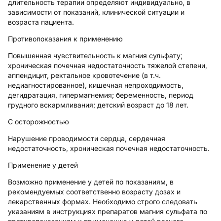
длительность терапии определяют индивидуально, в
зависимости от показаний, клинической ситуации и
возраста пациента.
Противопоказания к применению
Повышенная чувствительность к магния сульфату;
хроническая почечная недостаточность тяжелой степени,
аппендицит, ректальное кровотечение (в т.ч.
недиагностированное), кишечная непроходимость,
дегидратация, гипермагнемия; беременность, период
грудного вскармливания; детский возраст до 18 лет.
С осторожностью
Нарушение проводимости сердца, сердечная
недостаточность, хроническая почечная недостаточность.
Применение у детей
Возможно применение у детей по показаниям, в
рекомендуемых соответственно возрасту дозах и
лекарственных формах. Необходимо строго следовать
указаниям в инструкциях препаратов магния сульфата по