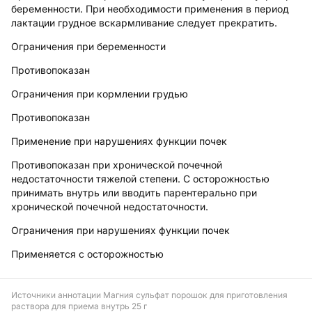
беременности. При необходимости применения в период
лактации грудное вскармливание следует прекратить.
Ограничения при беременности
Противопоказан
Ограничения при кормлении грудью
Противопоказан
Применение при нарушениях функции почек
Противопоказан при хронической почечной
недостаточности тяжелой степени. C осторожностью
принимать внутрь или вводить парентерально при
хронической почечной недостаточности.
Ограничения при нарушениях функции почек
Применяется с осторожностью
Источники аннотации
Магния сульфат порошок для приготовления
раствора для приема внутрь 25 г