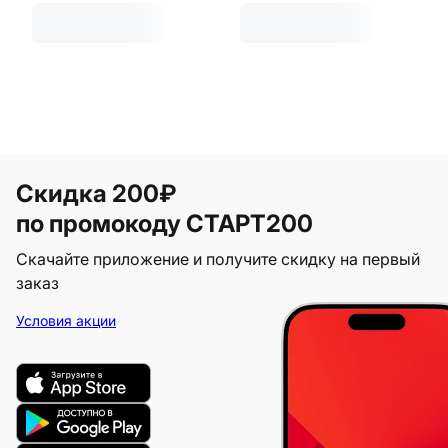
Скидка 200₽
по промокоду СТАРТ200
Скачайте приложение и получите скидку на первый
заказ
Условия акции