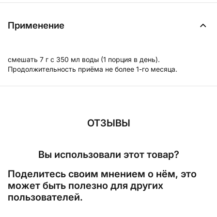
Применение
смешать 7 г с 350 мл воды (1 порция в день).
Продолжительность приёма не более 1-го месяца.
ОТЗЫВЫ
Вы использовали этот товар?
Поделитесь своим мнением о нём, это
может быть полезно для других
пользователей.