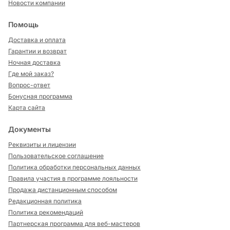
Новости компании
Помощь
Доставка и оплата
Гарантии и возврат
Ночная доставка
Где мой заказ?
Вопрос-ответ
Бонусная программа
Карта сайта
Документы
Реквизиты и лицензии
Пользовательское соглашение
Политика обработки персональных данных
Правила участия в программе лояльности
Продажа дистанционным способом
Редакционная политика
Политика рекомендаций
Партнерская программа для веб-мастеров