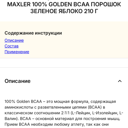
MAXLER 100% GOLDEN BCAA ПОРОШОК
ЗЕЛЕНОЕ ЯБЛОКО 210 Г
Содержание инструкции
Описание
Состав
Применение
Описание
100% Golden BCAA – это мощная формула, содержащая
аминокислоты с разветвленными цепями (BCAA) в
классическом соотношении 2:1:1 (L-Лейцин, L-Изолейцин, L-
Валин). BCAA – основной материал для построения мышц.
Прием BCAA необходим любому атлету, так как они