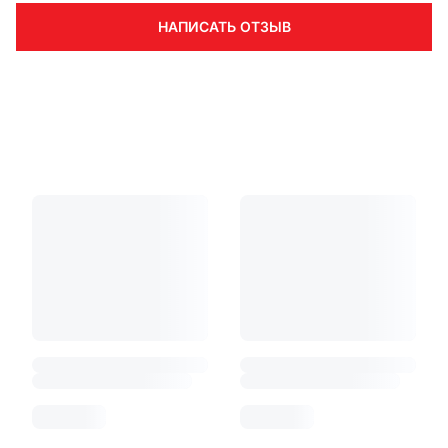
НАПИСАТЬ ОТЗЫВ