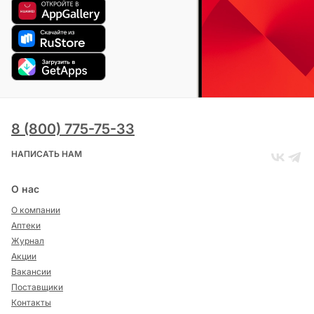
8 (800) 775-75-33
НАПИСАТЬ НАМ
О нас
О компании
Аптеки
Журнал
Акции
Вакансии
Поставщики
Контакты