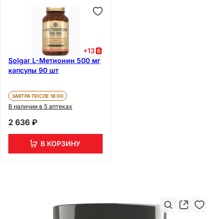
+
13
Solgar L-Метионин 500 мг
капсулы 90 шт
ЗАВТРА ПОСЛЕ 18:00
В наличии в 5 аптеках
2 636 ₽
В КОРЗИНУ