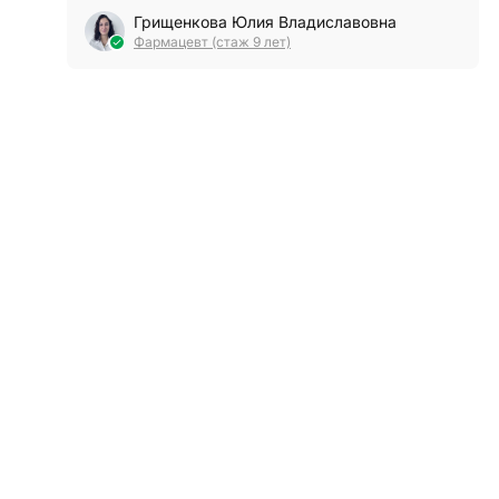
Грищенкова Юлия Владиславовна
Фармацевт (стаж 9 лет)