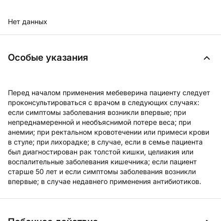
Нет данных
Особые указания
Перед началом применения мебеверина пациенту следует
проконсультироваться с врачом в следующих случаях:
если симптомы заболевания возникли впервые; при
непреднамеренной и необъяснимой потере веса; при
анемии; при ректальном кровотечении или примеси крови
в стуле; при лихорадке; в случае, если в семье пациента
был диагностирован рак толстой кишки, целиакия или
воспалительные заболевания кишечника; если пациент
старше 50 лет и если симптомы заболевания возникли
впервые; в случае недавнего применения антибиотиков.