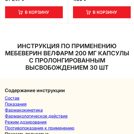
В КОРЗИНУ
В КОРЗИНУ
ИНСТРУКЦИЯ ПО ПРИМЕНЕНИЮ
МЕБЕВЕРИН ВЕЛФАРМ 200 МГ КАПСУЛЫ
С ПРОЛОНГИРОВАННЫМ
ВЫСВОБОЖДЕНИЕМ 30 ШТ
Содержание инструкции
Состав
Показания
Фармакокинетика
Фармакологическое действие
Режим дозирования
Противопоказания к применению
Показать полностью