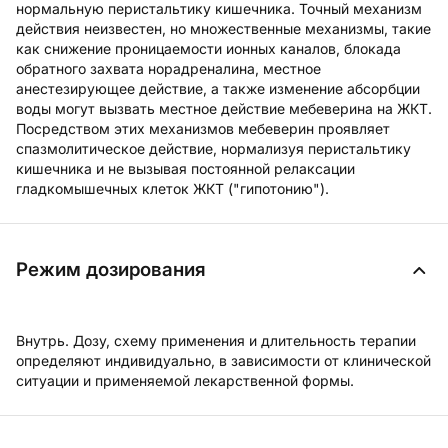
нормальную перистальтику кишечника. Точный механизм
действия неизвестен, но множественные механизмы, такие
как снижение проницаемости ионных каналов, блокада
обратного захвата норадреналина, местное
анестезирующее действие, а также изменение абсорбции
воды могут вызвать местное действие мебеверина на ЖКТ.
Посредством этих механизмов мебеверин проявляет
спазмолитическое действие, нормализуя перистальтику
кишечника и не вызывая постоянной релаксации
гладкомышечных клеток ЖКТ ("гипотонию").
Режим дозирования
Внутрь. Дозу, схему применения и длительность терапии
определяют индивидуально, в зависимости от клинической
ситуации и применяемой лекарственной формы.