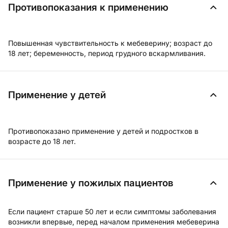
Противопоказания к применению
Повышенная чувствительность к мебеверину; возраст до
18 лет; беременность, период грудного вскармливания.
Применение у детей
Противопоказано применение у детей и подростков в
возрасте до 18 лет.
Применение у пожилых пациентов
Если пациент старше 50 лет и если симптомы заболевания
возникли впервые, перед началом применения мебеверина