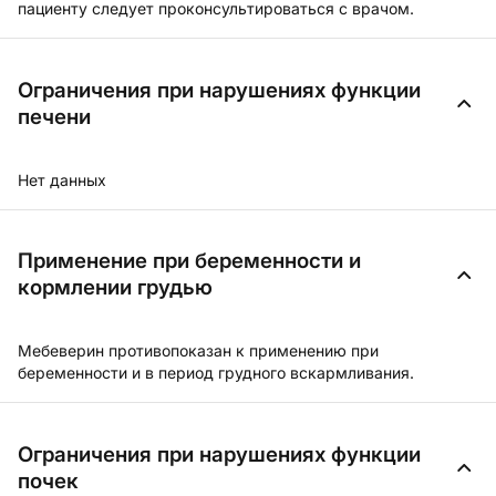
пациенту следует проконсультироваться с врачом.
Ограничения при нарушениях функции
печени
Нет данных
Применение при беременности и
кормлении грудью
Мебеверин противопоказан к применению при
беременности и в период грудного вскармливания.
Ограничения при нарушениях функции
почек