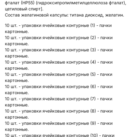
фталат (НР55) (гидроксипропилметилцеллюлоза фталат),
цетиловый спирт].
Состав желатиновой капсулы:
титана диоксид, желатин.
10 шт. - упаковки ячейковые контурные (1) - пачки
картонные.
10 шт. - упаковки ячейковые контурные (2) - пачки
картонные.
10 шт. - упаковки ячейковые контурные (3) - пачки
картонные.
10 шт. - упаковки ячейковые контурные (4) - пачки
картонные.
10 шт. - упаковки ячейковые контурные (5) - пачки
картонные.
10 шт. - упаковки ячейковые контурные (6) - пачки
картонные.
10 шт. - упаковки ячейковые контурные (7) - пачки
картонные.
10 шт. - упаковки ячейковые контурные (8) - пачки
картонные.
10 шт. - упаковки ячейковые контурные (9) - пачки
картонные.
10 шт. - упаковки ячейковые контурные (10) - пачки