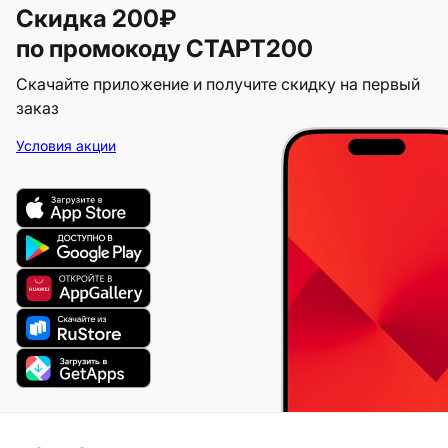
Скидка 200₽
по промокоду СТАРТ200
Скачайте приложение и получите скидку на первый
заказ
Условия акции