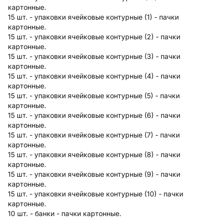
картонные.
15 шт. - упаковки ячейковые контурные (1) - пачки
картонные.
15 шт. - упаковки ячейковые контурные (2) - пачки
картонные.
15 шт. - упаковки ячейковые контурные (3) - пачки
картонные.
15 шт. - упаковки ячейковые контурные (4) - пачки
картонные.
15 шт. - упаковки ячейковые контурные (5) - пачки
картонные.
15 шт. - упаковки ячейковые контурные (6) - пачки
картонные.
15 шт. - упаковки ячейковые контурные (7) - пачки
картонные.
15 шт. - упаковки ячейковые контурные (8) - пачки
картонные.
15 шт. - упаковки ячейковые контурные (9) - пачки
картонные.
15 шт. - упаковки ячейковые контурные (10) - пачки
картонные.
10 шт. - банки - пачки картонные.