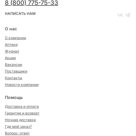
8 (800) 775-75-33
НАПИСАТЬ НАМ
О нас
О компании
Аптеки
Журнал
Акции
Вакансии
Поставщики
Контакты
Новости компании
Помощь
Доставка и оплата
Гарантии и возврат
Ночная доставка
Где мой заказ?
Вопрос-ответ