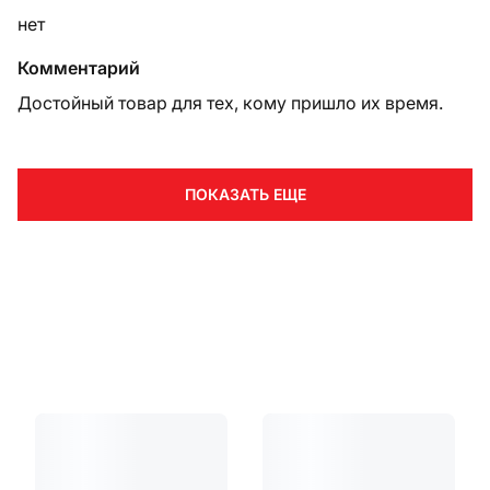
нет
Комментарий
Достойный товар для тех, кому пришло их время.
ПОКАЗАТЬ ЕЩЕ