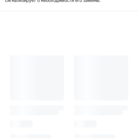
сигнализирует о необходимости его замены.