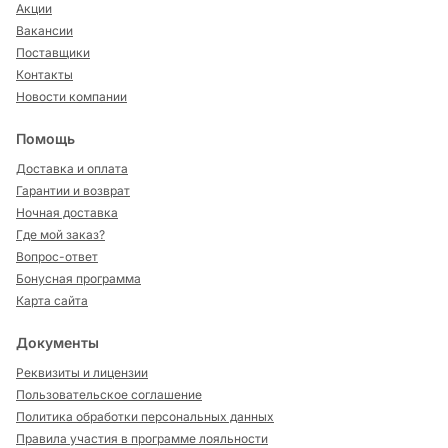
Акции
Вакансии
Поставщики
Контакты
Новости компании
Помощь
Доставка и оплата
Гарантии и возврат
Ночная доставка
Где мой заказ?
Вопрос-ответ
Бонусная программа
Карта сайта
Документы
Реквизиты и лицензии
Пользовательское соглашение
Политика обработки персональных данных
Правила участия в программе лояльности