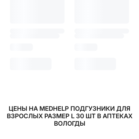
ЦЕНЫ НА MEDHELP ПОДГУЗНИКИ ДЛЯ
ВЗРОСЛЫХ РАЗМЕР L 30 ШТ В АПТЕКАХ
ВОЛОГДЫ