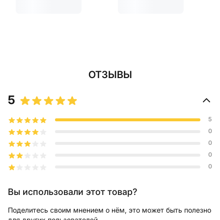
ОТЗЫВЫ
5
5
0
0
0
0
Вы использовали этот товар?
Поделитесь своим мнением о нём, это может быть полезно
для других пользователей.