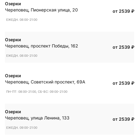
Озерки
Череповец
,
Пионерская улица, 20
от 2539
₽
ЕЖЕДН. 08:00-21:00
Озерки
Череповец
,
проспект Победы, 162
от 2539
₽
ЕЖЕДН. 08:00-21:00
Озерки
Череповец
,
Советский проспект, 69А
от 2539
₽
ПН-ПТ: 08:00-21:00, СБ-ВС: 09:00-21:00
Озерки
Череповец
,
улица Ленина, 133
от 2539
₽
ЕЖЕДН. 09:00-21:00