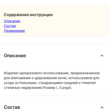
Содержание инструкции
Описание
Состав
Применение
Описание
Изделие одноразового использования, предназначенное
для впитывания и удерживания мочи, используемое для
ухода за больными, страдающими средней и тяжелой
степенью недержания.Размер L (Large).
Состав