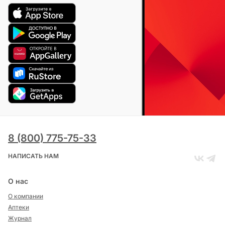
8 (800) 775-75-33
НАПИСАТЬ НАМ
О нас
О компании
Аптеки
Журнал