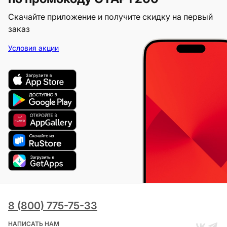
Скачайте приложение и получите скидку на первый
заказ
Условия акции
8 (800) 775-75-33
НАПИСАТЬ НАМ