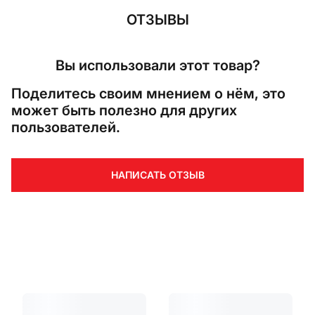
ОТЗЫВЫ
Вы использовали этот товар?
Поделитесь своим мнением о нём, это
может быть полезно для других
пользователей.
НАПИСАТЬ ОТЗЫВ