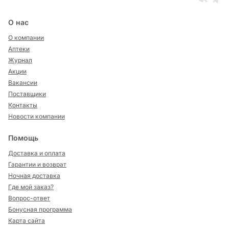
О нас
О компании
Аптеки
Журнал
Акции
Вакансии
Поставщики
Контакты
Новости компании
Помощь
Доставка и оплата
Гарантии и возврат
Ночная доставка
Где мой заказ?
Вопрос-ответ
Бонусная программа
Карта сайта