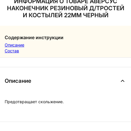
ИНФОРМАЦИЯ О ТОВАРЕ АВЕРСУС
НАКОНЕЧНИК РЕЗИНОВЫЙ Д/ТРОСТЕЙ
И КОСТЫЛЕЙ 22ММ ЧЕРНЫЙ
Содержание инструкции
Описание
Состав
Описание
Предотвращает скольжение.