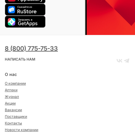
8 (800) 775-75-33
НАПИСАТЬ НАМ
О нас
О компании
Аптеки
Журнал
Акции
Вакансии
Поставщики
Контакты
Новости компании