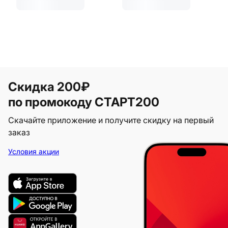
Скидка 200₽
по промокоду СТАРТ200
Скачайте приложение и получите скидку на первый
заказ
Условия акции