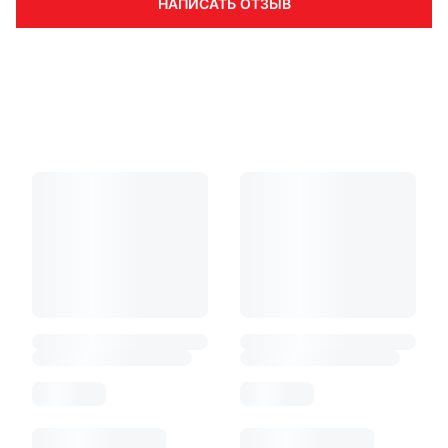
НАПИСАТЬ ОТЗЫВ