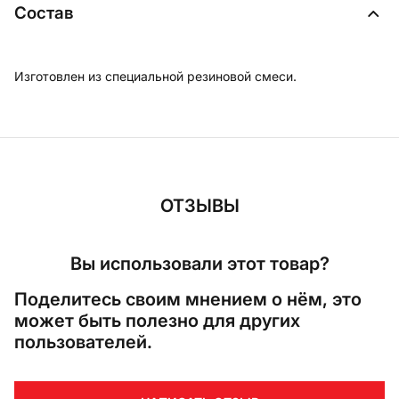
Состав
Изготовлен из специальной резиновой смеси.
ОТЗЫВЫ
Вы использовали этот товар?
Поделитесь своим мнением о нём, это
может быть полезно для других
пользователей.