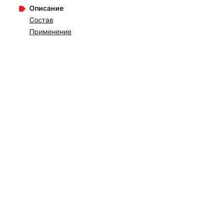
Описание
Состав
Применение