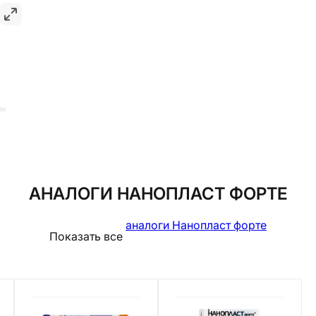
ии
АНАЛОГИ НАНОПЛАСТ ФОРТЕ
аналоги Нанопласт форте
Показать все