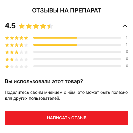
ОТЗЫВЫ
НА ПРЕПАРАТ
4.5
1
1
0
0
0
Вы использовали этот товар?
Поделитесь своим мнением о нём, это может быть полезно
для других пользователей.
НАПИСАТЬ ОТЗЫВ