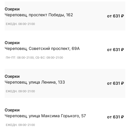
Озерки
Череповец
,
проспект Победы, 162
от 631
₽
ЕЖЕДН. 08:00-21:00
Озерки
Череповец
,
Советский проспект, 69А
от 631
₽
ПН-ПТ: 08:00-21:00, СБ-ВС: 09:00-21:00
Озерки
Череповец
,
улица Ленина, 133
от 631
₽
ЕЖЕДН. 09:00-21:00
Озерки
Череповец
,
улица Максима Горького, 57
от 631
₽
ЕЖЕДН. 09:00-21:00