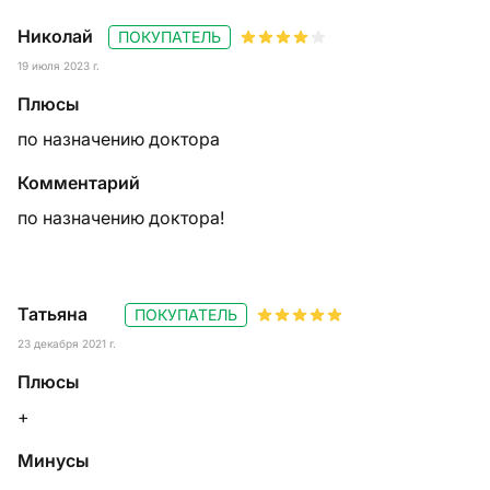
Николай
ПОКУПАТЕЛЬ
19 июля 2023 г.
Плюсы
по назначению доктора
Комментарий
по назначению доктора!
Татьяна
ПОКУПАТЕЛЬ
23 декабря 2021 г.
Плюсы
+
Минусы