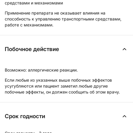
средствами и механизмами
Применение препарата не оказывает влияния на
способность к управлению транспортными средствами,
работе с механизмами.
Побочное действие
Возможно:
аллергические реакции.
Если любые из указанных выше побочных эффектов
усугубляются или пациент заметил любые другие
побочные эффекты, он должен сообщить об этом врачу.
Срок годности