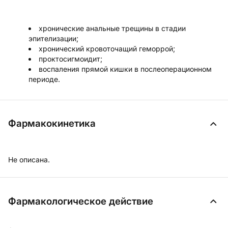
хронические анальные трещины в стадии
эпителизации;
хронический кровоточащий геморрой;
проктосигмоидит;
воспаления прямой кишки в послеоперационном
периоде.
Фармакокинетика
Не описана.
Фармакологическое действие