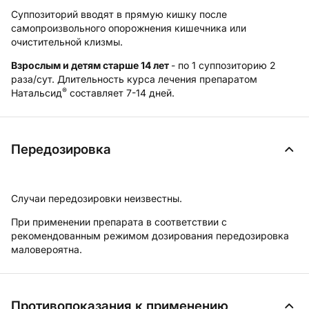
Суппозиторий вводят в прямую кишку после
самопроизвольного опорожнения кишечника или
очистительной клизмы.
Взрослым и детям старше 14 лет
- по 1 суппозиторию 2
раза/сут. Длительность курса лечения препаратом
®
Натальсид
составляет 7-14 дней.
Передозировка
Случаи передозировки неизвестны.
При применении препарата в соответствии с
рекомендованным режимом дозирования передозировка
маловероятна.
Противопоказания к применению