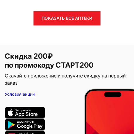
ПОКАЗАТЬ ВСЕ АПТЕКИ
Скидка 200₽
по промокоду СТАРТ200
Скачайте приложение и получите скидку на первый
заказ
Условия акции