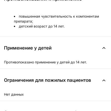
повышенная чувствительность к компонентам
препарата;
детский возраст до 14 лет.
Применение у детей
Противопоказано применение у детей до 14 лет.
Ограничения для пожилых пациентов
Нет данных