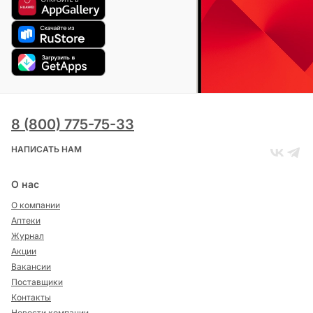
8 (800) 775-75-33
НАПИСАТЬ НАМ
О нас
О компании
Аптеки
Журнал
Акции
Вакансии
Поставщики
Контакты
Новости компании