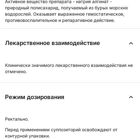
Активное вещество препарата - натрия алгинат -
природный полисахарид, получаемый из бурых морских
водорослей. Оказывает выраженное гемостатическое,
противовоспалительное и репаративное действие.
Лекарственное взаимодействие
Клинически значимого лекарственного взаимодействия не
отмечено.
Режим дозирования
Ректально.
Перед применением суппозиторий освобождают от
контурной упаковки.