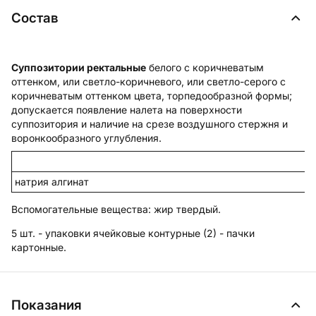
Состав
Суппозитории ректальные
белого с коричневатым
оттенком, или светло-коричневого, или светло-серого с
коричневатым оттенком цвета, торпедообразной формы;
допускается появление налета на поверхности
суппозитория и наличие на срезе воздушного стержня и
воронкообразного углубления.
натрия алгинат
Вспомогательные вещества
: жир твердый.
5 шт. - упаковки ячейковые контурные (2) - пачки
картонные.
Показания