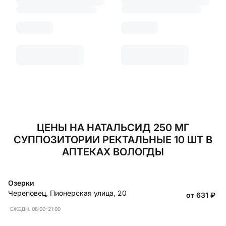
ЦЕНЫ НА НАТАЛЬСИД 250 МГ
СУППОЗИТОРИИ РЕКТАЛЬНЫЕ 10 ШТ В
АПТЕКАХ ВОЛОГДЫ
Озерки
Череповец
,
Пионерская улица, 20
от 631
₽
ЕЖЕДН. 08:00-21:00