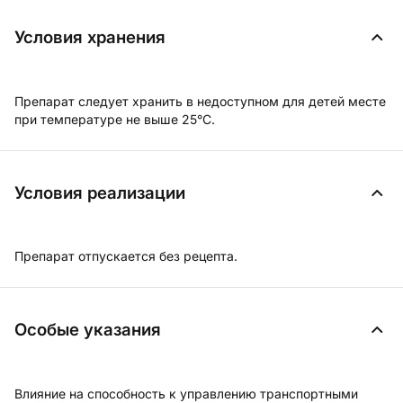
Условия хранения
Препарат следует хранить в недоступном для детей месте
при температуре не выше 25°С.
Условия реализации
Препарат отпускается без рецепта.
Особые указания
Влияние на способность к управлению транспортными