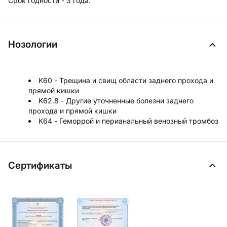
Срок годности - 3 года.
Нозологии
K60 - Трещина и свищ области заднего прохода и
прямой кишки
K62.8 - Другие уточненные болезни заднего
прохода и прямой кишки
K64 - Геморрой и перианальный венозный тромбоз
Сертификаты