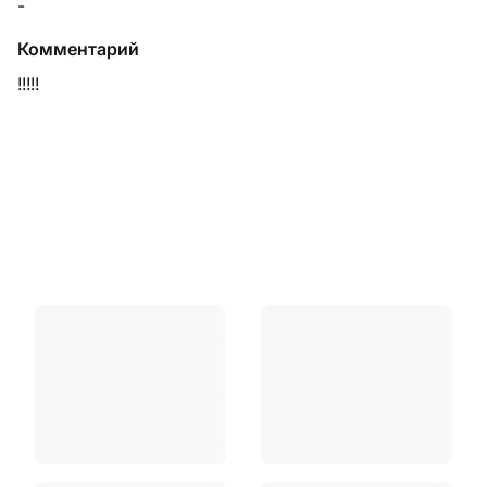
-
Комментарий
!!!!!