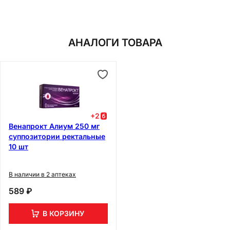
АНАЛОГИ ТОВАРА
+
2
Венапрокт Алиум 250 мг
суппозитории ректальные
10 шт
В наличии в 2 аптеках
589 ₽
В КОРЗИНУ