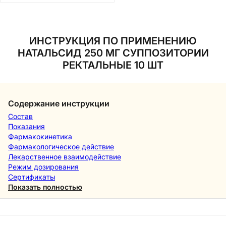
ИНСТРУКЦИЯ ПО ПРИМЕНЕНИЮ
НАТАЛЬСИД 250 МГ СУППОЗИТОРИИ
РЕКТАЛЬНЫЕ 10 ШТ
Содержание инструкции
Состав
Показания
Фармакокинетика
Фармакологическое действие
Лекарственное взаимодействие
Режим дозирования
Сертификаты
Показать полностью