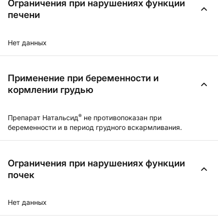
Ограничения при нарушениях функции
печени
Нет данных
Применение при беременности и
кормлении грудью
®
Препарат Натальсид
не противопоказан при
беременности и в период грудного вскармливания.
Ограничения при нарушениях функции
почек
Нет данных