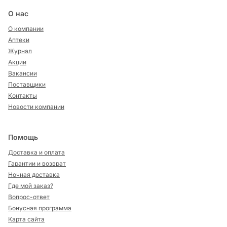
О нас
О компании
Аптеки
Журнал
Акции
Вакансии
Поставщики
Контакты
Новости компании
Помощь
Доставка и оплата
Гарантии и возврат
Ночная доставка
Где мой заказ?
Вопрос-ответ
Бонусная программа
Карта сайта