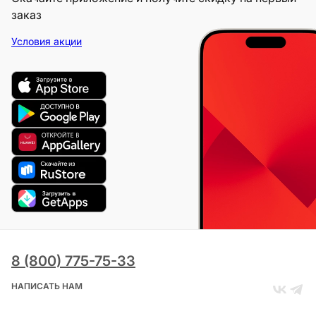
заказ
Условия акции
8 (800) 775-75-33
НАПИСАТЬ НАМ