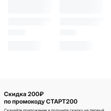
Скидка 200₽
по промокоду СТАРТ200
Скачайте приложение и получите скидку на первый