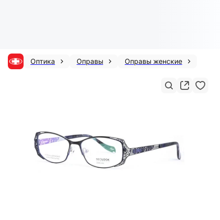
Оптика
Оправы
Оправы женские