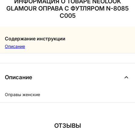
ИНФОРМАЦИЯ О ТОВАРЕ NEOLOOK
GLAMOUR ОПРАВА С ФУТЛЯРОМ N-8085
C005
Содержание инструкции
Описание
Описание
Оправы женские
ОТЗЫВЫ