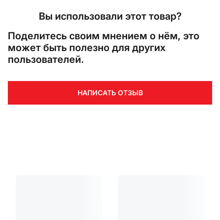
Вы использовали этот товар?
Поделитесь своим мнением о нём, это
может быть полезно для других
пользователей.
НАПИСАТЬ ОТЗЫВ