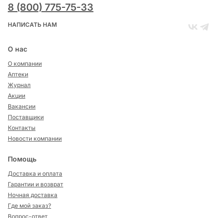
8 (800) 775-75-33
НАПИСАТЬ НАМ
О нас
О компании
Аптеки
Журнал
Акции
Вакансии
Поставщики
Контакты
Новости компании
Помощь
Доставка и оплата
Гарантии и возврат
Ночная доставка
Где мой заказ?
Вопрос-ответ