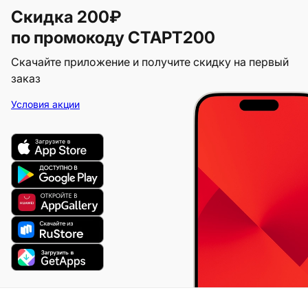
Скидка 200₽
по промокоду СТАРТ200
Скачайте приложение и получите скидку на первый
заказ
Условия акции