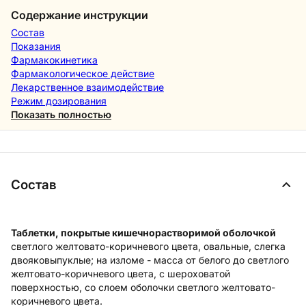
Содержание инструкции
Состав
Показания
Фармакокинетика
Фармакологическое действие
Лекарственное взаимодействие
Режим дозирования
Показать полностью
Состав
Таблетки, покрытые кишечнорастворимой оболочкой
светлого желтовато-коричневого цвета, овальные, слегка
двояковыпуклые; на изломе - масса от белого до светлого
желтовато-коричневого цвета, с шероховатой
поверхностью, со слоем оболочки светлого желтовато-
коричневого цвета.