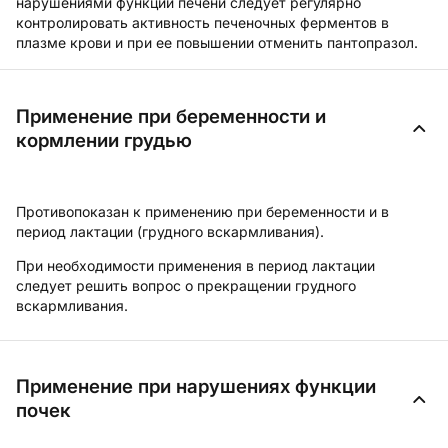
нарушениями функции печени следует регулярно
контролировать активность печеночных ферментов в
плазме крови и при ее повышении отменить пантопразол.
Применение при беременности и
кормлении грудью
Противопоказан к применению при беременности и в
период лактации (грудного вскармливания).
При необходимости применения в период лактации
следует решить вопрос о прекращении грудного
вскармливания.
Применение при нарушениях функции
почек