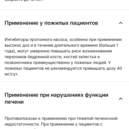
Применение у пожилых пациентов
Ингибиторы протонного насоса, особенно при применении
высоких доз и в течение длительного времени (больше 1
года), могут умеренно повышать риск возникновения
переломов бедренной кости, костей запястья и
позвоночника преимущественно у пожилых людей. У
пожилых пациентов не рекомендуется превышать дозу 40
мг/сут.
Применение при нарушениях функции
печени
Противопоказан к применению при тяжелой печеночной
недостаточности. При применении у пациентов с