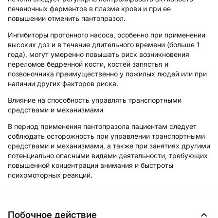
печеночных ферментов в плазме крови и при ее
повышении отменить пантопразол.
Ингибиторы протонного насоса, особенно при применении
высоких доз и в течение длительного времени (больше 1
года), могут умеренно повышать риск возникновения
переломов бедренной кости, костей запястья и
позвоночника преимущественно у пожилых людей или при
наличии других факторов риска.
Влияние на способность управлять транспортными
средствами и механизмами
В период применения пантопразола пациентам следует
соблюдать осторожность при управлении транспортными
средствами и механизмами, а также при занятиях другими
потенциально опасными видами деятельности, требующих
повышенной концентрации внимания и быстроты
психомоторных реакций.
Побочное действие