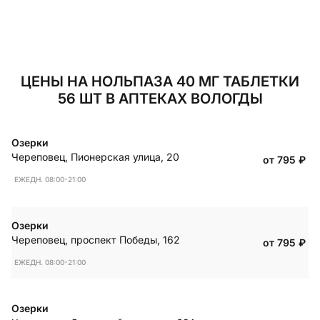
ЦЕНЫ НА НОЛЬПАЗА 40 МГ ТАБЛЕТКИ
56 ШТ В АПТЕКАХ ВОЛОГДЫ
Озерки
Череповец
,
Пионерская улица, 20
от 795
₽
ЕЖЕДН. 08:00-21:00
Озерки
Череповец
,
проспект Победы, 162
от 795
₽
ЕЖЕДН. 08:00-21:00
Озерки