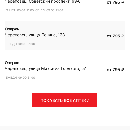
Череповец
,
Советский проспект, 69А
от 795
₽
ПН-ПТ: 08:00-21:00, СБ-ВС: 09:00-21:00
Озерки
Череповец
,
улица Ленина, 133
от 795
₽
ЕЖЕДН. 09:00-21:00
Озерки
Череповец
,
улица Максима Горького, 57
от 795
₽
ЕЖЕДН. 09:00-21:00
ПОКАЗАТЬ ВСЕ АПТЕКИ