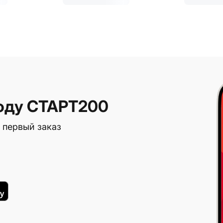
оду СТАРТ200
 первый заказ