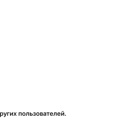
ругих пользователей.