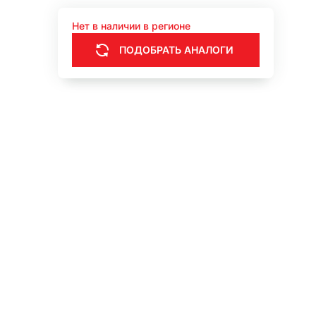
Нет в наличии в регионе
ПОДОБРАТЬ АНАЛОГИ