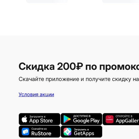
Скидка 200₽
по промок
Скачайте приложение и получите скидку на
Условия акции