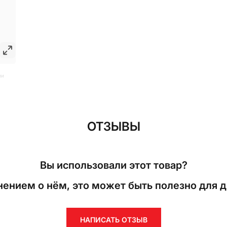
ии
ОТЗЫВЫ
Вы использовали этот товар?
ением о нём, это может быть полезно для д
НАПИСАТЬ ОТЗЫВ