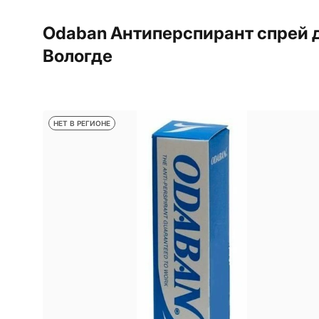
Odaban Антиперспирант спрей д
Вологде
НЕТ В РЕГИОНЕ