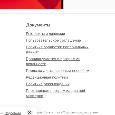
Документы
Реквизиты и лицензии
Пользовательское соглашение
Политика обработки персональных
данных
Правила участия в программе
лояльности
Продажа дистанционным способом
Редакционная политика
Политика рекомендаций
Партнерская программа для веб-
мастеров
вляется публичной офертой. Сеть аптек «Озерки» осуществляет
ie.
Подробнее