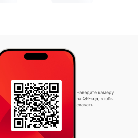
Наведите камеру
на QR-код, чтобы
скачать