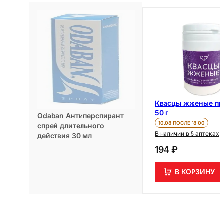
Квасцы жженые п
50 г
Odaban Антиперспирант
10.08 ПОСЛЕ 18:00
спрей длительного
В наличии в 5 аптеках
действия 30 мл
194 ₽
В КОРЗИНУ