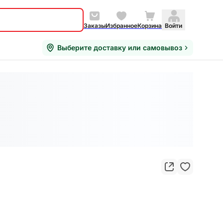
Заказы
Избранное
Корзина
Войти
Выберите доставку или самовывоз