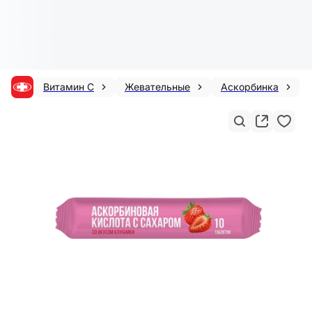
Витамин С
Жевательные
Аскорбинка