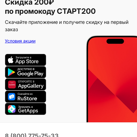
Скидка 200₽
по промокоду СТАРТ200
Скачайте приложение и получите скидку на первый
заказ
Условия акции
8 (800) 775-75-33