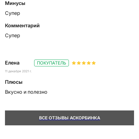
Минусы
Супер
Комментарий
Супер
Елена
ПОКУПАТЕЛЬ
11 декабря 2021 г.
Плюсы
Вкусно и полезно
ВСЕ ОТЗЫВЫ АСКОРБИНКА