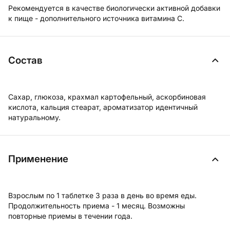
Рекомендуется в качестве биологически активной добавки
к пище - дополнительного источника витамина С.
Состав
Сахар, глюкоза, крахмал картофельный, аскорбиновая
кислота, кальция стеарат, ароматизатор идентичный
натуральному.
Применение
Взрослым по 1 таблетке 3 раза в день во время еды.
Продолжительность приема - 1 месяц. Возможны
повторные приемы в течении года.