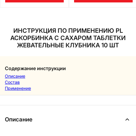
ИНСТРУКЦИЯ ПО ПРИМЕНЕНИЮ PL
АСКОРБИНКА С САХАРОМ ТАБЛЕТКИ
ЖЕВАТЕЛЬНЫЕ КЛУБНИКА 10 ШТ
Содержание инструкции
Описание
Состав
Применение
Описание