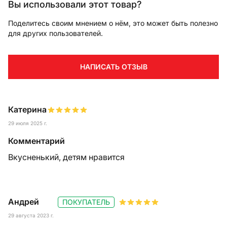
Вы использовали этот товар?
Поделитесь своим мнением о нём, это может быть полезно
для других пользователей.
НАПИСАТЬ ОТЗЫВ
Катерина
29 июля 2025 г.
Комментарий
Вкусненький, детям нравится
Андрей
ПОКУПАТЕЛЬ
29 августа 2023 г.