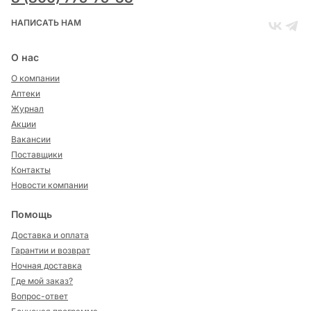
НАПИСАТЬ НАМ
О нас
О компании
Аптеки
Журнал
Акции
Вакансии
Поставщики
Контакты
Новости компании
Помощь
Доставка и оплата
Гарантии и возврат
Ночная доставка
Где мой заказ?
Вопрос-ответ