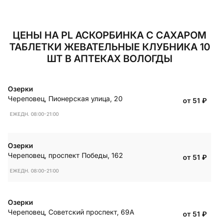
ЦЕНЫ НА PL АСКОРБИНКА С САХАРОМ
ТАБЛЕТКИ ЖЕВАТЕЛЬНЫЕ КЛУБНИКА 10
ШТ В АПТЕКАХ ВОЛОГДЫ
Озерки
Череповец
,
Пионерская улица, 20
от 51
₽
ЕЖЕДН. 08:00-21:00
Озерки
Череповец
,
проспект Победы, 162
от 51
₽
ЕЖЕДН. 08:00-21:00
Озерки
Череповец
,
Советский проспект, 69А
от 51
₽