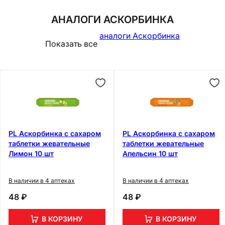
АНАЛОГИ АСКОРБИНКА
аналоги Аскорбинка
Показать все
PL Аскорбинка с сахаром
PL Аскорбинка с сахаром
таблетки жевательные
таблетки жевательные
Лимон 10 шт
Апельсин 10 шт
В наличии в 4 аптеках
В наличии в 4 аптеках
48 ₽
48 ₽
В КОРЗИНУ
В КОРЗИНУ