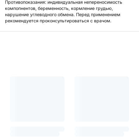
Противопоказания: индивидуальная непереносимость
компопнентов, беременность, кормление грудью,
нарушение углеводного обмена. Перед применением
рекомендуется проконсультироваться с врачом.