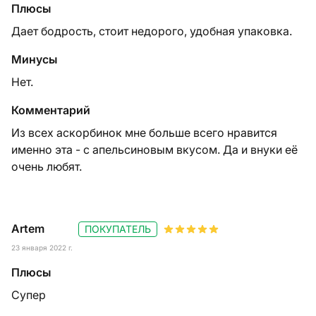
Плюсы
Дает бодрость, стоит недорого, удобная упаковка.
Минусы
Нет.
Комментарий
Из всех аскорбинок мне больше всего нравится
именно эта - с апельсиновым вкусом. Да и внуки её
очень любят.
Artem
ПОКУПАТЕЛЬ
23 января 2022 г.
Плюсы
Супер