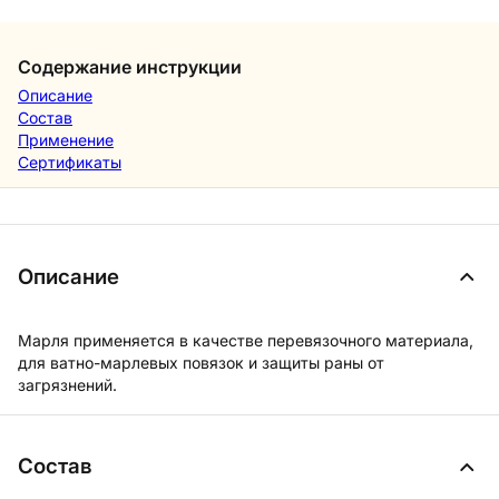
Содержание инструкции
Описание
Состав
Применение
Сертификаты
Описание
Марля применяется в качестве перевязочного материала,
для ватно-марлевых повязок и защиты раны от
загрязнений.
Состав