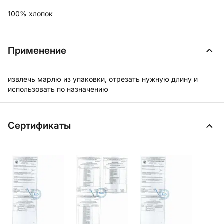
100% хлопок
Применение
извлечь марлю из упаковки, отрезать нужную длину и
использовать по назначению
Сертификаты