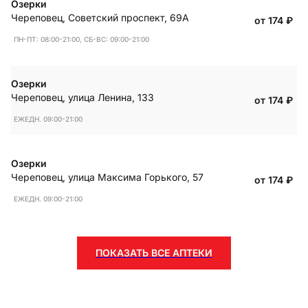
Озерки
Череповец
,
Советский проспект, 69А
от 174
₽
ПН-ПТ: 08:00-21:00, СБ-ВС: 09:00-21:00
Озерки
Череповец
,
улица Ленина, 133
от 174
₽
ЕЖЕДН. 09:00-21:00
Озерки
Череповец
,
улица Максима Горького, 57
от 174
₽
ЕЖЕДН. 09:00-21:00
ПОКАЗАТЬ ВСЕ АПТЕКИ