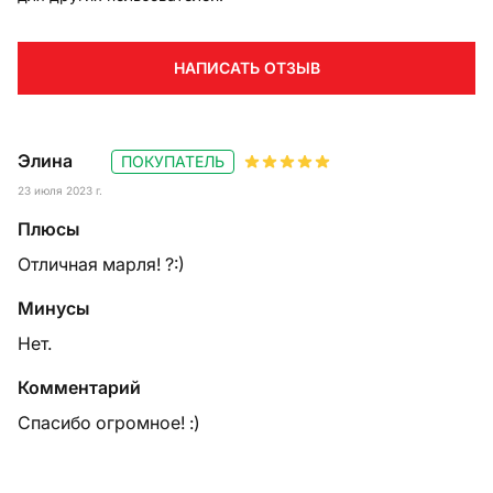
НАПИСАТЬ ОТЗЫВ
Элина
ПОКУПАТЕЛЬ
23 июля 2023 г.
Плюсы
Отличная марля! ?:)
Минусы
Нет.
Комментарий
Спасибо огромное! :)