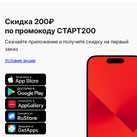
Скидка 200₽
по промокоду СТАРТ200
Скачайте приложение и получите скидку на первый
заказ
Условия акции