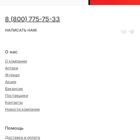
8 (800) 775-75-33
НАПИСАТЬ НАМ
О нас
О компании
Аптеки
Журнал
Акции
Вакансии
Поставщики
Контакты
Новости компании
Помощь
Доставка и оплата