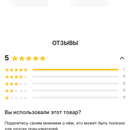
ОТЗЫВЫ
5
1
0
0
0
0
Вы использовали этот товар?
Поделитесь своим мнением о нём, это может быть полезно
для других пользователей.