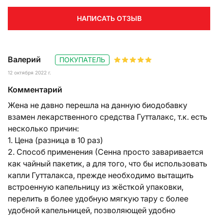
НАПИСАТЬ ОТЗЫВ
Валерий
ПОКУПАТЕЛЬ
12 октября 2022 г.
Комментарий
Жена не давно перешла на данную биодобавку
взамен лекарственного средства Гутталакс, т.к. есть
несколько причин:
1. Цена (разница в 10 раз)
2. Способ применения (Сенна просто заваривается
как чайный пакетик, а для того, что бы использовать
капли Гутталакса, прежде необходимо вытащить
встроенную капельницу из жёсткой упаковки,
перелить в более удобную мягкую тару с более
удобной капельницей, позволяющей удобно