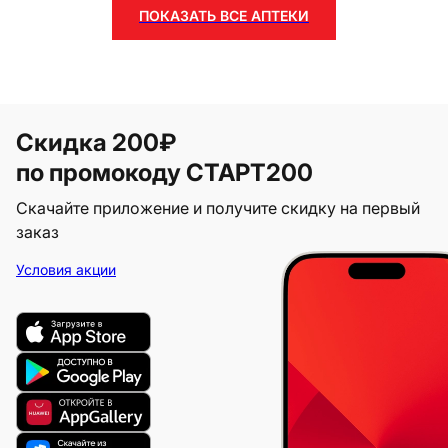
ПОКАЗАТЬ ВСЕ АПТЕКИ
Скидка 200₽
по промокоду СТАРТ200
Скачайте приложение и получите скидку на первый
заказ
Условия акции