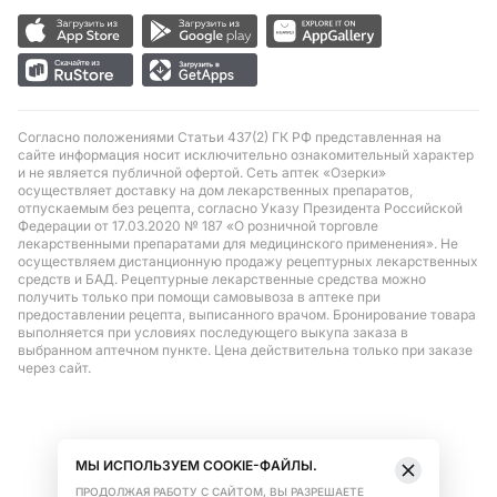
Согласно положениями Статьи 437(2) ГК РФ представленная на
сайте информация носит исключительно ознакомительный характер
и не является публичной офертой. Сеть аптек «Озерки»
осуществляет доставку на дом лекарственных препаратов,
отпускаемым без рецепта, согласно Указу Президента Российской
Федерации от 17.03.2020 № 187 «О розничной торговле
лекарственными препаратами для медицинского применения». Не
осуществляем дистанционную продажу рецептурных лекарственных
средств и БАД. Рецептурные лекарственные средства можно
получить только при помощи самовывоза в аптеке при
предоставлении рецепта, выписанного врачом. Бронирование товара
выполняется при условиях последующего выкупа заказа в
выбранном аптечном пункте. Цена действительна только при заказе
через сайт.
МЫ ИСПОЛЬЗУЕМ COOKIE-ФАЙЛЫ.
ПРОДОЛЖАЯ РАБОТУ С САЙТОМ, ВЫ РАЗРЕШАЕТЕ