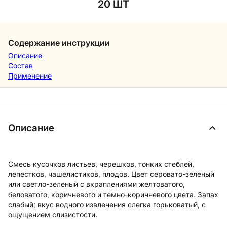
20 ШТ
Содержание инструкции
Описание
Состав
Применение
Описание
Смесь кусочков листьев, черешков, тонких стеблей,
лепестков, чашелистиков, плодов. Цвет серовато-зеленый
или светло-зеленый с вкраплениями желтоватого,
беловатого, коричневого и темно-коричневого цвета. Запах
слабый; вкус водного извлечения слегка горьковатый, с
ощущением слизистости.