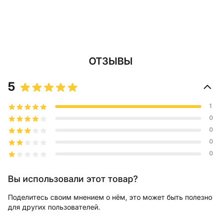
ОТЗЫВЫ
5
1
0
0
0
0
Вы использовали этот товар?
Поделитесь своим мнением о нём, это может быть полезно
для других пользователей.