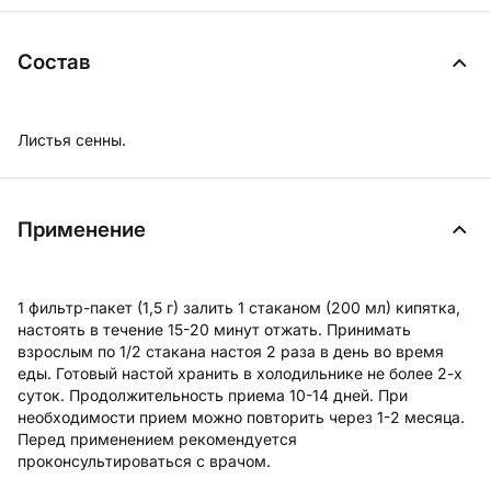
Состав
Листья сенны.
Применение
1 фильтр-пакет (1,5 г) залить 1 стаканом (200 мл) кипятка,
настоять в течение 15-20 минут отжать. Принимать
взрослым по 1/2 стакана настоя 2 раза в день во время
еды. Готовый настой хранить в холодильнике не более 2-х
суток. Продолжительность приема 10-14 дней. При
необходимости прием можно повторить через 1-2 месяца.
Перед применением рекомендуется
проконсультироваться с врачом.