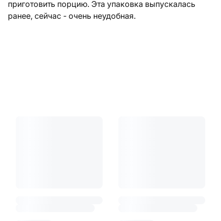
приготовить порцию. Эта упаковка выпускалась
ранее, сейчас - очень неудобная.