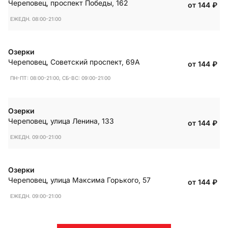
Череповец
,
проспект Победы, 162
от 144
₽
ЕЖЕДН. 08:00-21:00
Озерки
Череповец
,
Советский проспект, 69А
от 144
₽
ПН-ПТ: 08:00-21:00, СБ-ВС: 09:00-21:00
Озерки
Череповец
,
улица Ленина, 133
от 144
₽
ЕЖЕДН. 09:00-21:00
Озерки
Череповец
,
улица Максима Горького, 57
от 144
₽
ЕЖЕДН. 09:00-21:00