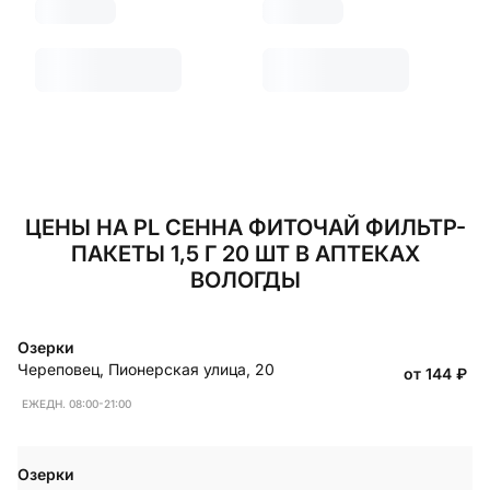
ЦЕНЫ НА PL СЕННА ФИТОЧАЙ ФИЛЬТР-
ПАКЕТЫ 1,5 Г 20 ШТ В АПТЕКАХ
ВОЛОГДЫ
Озерки
Череповец
,
Пионерская улица, 20
от 144
₽
ЕЖЕДН. 08:00-21:00
Озерки