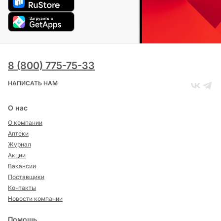
8 (800) 775-75-33
НАПИСАТЬ НАМ
О нас
О компании
Аптеки
Журнал
Акции
Вакансии
Поставщики
Контакты
Новости компании
Помощь