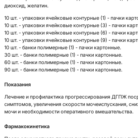
диоксид, желатин.
10 шт. - упаковки ячейковые контурные (1) - пачки карт
10 шт. - упаковки ячейковые контурные (3) - пачки кар
10 шт. - упаковки ячейковые контурные (6) - пачки кар
10 шт. - упаковки ячейковые контурные (9) - пачки кар
10 шт. - банки полимерные (1) - пачки картонные.
30 шт. - банки полимерные (1) - пачки картонные.
60 шт. - банки полимерные (1) - пачки картонные.
90 шт. - банки полимерные (1) - пачки картонные.
Показания
Лечение и профилактика прогрессирования ДГПЖ поср
симптомов, увеличения скорости мочеиспускания, сн
мочи и необходимости оперативного вмешательства.
Фармакокинетика