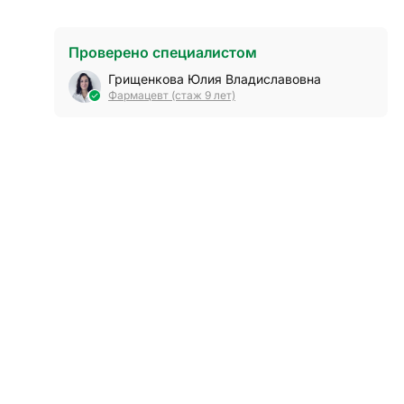
Проверено специалистом
Грищенкова Юлия Владиславовна
Фармацевт (стаж 9 лет)