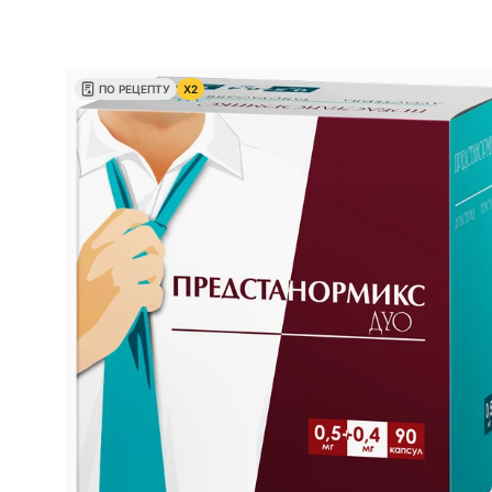
ПО РЕЦЕПТУ
X2