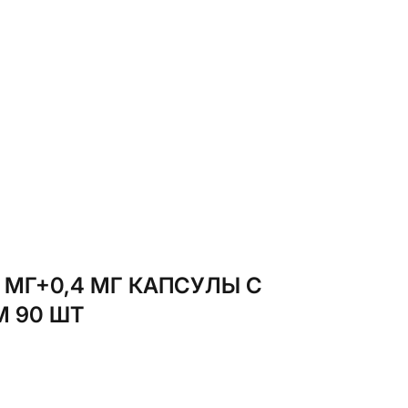
МГ+0,4 МГ КАПСУЛЫ С
 90 ШТ