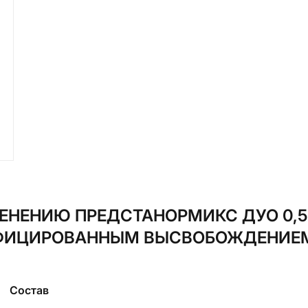
ЕНЕНИЮ ПРЕДСТАНОРМИКС ДУО 0,5 
ИЦИРОВАННЫМ ВЫСВОБОЖДЕНИЕМ
Состав